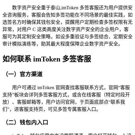
数字资产安全重于泰山,imToken 多签客服还为用户提供安
全咨询服务，客服会告知多签功能在不同场景的最佳实践，如
选签名方时确保其钱包安全，提醒用户定期检查多签权限有无
异常，对用户 C 这类高度关注数字资产安全的企业用户，客
服可为其定制安全策略，如设多重验证与多签结合、定期安全
审计模拟演练等，助其最大程度保障企业数字资产安全。
如何联系 imToken 多签客服
（一）官方渠道
用户可通过 imToken 官网查找客服联系方式，官网“客服
支持”板块会详列多签客服方式，或含在线客服（特定时段开
放）、客服邮箱等，用户访问官网，于页面底部点“联系我
们”，进客服支持页，可见多签专属客服入口。
（二）钱包内入口