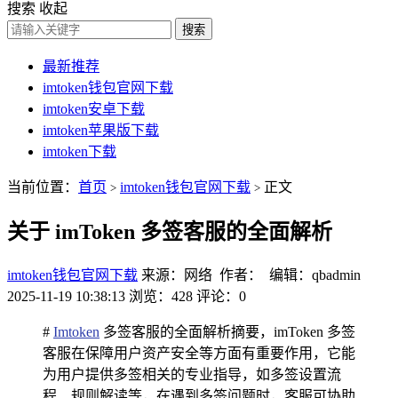
搜索
收起
搜索
最新推荐
imtoken钱包官网下载
imtoken安卓下载
imtoken苹果版下载
imtoken下载
当前位置：
首页
imtoken钱包官网下载
正文
>
>
关于 imToken 多签客服的全面解析
imtoken钱包官网下载
来源：网络 作者： 编辑：qbadmin
2025-11-19 10:38:13
浏览：428
评论：0
#
Imtoken
多签客服的全面解析摘要，imToken 多签
客服在保障用户资产安全等方面有重要作用，它能
为用户提供多签相关的专业指导，如多签设置流
程、规则解读等，在遇到多签问题时，客服可协助