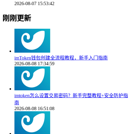
2026-08-07 15:53:42
刚刚更新
imToken钱包创建全流程教程，新手入门指南
2026-08-08 17:34:59
imtoken怎么设置交易密码？新手完整教程+安全防护指
南
2026-08-08 16:51:08