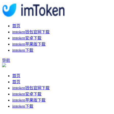
首页
imtoken钱包官网下载
imtoken安卓下载
imtoken苹果版下载
imtoken下载
导航
首页
首页
imtoken钱包官网下载
imtoken安卓下载
imtoken苹果版下载
imtoken下载