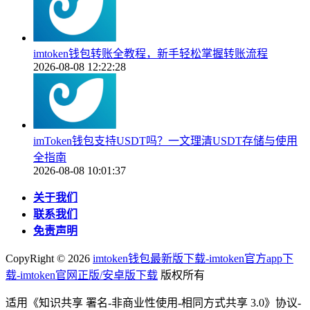
imtoken钱包转账全教程，新手轻松掌握转账流程
2026-08-08 12:22:28
imToken钱包支持USDT吗？一文理清USDT存储与使用
全指南
2026-08-08 10:01:37
关于我们
联系我们
免责声明
CopyRight ©
2026
imtoken钱包最新版下载-imtoken官方app下
载-imtoken官网正版/安卓版下载
版权所有
适用《知识共享 署名-非商业性使用-相同方式共享 3.0》协议-