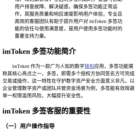
用户排查故障、解决疑惑，确保多签功能正常运
作，其服务质量和响应速度影响用户体验，专业且
高效的客服团队有助于提升用户对 imToken 多签功
能的信任与使用满意度，是用户使用多签功能时的
重要支持力量。
imToken 多签功能简介
imToken 作为一款广为人知的数字
钱包
应用，多签功能堪
称其核心亮点之一，多签，即需多个授权方协同签名方可完成
交易或操作，这一特性在守护数字资产安全方面意义非凡，以
企业管理数字资产或团队共管资金场景为例，多签能有效规避
单一权限滥用风险，大幅提升安全性。
imToken 多签客服的重要性
（一）用户操作指导