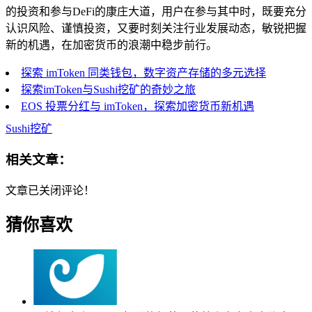
的投资和参与DeFi的康庄大道，用户在参与其中时，既要充分
认识风险、谨慎投资，又要时刻关注行业发展动态，敏锐把握
新的机遇，在加密货币的浪潮中稳步前行。
探索 imToken 同类钱包，数字资产存储的多元选择
探索imToken与Sushi挖矿的奇妙之旅
EOS 投票分红与 imToken，探索加密货币新机遇
Sushi挖矿
相关文章：
文章已关闭评论！
猜你喜欢