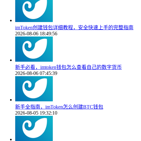
imToken创建钱包详细教程，安全快速上手的完整指南
2026-08-06 18:49:56
新手必看，imtoken钱包怎么查看自己的数字货币
2026-08-06 07:45:39
新手全指南，imToken怎么创建BTC钱包
2026-08-05 19:32:10