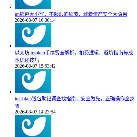
im钱包大小写，不起眼的细节，藏着资产安全大隐患
2026-08-07 16:38:14
以太坊imtoken手续费全解析，扣费逻辑、避坑指南与成
本优化技巧
2026-08-07 15:53:42
imToken钱包助记词查找指南，安全为先，正确操作全步
骤
2026-08-07 14:23:54