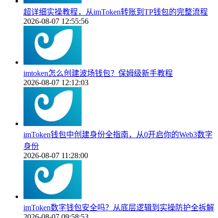
超详细实操教程，从imToken转账到TP钱包的完整流程
2026-08-07 12:55:56
imtoken怎么创建波场钱包？保姆级新手教程
2026-08-07 12:12:03
imToken钱包中创建身份全指南，从0开启你的Web3数字
身份
2026-08-07 11:28:00
imToken数字钱包安全吗？从底层逻辑到实操防护全拆解
2026-08-07 09:58:53