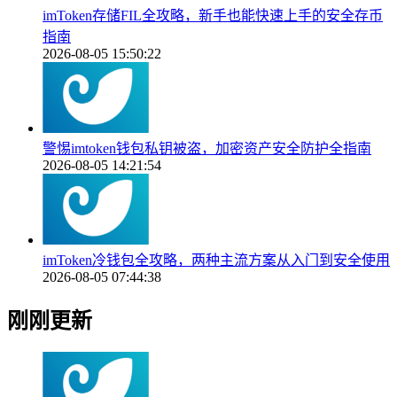
imToken存储FIL全攻略，新手也能快速上手的安全存币
指南
2026-08-05 15:50:22
警惕imtoken钱包私钥被盗，加密资产安全防护全指南
2026-08-05 14:21:54
imToken冷钱包全攻略，两种主流方案从入门到安全使用
2026-08-05 07:44:38
刚刚更新