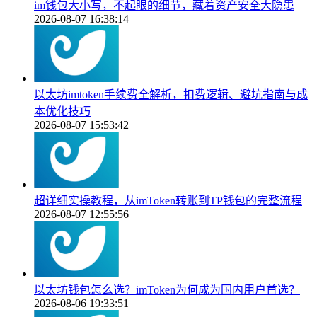
im钱包大小写，不起眼的细节，藏着资产安全大隐患
2026-08-07 16:38:14
以太坊imtoken手续费全解析，扣费逻辑、避坑指南与成
本优化技巧
2026-08-07 15:53:42
超详细实操教程，从imToken转账到TP钱包的完整流程
2026-08-07 12:55:56
以太坊钱包怎么选？imToken为何成为国内用户首选？
2026-08-06 19:33:51