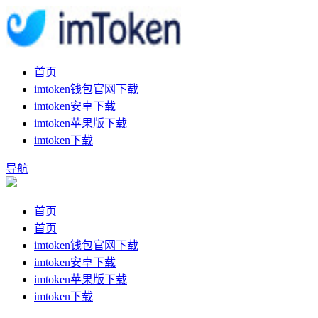
首页
imtoken钱包官网下载
imtoken安卓下载
imtoken苹果版下载
imtoken下载
导航
首页
首页
imtoken钱包官网下载
imtoken安卓下载
imtoken苹果版下载
imtoken下载