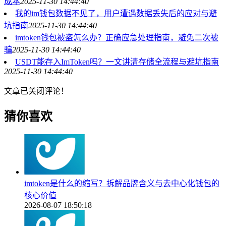
成本
2025-11-30 14:44:40
我的im钱包数据不见了，用户遭遇数据丢失后的应对与避
坑指南
2025-11-30 14:44:40
imtoken钱包被盗怎么办？正确应急处理指南，避免二次被
骗
2025-11-30 14:44:40
USDT能存入ImToken吗？一文讲清存储全流程与避坑指南
2025-11-30 14:44:40
文章已关闭评论！
猜你喜欢
imtoken是什么的缩写？拆解品牌含义与去中心化钱包的
核心价值
2026-08-07 18:50:18