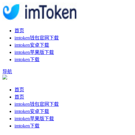
首页
imtoken钱包官网下载
imtoken安卓下载
imtoken苹果版下载
imtoken下载
导航
首页
首页
imtoken钱包官网下载
imtoken安卓下载
imtoken苹果版下载
imtoken下载