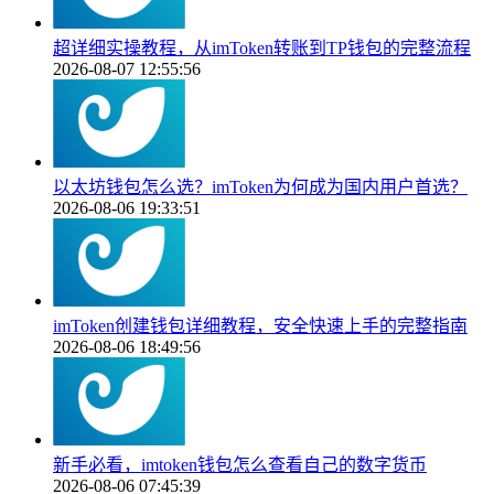
超详细实操教程，从imToken转账到TP钱包的完整流程
2026-08-07 12:55:56
以太坊钱包怎么选？imToken为何成为国内用户首选？
2026-08-06 19:33:51
imToken创建钱包详细教程，安全快速上手的完整指南
2026-08-06 18:49:56
新手必看，imtoken钱包怎么查看自己的数字货币
2026-08-06 07:45:39