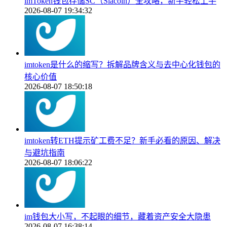
imToken钱包存储SC（Siacoin）全攻略，新手轻松上手
2026-08-07 19:34:32
imtoken是什么的缩写？拆解品牌含义与去中心化钱包的
核心价值
2026-08-07 18:50:18
imtoken转ETH提示矿工费不足？新手必看的原因、解决
与避坑指南
2026-08-07 18:06:22
im钱包大小写，不起眼的细节，藏着资产安全大隐患
2026-08-07 16:38:14