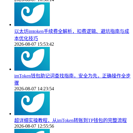
以太坊imtoken手续费全解析，扣费逻辑、避坑指南与成
本优化技巧
2026-08-07 15:53:42
imToken钱包助记词查找指南，安全为先，正确操作全步
骤
2026-08-07 14:23:54
超详细实操教程，从imToken转账到TP钱包的完整流程
2026-08-07 12:55:56