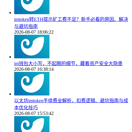
imtoken转ETH提示矿工费不足？新手必看的原因、解决
与避坑指南
2026-08-07 18:06:22
im钱包大小写，不起眼的细节，藏着资产安全大隐患
2026-08-07 16:38:14
以太坊imtoken手续费全解析，扣费逻辑、避坑指南与成
本优化技巧
2026-08-07 15:53:42