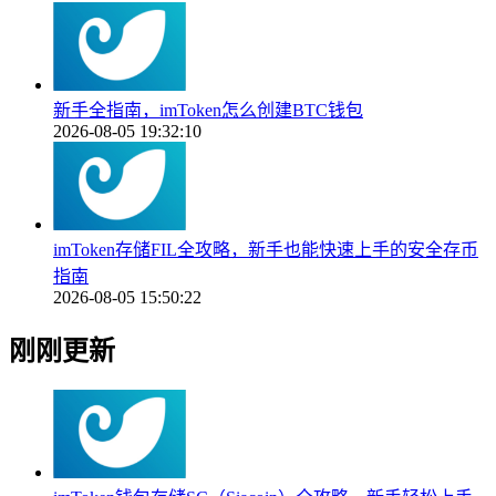
新手全指南，imToken怎么创建BTC钱包
2026-08-05 19:32:10
imToken存储FIL全攻略，新手也能快速上手的安全存币
指南
2026-08-05 15:50:22
刚刚更新