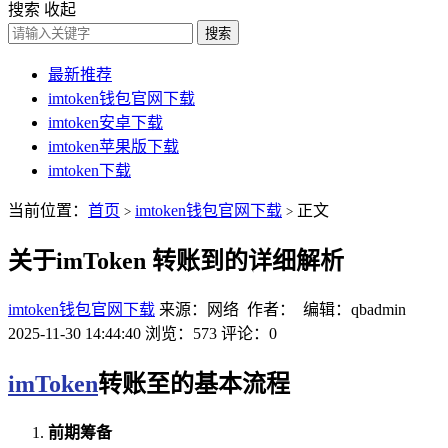
搜索
收起
搜索
最新推荐
imtoken钱包官网下载
imtoken安卓下载
imtoken苹果版下载
imtoken下载
当前位置：
首页
imtoken钱包官网下载
正文
>
>
关于imToken 转账到的详细解析
imtoken钱包官网下载
来源：网络 作者： 编辑：qbadmin
2025-11-30 14:44:40
浏览：573
评论：0
imToken
转账至的基本流程
前期筹备