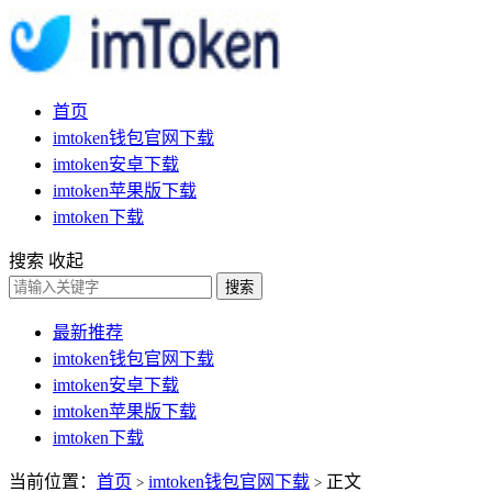
首页
imtoken钱包官网下载
imtoken安卓下载
imtoken苹果版下载
imtoken下载
搜索
收起
搜索
最新推荐
imtoken钱包官网下载
imtoken安卓下载
imtoken苹果版下载
imtoken下载
当前位置：
首页
imtoken钱包官网下载
正文
>
>