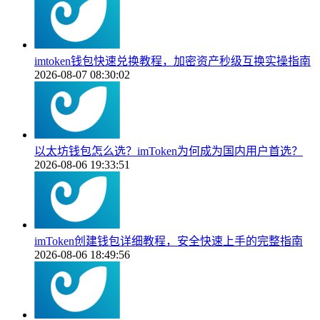
imtoken钱包快速兑换教程，加密资产秒级互换实操指南
2026-08-07 08:30:02
以太坊钱包怎么选？imToken为何成为国内用户首选？
2026-08-06 19:33:51
imToken创建钱包详细教程，安全快速上手的完整指南
2026-08-06 18:49:56