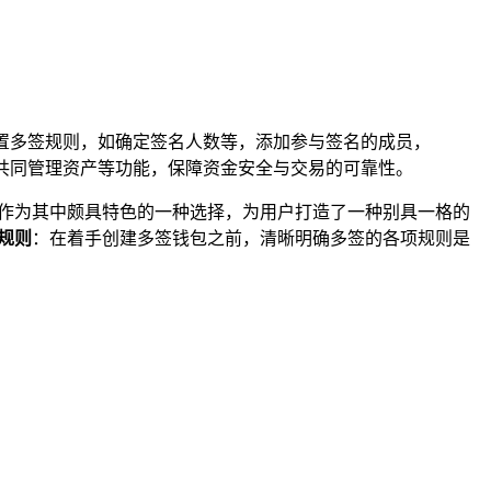
置多签规则，如确定签名人数等，添加参与签名的成员，
方共同管理资产等功能，保障资金安全与交易的可靠性。
作为其中颇具特色的一种选择，为用户打造了一种别具一格的
规则
：在着手创建多签钱包之前，清晰明确多签的各项规则是