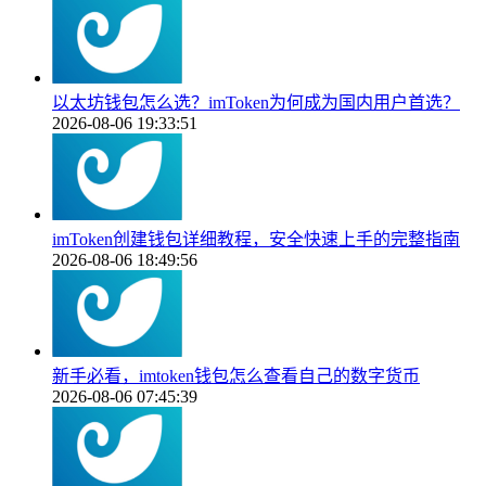
以太坊钱包怎么选？imToken为何成为国内用户首选？
2026-08-06 19:33:51
imToken创建钱包详细教程，安全快速上手的完整指南
2026-08-06 18:49:56
新手必看，imtoken钱包怎么查看自己的数字货币
2026-08-06 07:45:39