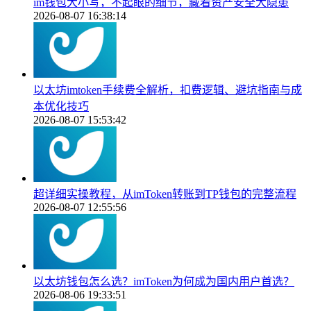
im钱包大小写，不起眼的细节，藏着资产安全大隐患
2026-08-07 16:38:14
以太坊imtoken手续费全解析，扣费逻辑、避坑指南与成
本优化技巧
2026-08-07 15:53:42
超详细实操教程，从imToken转账到TP钱包的完整流程
2026-08-07 12:55:56
以太坊钱包怎么选？imToken为何成为国内用户首选？
2026-08-06 19:33:51