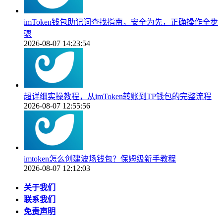
imToken钱包助记词查找指南，安全为先，正确操作全步
骤
2026-08-07 14:23:54
超详细实操教程，从imToken转账到TP钱包的完整流程
2026-08-07 12:55:56
imtoken怎么创建波场钱包？保姆级新手教程
2026-08-07 12:12:03
关于我们
联系我们
免责声明