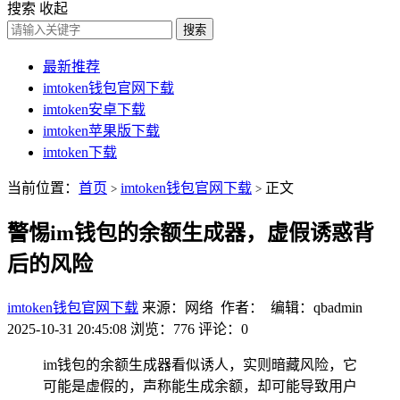
搜索
收起
搜索
最新推荐
imtoken钱包官网下载
imtoken安卓下载
imtoken苹果版下载
imtoken下载
当前位置：
首页
imtoken钱包官网下载
正文
>
>
警惕im钱包的余额生成器，虚假诱惑背
后的风险
imtoken钱包官网下载
来源：网络 作者： 编辑：qbadmin
2025-10-31 20:45:08
浏览：776
评论：0
im钱包的余额生成器看似诱人，实则暗藏风险，它
可能是虚假的，声称能生成余额，却可能导致用户