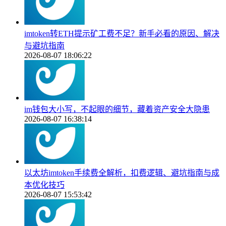
imtoken转ETH提示矿工费不足？新手必看的原因、解决
与避坑指南
2026-08-07 18:06:22
im钱包大小写，不起眼的细节，藏着资产安全大隐患
2026-08-07 16:38:14
以太坊imtoken手续费全解析，扣费逻辑、避坑指南与成
本优化技巧
2026-08-07 15:53:42