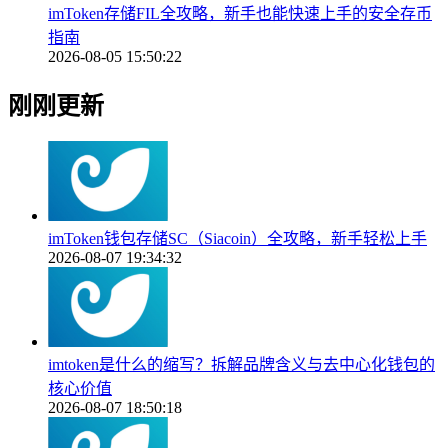
imToken存储FIL全攻略，新手也能快速上手的安全存币
指南
2026-08-05 15:50:22
刚刚更新
imToken钱包存储SC（Siacoin）全攻略，新手轻松上手
2026-08-07 19:34:32
imtoken是什么的缩写？拆解品牌含义与去中心化钱包的
核心价值
2026-08-07 18:50:18