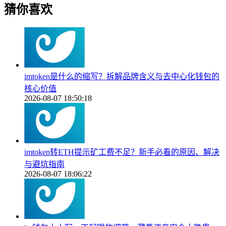
猜你喜欢
imtoken是什么的缩写？拆解品牌含义与去中心化钱包的
核心价值
2026-08-07 18:50:18
imtoken转ETH提示矿工费不足？新手必看的原因、解决
与避坑指南
2026-08-07 18:06:22