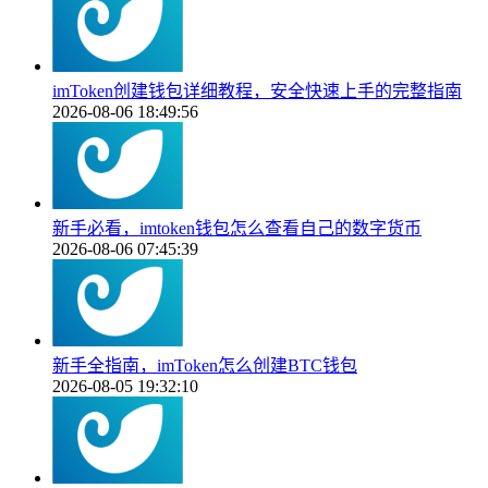
imToken创建钱包详细教程，安全快速上手的完整指南
2026-08-06 18:49:56
新手必看，imtoken钱包怎么查看自己的数字货币
2026-08-06 07:45:39
新手全指南，imToken怎么创建BTC钱包
2026-08-05 19:32:10