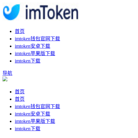
首页
imtoken钱包官网下载
imtoken安卓下载
imtoken苹果版下载
imtoken下载
导航
首页
首页
imtoken钱包官网下载
imtoken安卓下载
imtoken苹果版下载
imtoken下载