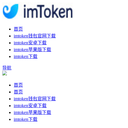
首页
imtoken钱包官网下载
imtoken安卓下载
imtoken苹果版下载
imtoken下载
导航
首页
首页
imtoken钱包官网下载
imtoken安卓下载
imtoken苹果版下载
imtoken下载