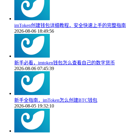
imToken创建钱包详细教程，安全快速上手的完整指南
2026-08-06 18:49:56
新手必看，imtoken钱包怎么查看自己的数字货币
2026-08-06 07:45:39
新手全指南，imToken怎么创建BTC钱包
2026-08-05 19:32:10