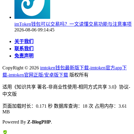
imToken钱包可以交易吗？一文读懂交易功能与注意事项
2026-08-06 09:14:45
关于我们
联系我们
免责声明
CopyRight ©
2026
imtoken钱包最新版下载-imtoken官方app下
载-imtoken官网正版/安卓版下载
版权所有
适用《知识共享 署名-非商业性使用-相同方式共享 3.0》协议-
中文版
页面加载时长：0.171 秒 数据库查询：18 次 占用内存：3.61
MB
Powered By
Z-BlogPHP
.