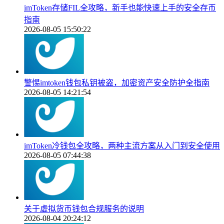
imToken存储FIL全攻略，新手也能快速上手的安全存币
指南
2026-08-05 15:50:22
警惕imtoken钱包私钥被盗，加密资产安全防护全指南
2026-08-05 14:21:54
imToken冷钱包全攻略，两种主流方案从入门到安全使用
2026-08-05 07:44:38
关于虚拟货币钱包合规服务的说明
2026-08-04 20:24:12