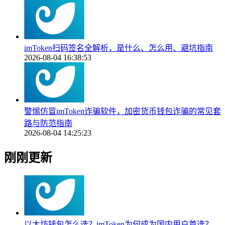
imToken扫码签名全解析，是什么、怎么用、避坑指南
2026-08-04 16:38:53
警惕仿冒imToken诈骗软件，加密货币钱包诈骗的常见套
路与防范指南
2026-08-04 14:25:23
刚刚更新
以太坊钱包怎么选？imToken为何成为国内用户首选？