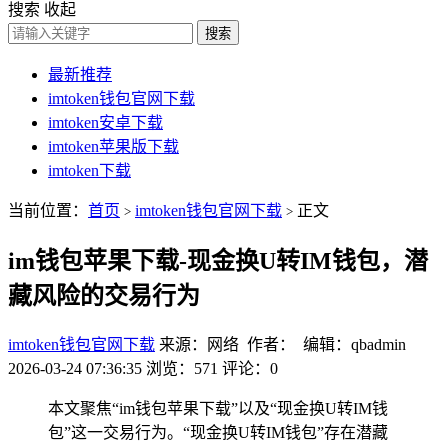
搜索
收起
搜索
最新推荐
imtoken钱包官网下载
imtoken安卓下载
imtoken苹果版下载
imtoken下载
当前位置：
首页
imtoken钱包官网下载
正文
>
>
im钱包苹果下载-现金换U转IM钱包，潜
藏风险的交易行为
imtoken钱包官网下载
来源：网络 作者： 编辑：qbadmin
2026-03-24 07:36:35
浏览：571
评论：0
本文聚焦“im钱包苹果下载”以及“现金换U转IM钱
包”这一交易行为。“现金换U转IM钱包”存在潜藏