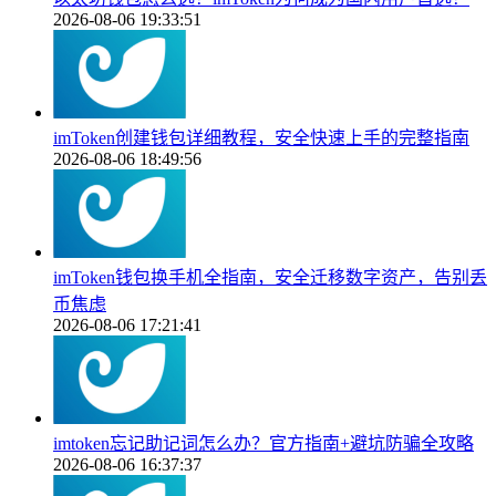
2026-08-06 19:33:51
imToken创建钱包详细教程，安全快速上手的完整指南
2026-08-06 18:49:56
imToken钱包换手机全指南，安全迁移数字资产，告别丢
币焦虑
2026-08-06 17:21:41
imtoken忘记助记词怎么办？官方指南+避坑防骗全攻略
2026-08-06 16:37:37