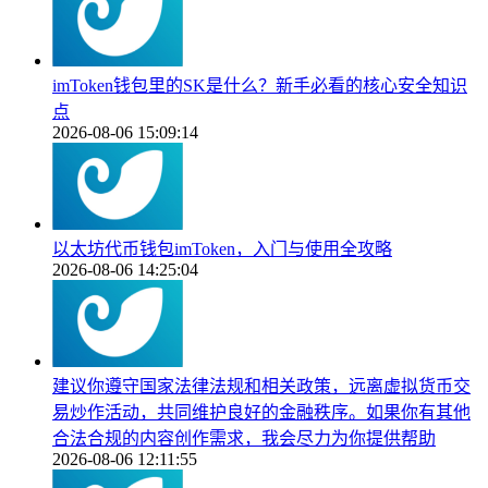
imToken钱包里的SK是什么？新手必看的核心安全知识
点
2026-08-06 15:09:14
以太坊代币钱包imToken，入门与使用全攻略
2026-08-06 14:25:04
建议你遵守国家法律法规和相关政策，远离虚拟货币交
易炒作活动，共同维护良好的金融秩序。如果你有其他
合法合规的内容创作需求，我会尽力为你提供帮助
2026-08-06 12:11:55