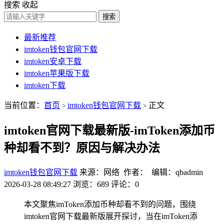
搜索
收起
搜索
最新推荐
imtoken钱包官网下载
imtoken安卓下载
imtoken苹果版下载
imtoken下载
当前位置：
首页
imtoken钱包官网下载
正文
>
>
imtoken官网下载最新版-imToken添加币
种却看不到？原因与解决办法
imtoken钱包官网下载
来源：网络 作者： 编辑：qbadmin
2026-03-28 08:49:27
浏览：689
评论：0
本文聚焦imToken添加币种却看不到的问题，围绕
imtoken官网下载最新版展开探讨，当在imToken添