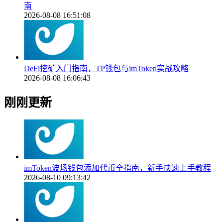
南
2026-08-08 16:51:08
DeFi挖矿入门指南，TP钱包与imToken实战攻略
2026-08-08 16:06:43
刚刚更新
imToken波场钱包添加代币全指南，新手快速上手教程
2026-08-10 09:13:42