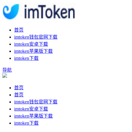
首页
imtoken钱包官网下载
imtoken安卓下载
imtoken苹果版下载
imtoken下载
导航
首页
首页
imtoken钱包官网下载
imtoken安卓下载
imtoken苹果版下载
imtoken下载