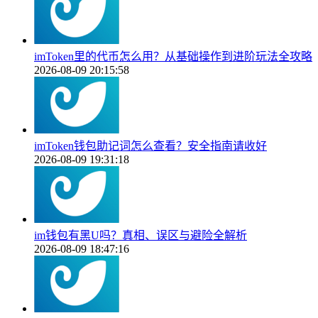
imToken里的代币怎么用？从基础操作到进阶玩法全攻略
2026-08-09 20:15:58
imToken钱包助记词怎么查看？安全指南请收好
2026-08-09 19:31:18
im钱包有黑U吗？真相、误区与避险全解析
2026-08-09 18:47:16