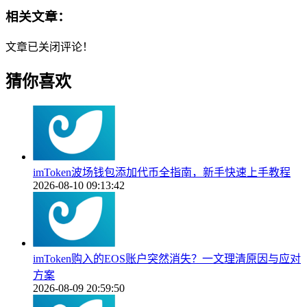
相关文章：
文章已关闭评论！
猜你喜欢
imToken波场钱包添加代币全指南，新手快速上手教程
2026-08-10 09:13:42
imToken购入的EOS账户突然消失？一文理清原因与应对
方案
2026-08-09 20:59:50