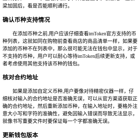
梁加固后，看是否能顺利通行。
确认币种支持情况
在添加币种之前,用户应该仔细查看imToken官方支持的币
种列表，这就如同在购物前查看商店的商品清单一样，如果要
添加的币种不在列表中，那么很可能无法在钱包中显示，对于
不支持的币种，用户可以耐心等待imToken后续更新支持，或
者考虑使用其他支持该币种的钱包。
核对合约地址
如果是添加自定义币种,用户要像对待精密仪器一样，仔
细核对输入的合约地址是否准确无误，可以从官方渠道获取正
确的合约地址，然后重新添加币种，在输入地址时，要格外注
意大小写和字符的准确性，避免因输入错误而导致无法显示，
就像书写重要文件时要保证每一个字都准确无误。
更新钱包版本