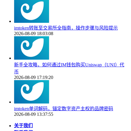
imtoken转账至交易所全指南，操作步骤与风险提示
2026-08-09 18:03:08
新手全攻略，如何通过IM钱包购买Uniswap（UNI）代
币
2026-08-09 17:19:20
imtoken单词解码，锚定数字资产主权的品牌密码
2026-08-09 13:37:55
关于我们