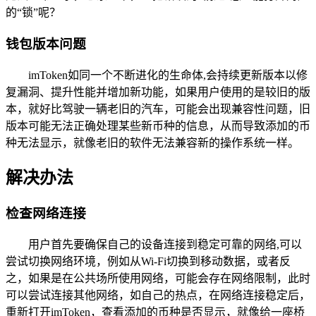
的“锁”呢？
钱包版本问题
imToken如同一个不断进化的生命体,会持续更新版本以修
复漏洞、提升性能并增加新功能，如果用户使用的是较旧的版
本，就好比驾驶一辆老旧的汽车，可能会出现兼容性问题，旧
版本可能无法正确处理某些新币种的信息，从而导致添加的币
种无法显示，就像老旧的软件无法兼容新的操作系统一样。
解决办法
检查网络连接
用户首先要确保自己的设备连接到稳定可靠的网络,可以
尝试切换网络环境，例如从Wi-Fi切换到移动数据，或者反
之，如果是在公共场所使用网络，可能会存在网络限制，此时
可以尝试连接其他网络，如自己的热点，在网络连接稳定后，
重新打开imToken，查看添加的币种是否显示，就像给一座桥