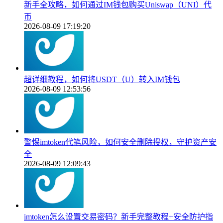
新手全攻略，如何通过IM钱包购买Uniswap（UNI）代
币
2026-08-09 17:19:20
超详细教程，如何将USDT（U）转入IM钱包
2026-08-09 12:53:56
警惕imtoken代笔风险，如何安全删除授权，守护资产安
全
2026-08-09 12:09:43
imtoken怎么设置交易密码？新手完整教程+安全防护指