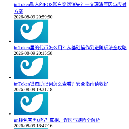
imToken购入的EOS账户突然消失？一文理清原因与应对
方案
2026-08-09 20:59:50
imToken里的代币怎么用？从基础操作到进阶玩法全攻略
2026-08-09 20:15:58
imToken钱包助记词怎么查看？安全指南请收好
2026-08-09 19:31:18
im钱包有黑U吗？真相、误区与避险全解析
2026-08-09 18:47:16