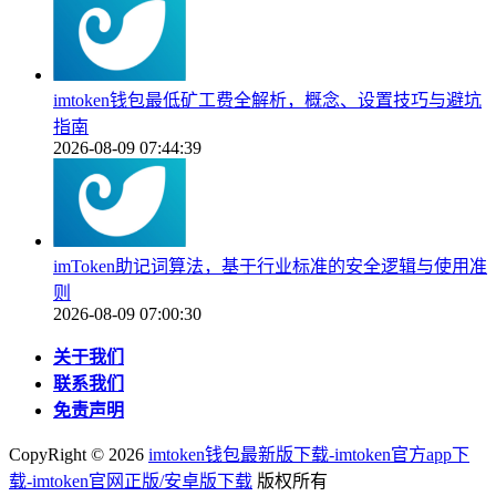
imtoken钱包最低矿工费全解析，概念、设置技巧与避坑
指南
2026-08-09 07:44:39
imToken助记词算法，基于行业标准的安全逻辑与使用准
则
2026-08-09 07:00:30
关于我们
联系我们
免责声明
CopyRight ©
2026
imtoken钱包最新版下载-imtoken官方app下
载-imtoken官网正版/安卓版下载
版权所有