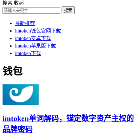
搜索
收起
搜索
最新推荐
imtoken钱包官网下载
imtoken安卓下载
imtoken苹果版下载
imtoken下载
钱包
imtoken单词解码，锚定数字资产主权的
品牌密码