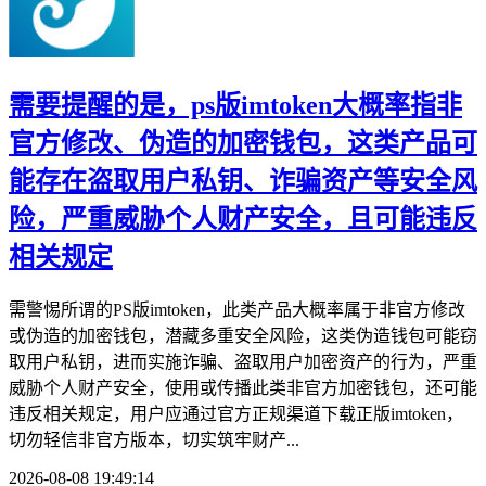
需要提醒的是，ps版imtoken大概率指非
官方修改、伪造的加密钱包，这类产品可
能存在盗取用户私钥、诈骗资产等安全风
险，严重威胁个人财产安全，且可能违反
相关规定
需警惕所谓的PS版imtoken，此类产品大概率属于非官方修改
或伪造的加密钱包，潜藏多重安全风险，这类伪造钱包可能窃
取用户私钥，进而实施诈骗、盗取用户加密资产的行为，严重
威胁个人财产安全，使用或传播此类非官方加密钱包，还可能
违反相关规定，用户应通过官方正规渠道下载正版imtoken，
切勿轻信非官方版本，切实筑牢财产...
2026-08-08 19:49:14