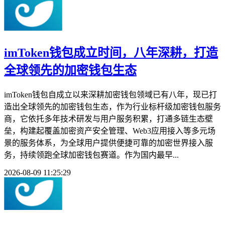
imToken钱包成立时间，八年深耕，打造
全球领先的加密钱包生态
imToken钱包自成立以来深耕加密钱包领域已有八年，现已打
造出全球领先的加密钱包生态，作为行业标杆级加密钱包服务
商，它依托多年技术研发与用户服务积累，打通多链生态壁
垒，构建起覆盖加密资产安全管理、Web3应用接入等多元场
景的服务体系，为全球用户提供便捷可靠的加密世界接入服
务，持续领跑全球加密钱包赛道。作为国内最早...
2026-08-09 11:25:29