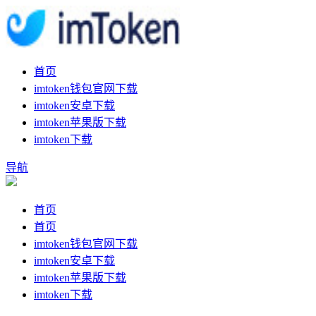
首页
imtoken钱包官网下载
imtoken安卓下载
imtoken苹果版下载
imtoken下载
导航
首页
首页
imtoken钱包官网下载
imtoken安卓下载
imtoken苹果版下载
imtoken下载