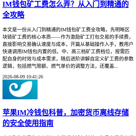
IM钱包矿工费怎么弄？从入门到精通的
全攻略
本文是一份从入门到精通的IM钱包矿工费全攻略，先明晰区
块链矿工费的核心本质——作为激励矿工打包交易的手续费，
直接影响交易确认速度与成本，开篇从基础操作入手，教用户
快速调用IM钱包内置的低、中、高三档矿工费档位，按需匹
配自身的时效与成本需求，随后进阶讲解自定义矿工费的参数
逻辑，包括燃气限额、燃气单价的调整方法，还覆盖...
2026-08-09 10:41:26
苹果IM冷钱包科普，加密货币离线存储
的安全使用指南