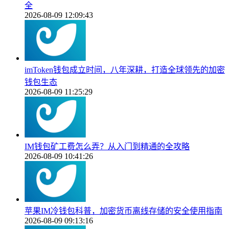
全
2026-08-09 12:09:43
imToken钱包成立时间，八年深耕，打造全球领先的加密
钱包生态
2026-08-09 11:25:29
IM钱包矿工费怎么弄？从入门到精通的全攻略
2026-08-09 10:41:26
苹果IM冷钱包科普，加密货币离线存储的安全使用指南
2026-08-09 09:13:16