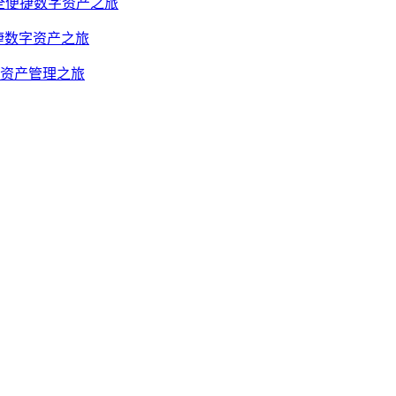
启安全便捷数字资产之旅
便捷数字资产之旅
字资产管理之旅