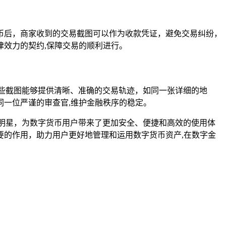
币后，商家收到的交易截图可以作为收款凭证，避免交易纠纷，
效力的契约,保障交易的顺利进行。
些截图能够提供清晰、准确的交易轨迹，如同一张详细的地
一位严谨的审查官,维护金融秩序的稳定。
明星，为数字货币用户带来了更加安全、便捷和高效的使用体
的作用，助力用户更好地管理和运用数字货币资产,在数字金