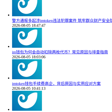
警方通报多起涉imtoken违法犯罪案件 筑牢群众财产安全
2026-08-05 18:47:47
im钱包为何会自动扣除两枚代币？常见原因与排查指南
2026-08-05 18:03:06
imtoken钱包手续费高企，背后原因与实用应对方案
2026-08-05 10:41:13