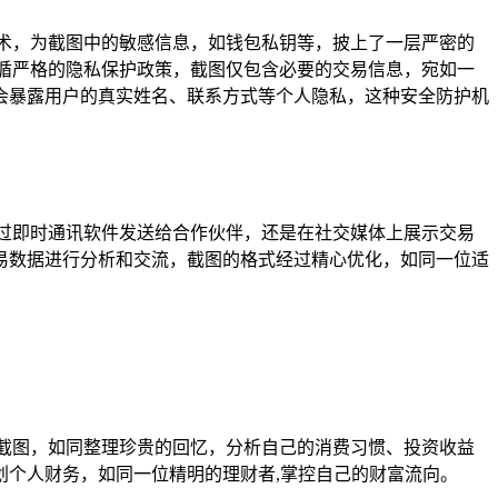
术，为截图中的敏感信息，如钱包私钥等，披上了一层严密的
循严格的隐私保护政策，截图仅包含必要的交易信息，宛如一
会暴露用户的真实姓名、联系方式等个人隐私，这种安全防护机
过即时通讯软件发送给合作伙伴，还是在社交媒体上展示交易
易数据进行分析和交流，截图的格式经过精心优化，如同一位适
截图，如同整理珍贵的回忆，分析自己的消费习惯、投资收益
个人财务，如同一位精明的理财者,掌控自己的财富流向。