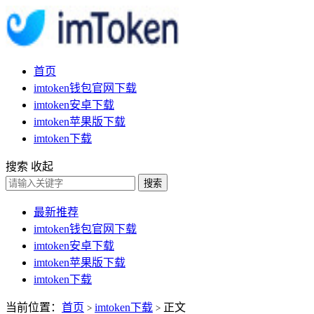
首页
imtoken钱包官网下载
imtoken安卓下载
imtoken苹果版下载
imtoken下载
搜索
收起
搜索
最新推荐
imtoken钱包官网下载
imtoken安卓下载
imtoken苹果版下载
imtoken下载
当前位置：
首页
imtoken下载
正文
>
>