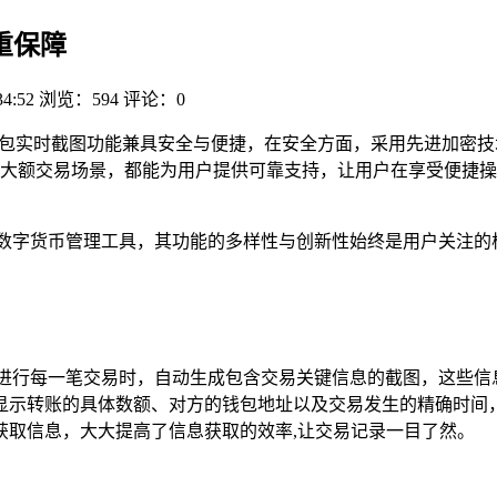
重保障
34:52
浏览：594
评论：0
 钱包实时截图功能兼具安全与便捷，在安全方面，采用先进加密
大额交易场景，都能为用户提供可靠支持，让用户在享受便捷操
的数字货币管理工具，其功能的多样性与创新性始终是用户关注的
户进行每一笔交易时，自动生成包含交易关键信息的截图，这些信
显示转账的具体数额、对方的钱包地址以及交易发生的精确时间
获取信息，大大提高了信息获取的效率,让交易记录一目了然。