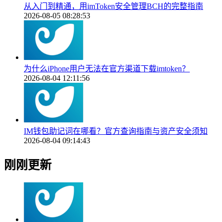
从入门到精通，用imToken安全管理BCH的完整指南
2026-08-05 08:28:53
为什么iPhone用户无法在官方渠道下载imtoken？
2026-08-04 12:11:56
IM钱包助记词在哪看？官方查询指南与资产安全须知
2026-08-04 09:14:43
刚刚更新