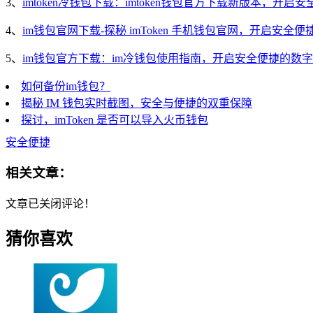
3、
imtoken冷钱包下载：imtoken钱包官方下载新版本，开
4、
im钱包官网下载-探秘 imToken 手机钱包官网，开启安全
5、
im钱包官方下载：im冷钱包使用指南，开启安全便捷的数
如何备份im钱包？
揭秘 IM 钱包实时截图，安全与便捷的双重保障
探讨，imToken 是否可以导入火币钱包
安全便捷
相关文章：
文章已关闭评论！
猜你喜欢