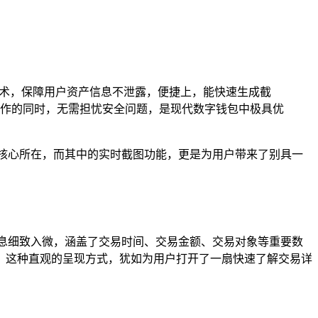
技术，保障用户资产信息不泄露，便捷上，能快速生成截
作的同时，无需担忧安全问题，是现代数字钱包中极具优
核心所在，而其中的实时截图功能，更是为用户带来了别具一
息细致入微，涵盖了交易时间、交易金额、交易对象等重要数
，这种直观的呈现方式，犹如为用户打开了一扇快速了解交易详