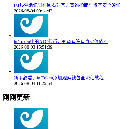
IM钱包助记词在哪看？官方查询指南与资产安全须知
2026-08-04 09:14:43
imToken中的ATC代币，究竟有没有真实价值？
2026-08-03 15:51:39
新手必看，imToken添加观察钱包全流程教程
2026-08-03 11:25:53
刚刚更新