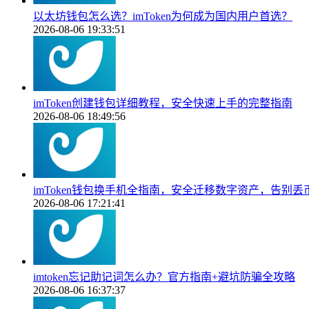
以太坊钱包怎么选？imToken为何成为国内用户首选？
2026-08-06 19:33:51
imToken创建钱包详细教程，安全快速上手的完整指南
2026-08-06 18:49:56
imToken钱包换手机全指南，安全迁移数字资产，告别丢
2026-08-06 17:21:41
imtoken忘记助记词怎么办？官方指南+避坑防骗全攻略
2026-08-06 16:37:37