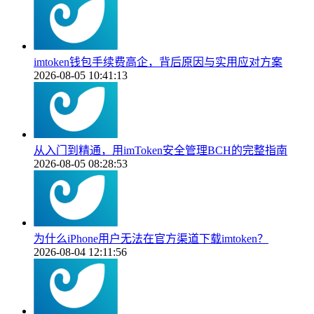
imtoken钱包手续费高企，背后原因与实用应对方案
2026-08-05 10:41:13
从入门到精通，用imToken安全管理BCH的完整指南
2026-08-05 08:28:53
为什么iPhone用户无法在官方渠道下载imtoken？
2026-08-04 12:11:56