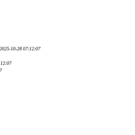
2025-10-28 07:12:07
:12:07
7