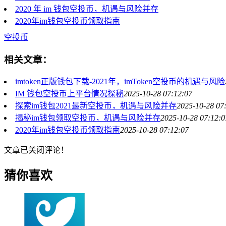
2020 年 im 钱包空投币，机遇与风险并存
2020年im钱包空投币领取指南
空投币
相关文章：
imtoken正版钱包下载-2021年，imToken空投币的机遇与风险
IM 钱包空投币上平台情况探秘
2025-10-28 07:12:07
探索im钱包2021最新空投币，机遇与风险并存
2025-10-28 07
揭秘im钱包领取空投币，机遇与风险并存
2025-10-28 07:12:0
2020年im钱包空投币领取指南
2025-10-28 07:12:07
文章已关闭评论！
猜你喜欢