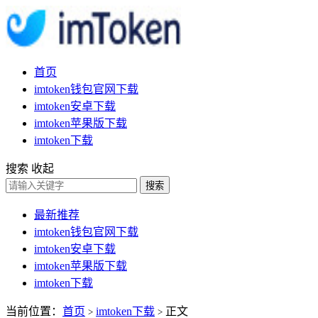
首页
imtoken钱包官网下载
imtoken安卓下载
imtoken苹果版下载
imtoken下载
搜索
收起
搜索
最新推荐
imtoken钱包官网下载
imtoken安卓下载
imtoken苹果版下载
imtoken下载
当前位置：
首页
imtoken下载
正文
>
>