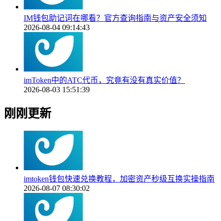
IM钱包助记词在哪看？官方查询指南与资产安全须知
2026-08-04 09:14:43
imToken中的ATC代币，究竟有没有真实价值？
2026-08-03 15:51:39
刚刚更新
imtoken钱包快速兑换教程，加密资产秒级互换实操指南
2026-08-07 08:30:02