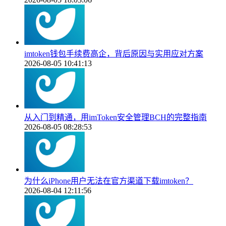
imtoken钱包手续费高企，背后原因与实用应对方案
2026-08-05 10:41:13
从入门到精通，用imToken安全管理BCH的完整指南
2026-08-05 08:28:53
为什么iPhone用户无法在官方渠道下载imtoken？
2026-08-04 12:11:56