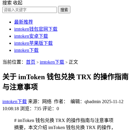
搜索
收起
搜索
最新推荐
imtoken钱包官网下载
imtoken安卓下载
imtoken苹果版下载
imtoken下载
当前位置：
首页
imtoken下载
正文
>
>
关于 imToken 钱包兑换 TRX 的操作指南
与注意事项
imtoken下载
来源：网络 作者： 编辑：qbadmin
2025-11-12
10:08:18
浏览：735
评论：0
# imToken 钱包兑换 TRX 的操作指南与注意事项
摘要，本文介绍 imToken 钱包兑换 TRX 的操作，