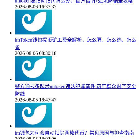
imtoken忘记助记词怎么办？官方指南+避坑防骗全攻略
2026-08-06 16:37:37
imToken钱包提币矿工费全解析，怎么算、怎么选、怎么
省
2026-08-06 08:30:18
警方通报多起涉imtoken违法犯罪案件 筑牢群众财产安全
防线
2026-08-05 18:47:47
im钱包为何会自动扣除两枚代币？常见原因与排查指南
2026-08-05 18:03:06