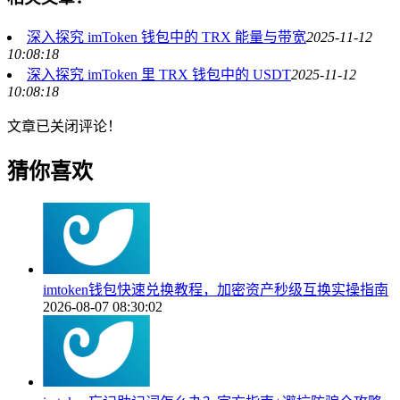
深入探究 imToken 钱包中的 TRX 能量与带宽
2025-11-12
10:08:18
深入探究 imToken 里 TRX 钱包中的 USDT
2025-11-12
10:08:18
文章已关闭评论！
猜你喜欢
imtoken钱包快速兑换教程，加密资产秒级互换实操指南
2026-08-07 08:30:02