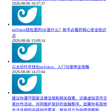
2026-08-06 16:37:37
imToken钱包里的SK是什么？新手必看的核心安全知识
点
2026-08-06 15:09:14
以太坊代币钱包imToken，入门与使用全攻略
2026-08-06 14:25:04
建议你遵守国家法律法规和相关政策，远离虚拟货币交
易炒作活动，共同维护良好的金融秩序。如果你有其他
合法合规的内容创作需求，我会尽力为你提供帮助