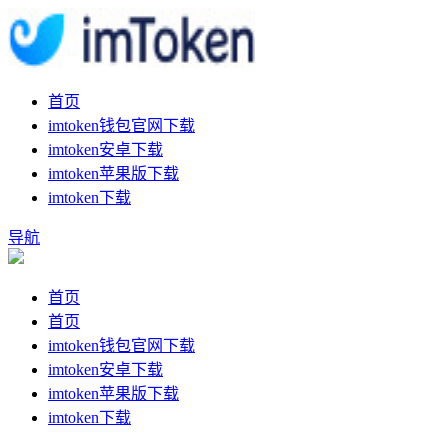
首页
imtoken钱包官网下载
imtoken安卓下载
imtoken苹果版下载
imtoken下载
导航
首页
首页
imtoken钱包官网下载
imtoken安卓下载
imtoken苹果版下载
imtoken下载