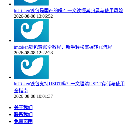
imToken钱包是国产的吗？一文读懂其归属与使用风险
2026-08-08 13:06:52
imtoken钱包转账全教程，新手轻松掌握转账流程
2026-08-08 12:22:28
imToken钱包支持USDT吗？一文理清USDT存储与使用
全指南
2026-08-08 10:01:37
关于我们
联系我们
免责声明