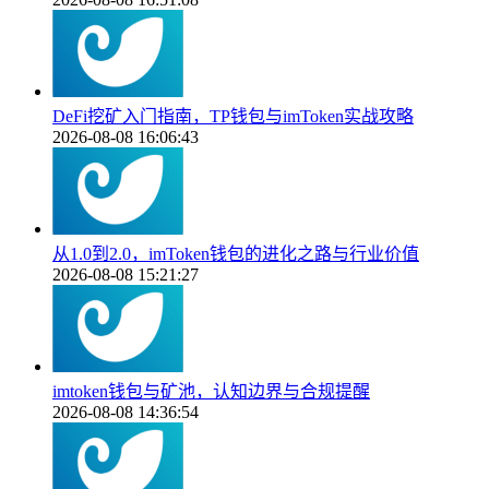
DeFi挖矿入门指南，TP钱包与imToken实战攻略
2026-08-08 16:06:43
从1.0到2.0，imToken钱包的进化之路与行业价值
2026-08-08 15:21:27
imtoken钱包与矿池，认知边界与合规提醒
2026-08-08 14:36:54