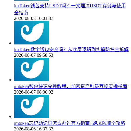
imToken钱包支持USDT吗？一文理清USDT存储与使用
全指南
2026-08-08 10:01:37
imToken数字钱包安全吗？从底层逻辑到实操防护全拆解
2026-08-07 09:58:53
imtoken钱包快速兑换教程，加密资产秒级互换实操指南
2026-08-07 08:30:02
imtoken忘记助记词怎么办？官方指南+避坑防骗全攻略
2026-08-06 16:37:37