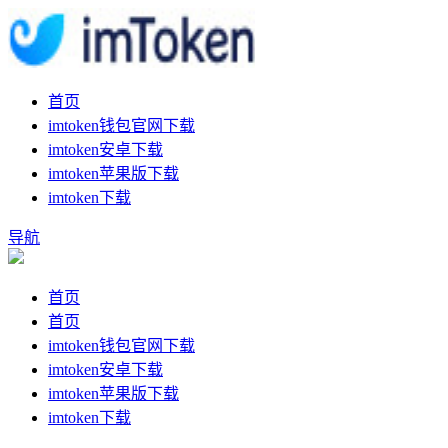
首页
imtoken钱包官网下载
imtoken安卓下载
imtoken苹果版下载
imtoken下载
导航
首页
首页
imtoken钱包官网下载
imtoken安卓下载
imtoken苹果版下载
imtoken下载