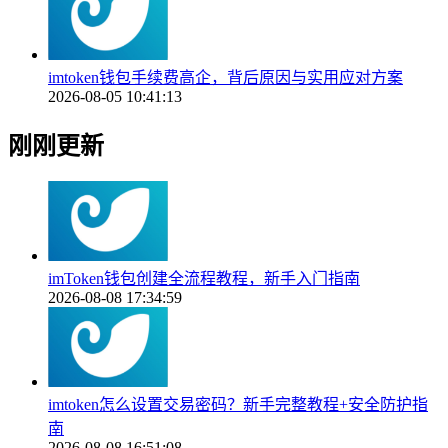
imtoken钱包手续费高企，背后原因与实用应对方案
2026-08-05 10:41:13
刚刚更新
imToken钱包创建全流程教程，新手入门指南
2026-08-08 17:34:59
imtoken怎么设置交易密码？新手完整教程+安全防护指
南
2026-08-08 16:51:08