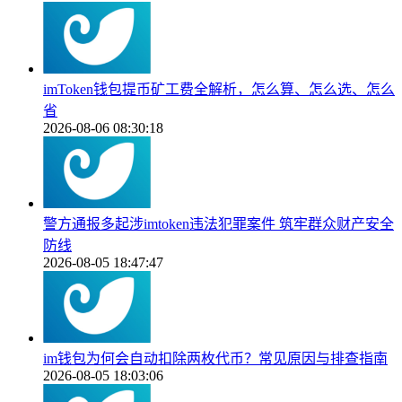
imToken钱包提币矿工费全解析，怎么算、怎么选、怎么
省
2026-08-06 08:30:18
警方通报多起涉imtoken违法犯罪案件 筑牢群众财产安全
防线
2026-08-05 18:47:47
im钱包为何会自动扣除两枚代币？常见原因与排查指南
2026-08-05 18:03:06