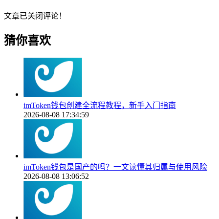
文章已关闭评论！
猜你喜欢
imToken钱包创建全流程教程，新手入门指南
2026-08-08 17:34:59
imToken钱包是国产的吗？一文读懂其归属与使用风险
2026-08-08 13:06:52