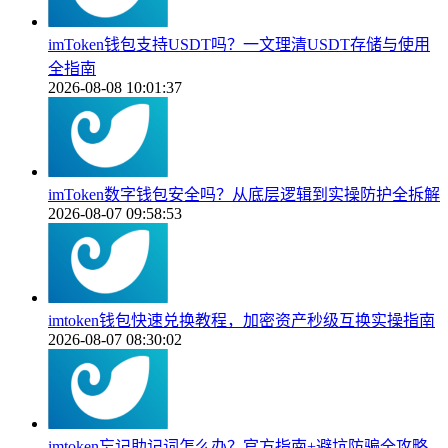
imToken钱包支持USDT吗？一文理清USDT存储与使用
全指南
2026-08-08 10:01:37
imToken数字钱包安全吗？从底层逻辑到实操防护全拆解
2026-08-07 09:58:53
imtoken钱包快速兑换教程，加密资产秒级互换实操指南
2026-08-07 08:30:02
imtoken忘记助记词怎么办？官方指南+避坑防骗全攻略