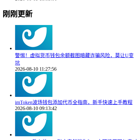
刚刚更新
警惕！虚拟货币钱包余额截图暗藏诈骗风险，莫让U变
坑
2026-08-10 11:27:56
imToken波场钱包添加代币全指南，新手快速上手教程
2026-08-10 09:13:42