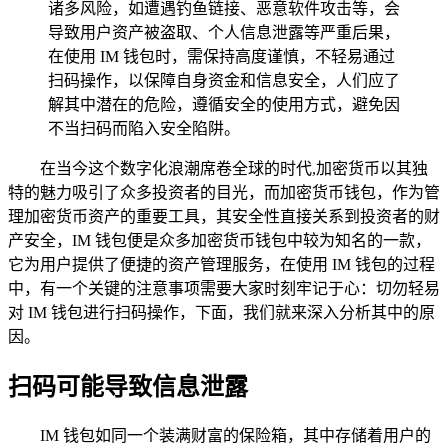
诸多风险，如遭遇钓鱼链接、恶意软件攻击等，会
导致用户资产被盗取、个人信息泄露等严重后果，
在使用 IM 钱包时，需保持高度谨慎，不轻易通过
扫码操作，以保障自身资金和信息安全，人们应了
解其中潜在的危险，遵循安全的使用方式，避免因
不当扫码而陷入安全陷阱。
在当今这个数字化浪潮席卷全球的时代,加密货币以其独
特的魅力吸引了众多投资者的目光，而加密货币钱包，作为管
理加密货币资产的重要工具，其安全性直接关系到投资者的财
产安全，IM 钱包便是众多加密货币钱包中较为知名的一款，
它为用户提供了便捷的资产管理服务，在使用 IM 钱包的过程
中，有一个关键的注意事项需要大家时刻牢记于心：切勿轻易
对 IM 钱包进行扫码操作，下面，我们就来深入分析其中的原
因。
扫码可能导致信息泄露
IM 钱包如同一个装满财富的保险箱，其中存储着用户的