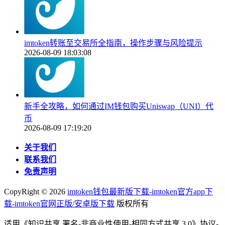
imtoken转账至交易所全指南，操作步骤与风险提示
2026-08-09 18:03:08
新手全攻略，如何通过IM钱包购买Uniswap（UNI）代
币
2026-08-09 17:19:20
关于我们
联系我们
免责声明
CopyRight ©
2026
imtoken钱包最新版下载-imtoken官方app下
载-imtoken官网正版/安卓版下载
版权所有
适用《知识共享 署名-非商业性使用-相同方式共享 3.0》协议-