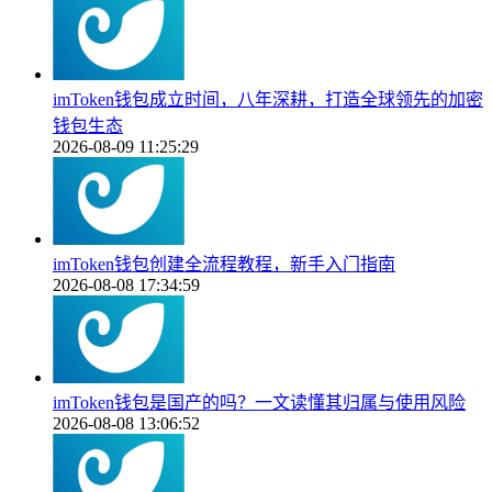
imToken钱包成立时间，八年深耕，打造全球领先的加密
钱包生态
2026-08-09 11:25:29
imToken钱包创建全流程教程，新手入门指南
2026-08-08 17:34:59
imToken钱包是国产的吗？一文读懂其归属与使用风险
2026-08-08 13:06:52