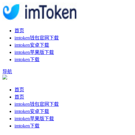
首页
imtoken钱包官网下载
imtoken安卓下载
imtoken苹果版下载
imtoken下载
导航
首页
首页
imtoken钱包官网下载
imtoken安卓下载
imtoken苹果版下载
imtoken下载