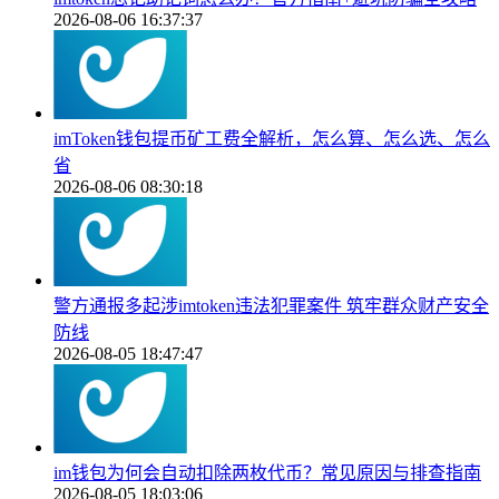
2026-08-06 16:37:37
imToken钱包提币矿工费全解析，怎么算、怎么选、怎么
省
2026-08-06 08:30:18
警方通报多起涉imtoken违法犯罪案件 筑牢群众财产安全
防线
2026-08-05 18:47:47
im钱包为何会自动扣除两枚代币？常见原因与排查指南
2026-08-05 18:03:06