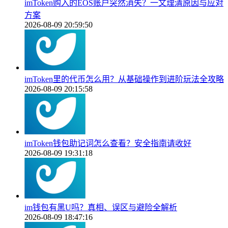
imToken购入的EOS账户突然消失？一文理清原因与应对
方案
2026-08-09 20:59:50
imToken里的代币怎么用？从基础操作到进阶玩法全攻略
2026-08-09 20:15:58
imToken钱包助记词怎么查看？安全指南请收好
2026-08-09 19:31:18
im钱包有黑U吗？真相、误区与避险全解析
2026-08-09 18:47:16