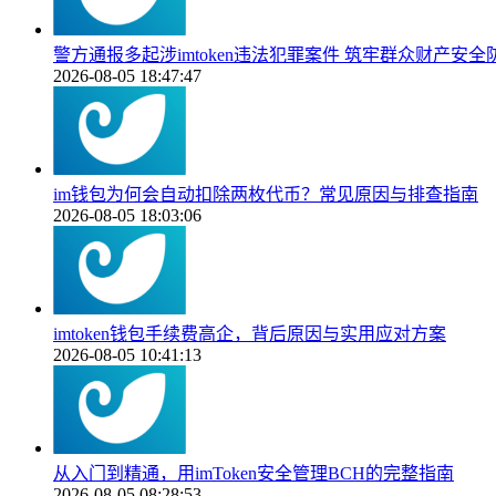
警方通报多起涉imtoken违法犯罪案件 筑牢群众财产安全
2026-08-05 18:47:47
im钱包为何会自动扣除两枚代币？常见原因与排查指南
2026-08-05 18:03:06
imtoken钱包手续费高企，背后原因与实用应对方案
2026-08-05 10:41:13
从入门到精通，用imToken安全管理BCH的完整指南
2026-08-05 08:28:53