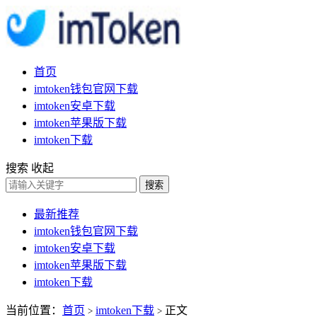
首页
imtoken钱包官网下载
imtoken安卓下载
imtoken苹果版下载
imtoken下载
搜索
收起
搜索
最新推荐
imtoken钱包官网下载
imtoken安卓下载
imtoken苹果版下载
imtoken下载
当前位置：
首页
imtoken下载
正文
>
>