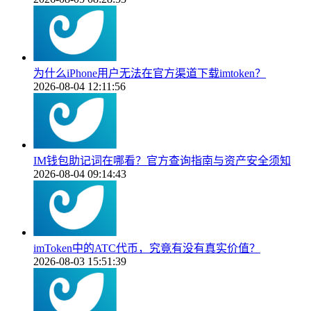
为什么iPhone用户无法在官方渠道下载imtoken？
2026-08-04 12:11:56
IM钱包助记词在哪看？官方查询指南与资产安全须知
2026-08-04 09:14:43
imToken中的ATC代币，究竟有没有真实价值？
2026-08-03 15:51:39