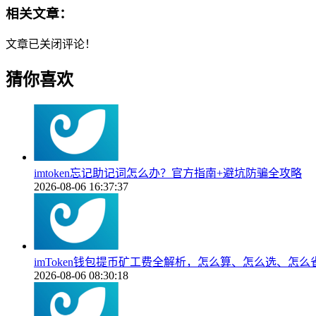
相关文章：
文章已关闭评论！
猜你喜欢
imtoken忘记助记词怎么办？官方指南+避坑防骗全攻略
2026-08-06 16:37:37
imToken钱包提币矿工费全解析，怎么算、怎么选、怎么
2026-08-06 08:30:18