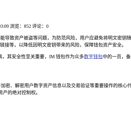
03:09
浏览：852
评论：0
可能导致资产被盗等问题，为防范风险，用户应避免将明文密钥
链接等，以降低因明文密钥带来的风险，保障钱包资产安全。
，其安全性至关重要，IM 钱包作为众多
数字钱包
中的一员，备
用于加密、解密用户数字资产信息以及交易验证等重要操作的核心
对资产的绝对控制权。