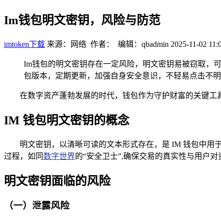
Im钱包明文密钥，风险与防范
imtoken下载
来源：网络 作者： 编辑：qbadmin
2025-11-02 11:
Im钱包的明文密钥存在一定风险，明文密钥易被窃取，
包版本，定期更新，加强自身安全意识，不轻易点击不明
在数字资产蓬勃发展的时代，钱包作为守护财富的关键工具
IM 钱包明文密钥的概念
明文密钥，以清晰可读的文本形式存在，是 IM 钱包中
过程，如同
数字世界
的“安全卫士”,确保交易的真实性与用户
明文密钥面临的风险
（一）泄露风险