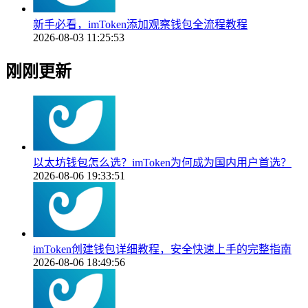
新手必看，imToken添加观察钱包全流程教程
2026-08-03 11:25:53
刚刚更新
以太坊钱包怎么选？imToken为何成为国内用户首选？
2026-08-06 19:33:51
imToken创建钱包详细教程，安全快速上手的完整指南
2026-08-06 18:49:56