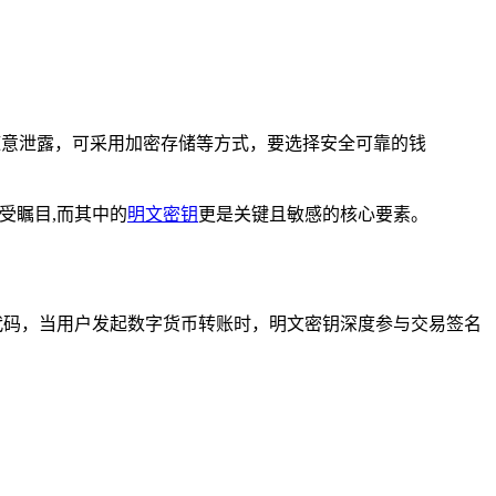
随意泄露，可采用加密存储等方式，要选择安全可靠的钱
受瞩目,而其中的
明文密钥
更是关键且敏感的核心要素。
代码，当用户发起数字货币转账时，明文密钥深度参与交易签名