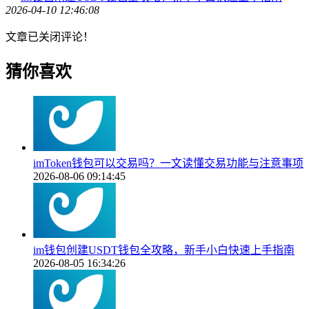
2026-04-10 12:46:08
文章已关闭评论！
猜你喜欢
imToken钱包可以交易吗？一文读懂交易功能与注意事项
2026-08-06 09:14:45
im钱包创建USDT钱包全攻略，新手小白快速上手指南
2026-08-05 16:34:26