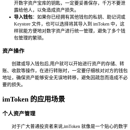
开数字资产宝库的钥匙，一定要妥善保存，千万不要泄
露给他人，以免造成资产损失。
导入钱包
：如果你已经拥有其他钱包的私钥、助记词或
Keystore 文件，也可以选择将其导入到 imToken 中，这
样就能方便地对数字资产进行统一管理，避免了多个钱
包管理的繁琐。
资产操作
创建或导入钱包后,用户就可以开始进行资产的存储、转
账、收款等操作，在进行转账时，一定要仔细核对对方的钱包
地址，确保资产能够安全无误地转移，避免因疏忽而造成不必
要的损失。
imToken 的应用场景
个人资产管理
对于广大普通投资者来说,imToken 就像是一个贴心的数字