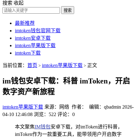
搜索
收起
搜索
最新推荐
imtoken钱包官网下载
imtoken安卓下载
imtoken苹果版下载
imtoken下载
当前位置：
首页
imtoken苹果版下载
正文
>
>
im钱包安卓下载：科普 imToken，开启
数字资产新旅程
imtoken苹果版下载
来源：网络 作者： 编辑：qbadmin
2026-
04-10 12:46:08
浏览：522
评论：0
本文聚焦
IM
钱包
安卓下载，对imToken进行科普，
imToken作为一款重要工具，能带领用户开启数字