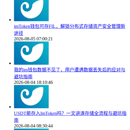
imToken钱包可存FIL，解锁分布式存储资产安全管理新
途径
2026-08-05 07:00:21
我的im钱包数据不见了，用户遭遇数据丢失后的应对与
避坑指南
2026-08-04 18:10:46
USDT能存入ImToken吗？一文讲清存储全流程与避坑指
南
2026-08-04 08:30:44