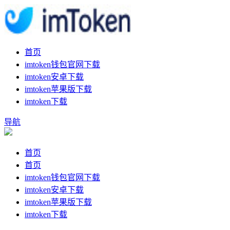
首页
imtoken钱包官网下载
imtoken安卓下载
imtoken苹果版下载
imtoken下载
导航
首页
首页
imtoken钱包官网下载
imtoken安卓下载
imtoken苹果版下载
imtoken下载