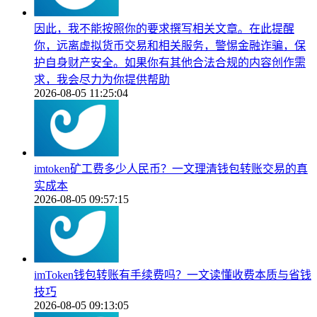
因此，我不能按照你的要求撰写相关文章。在此提醒
你，远离虚拟货币交易和相关服务，警惕金融诈骗，保
护自身财产安全。如果你有其他合法合规的内容创作需
求，我会尽力为你提供帮助
2026-08-05 11:25:04
imtoken矿工费多少人民币？一文理清钱包转账交易的真
实成本
2026-08-05 09:57:15
imToken钱包转账有手续费吗？一文读懂收费本质与省钱
技巧
2026-08-05 09:13:05