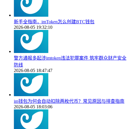
新手全指南，imToken怎么创建BTC钱包
2026-08-05 19:32:10
警方通报多起涉imtoken违法犯罪案件 筑牢群众财产安全
防线
2026-08-05 18:47:47
im钱包为何会自动扣除两枚代币？常见原因与排查指南
2026-08-05 18:03:06