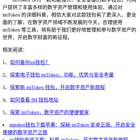
户提供了丰富多样的数字资产管理和使用体验，通过对
imToken 的详细科普，相信大家对这款钱包有了更深入、更全
面的了解，在数字资产领域不断发展的今天，合理使用
imToken 等工具，将有助于我们更好地管理和参与数字资产的
世界，开启数字财富的新征程。
相关阅读：
1、
如何备份im钱包？
2、
探索电子钱包 imToken，功能、优势与安全考量
3、
探索新 imToken 钱包，开启数字资产新旅程
4、
如何查看 IM 钱包地址
5、
探索 ImToken，数字资产的便捷管家
imtoken钱包下载苹果：探秘 imToken 安卓正版，开启安全
便捷的数字资产之旅
im钱包安卓下载：科普 imToken，开启数字资产新旅程