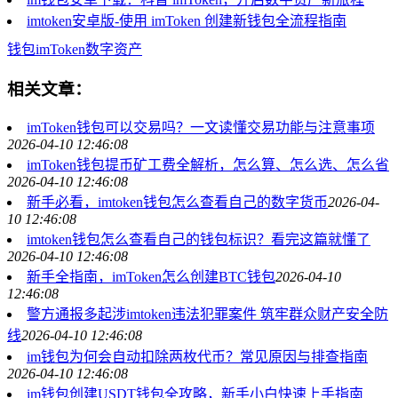
imtoken安卓版-使用 imToken 创建新钱包全流程指南
钱包
imToken
数字资产
相关文章：
imToken钱包可以交易吗？一文读懂交易功能与注意事项
2026-04-10 12:46:08
imToken钱包提币矿工费全解析，怎么算、怎么选、怎么省
2026-04-10 12:46:08
新手必看，imtoken钱包怎么查看自己的数字货币
2026-04-
10 12:46:08
imtoken钱包怎么查看自己的钱包标识？看完这篇就懂了
2026-04-10 12:46:08
新手全指南，imToken怎么创建BTC钱包
2026-04-10
12:46:08
警方通报多起涉imtoken违法犯罪案件 筑牢群众财产安全防
线
2026-04-10 12:46:08
im钱包为何会自动扣除两枚代币？常见原因与排查指南
2026-04-10 12:46:08
im钱包创建USDT钱包全攻略，新手小白快速上手指南