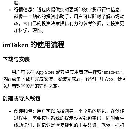
验。
行情信息
：钱包内提供实时更新的数字货币行情信息，
就像一个贴心的投资小助手，用户可以随时了解市场动
态，为自己的投资决策提供有力的参考依据，让投资更
加科学、理性。
imToken 的使用流程
下载与安装
用户可以在 App Store 或安卓应用商店中搜索“imToken”，
然后点击下载并完成安装，安装完成后，轻轻打开 App，便可
以开启数字资产的管理之旅。
创建或导入钱包
创建钱包
：用户可以选择创建一个全新的钱包，在创建
过程中，需要按照系统的提示设置钱包密码，同时会生
成助记词，助记词是恢复钱包的重要凭证，就像一把打