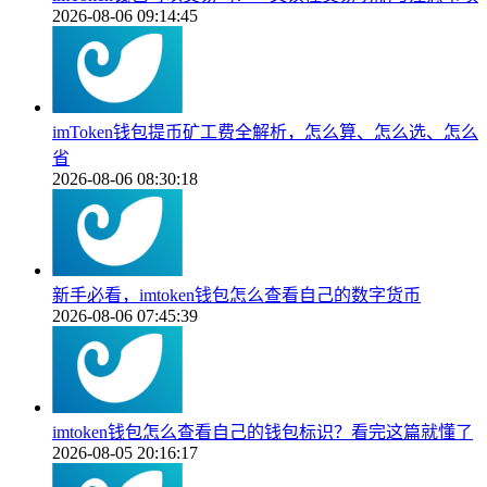
2026-08-06 09:14:45
imToken钱包提币矿工费全解析，怎么算、怎么选、怎么
省
2026-08-06 08:30:18
新手必看，imtoken钱包怎么查看自己的数字货币
2026-08-06 07:45:39
imtoken钱包怎么查看自己的钱包标识？看完这篇就懂了
2026-08-05 20:16:17