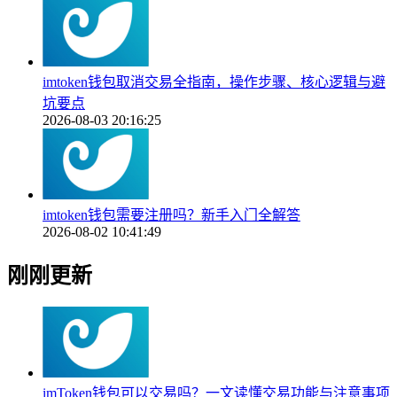
imtoken钱包取消交易全指南，操作步骤、核心逻辑与避
坑要点
2026-08-03 20:16:25
imtoken钱包需要注册吗？新手入门全解答
2026-08-02 10:41:49
刚刚更新
imToken钱包可以交易吗？一文读懂交易功能与注意事项