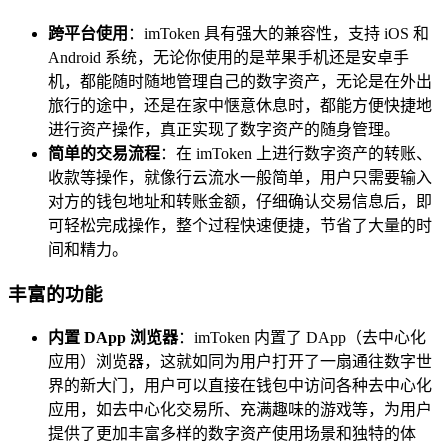
跨平台使用
：imToken 具有强大的兼容性，支持 iOS 和
Android 系统，无论你使用的是苹果手机还是安卓手
机，都能随时随地管理自己的数字资产，无论是在外出
旅行的途中，还是在家中惬意休息时，都能方便快捷地
进行资产操作，真正实现了数字资产的随身管理。
简单的交易流程
：在 imToken 上进行数字资产的转账、
收款等操作，就像行云流水一般简单，用户只需要输入
对方的钱包地址和转账金额，仔细确认交易信息后，即
可轻松完成操作，整个过程快速便捷，节省了大量的时
间和精力。
丰富的功能
内置 DApp 浏览器
：imToken 内置了 DApp（去中心化
应用）浏览器，这就如同为用户打开了一扇通往数字世
界的新大门，用户可以直接在钱包中访问各种去中心化
应用，如去中心化交易所、充满趣味的游戏等，为用户
提供了更加丰富多样的数字资产使用场景和独特的体