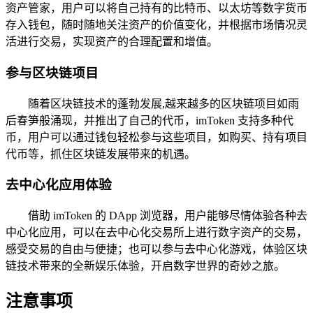
资产管家，用户可以将自己持有的比特币、以太坊等数字货币
存入钱包，随时随地关注资产的价值变化，并根据市场情况灵
活进行交易，实现资产的合理配置和增值。
参与区块链项目
随着区块链技术的蓬勃发展,越来越多的区块链项目如雨
后春笋般涌现，并推出了自己的代币，imToken 支持多种代
币，用户可以通过钱包轻松参与这些项目，如购买、持有项目
代币等，抓住区块链发展带来的机遇。
去中心化应用体验
借助 imToken 的 DApp 浏览器，用户能够尽情体验各种去
中心化应用，可以在去中心化交易所上进行数字资产的交易，
感受交易的自由与便捷；也可以参与去中心化游戏，体验区块
链技术带来的全新娱乐体验，开启数字世界的奇妙之旅。
注意事项