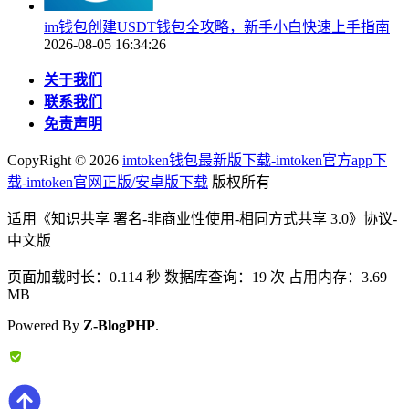
im钱包创建USDT钱包全攻略，新手小白快速上手指南
2026-08-05 16:34:26
关于我们
联系我们
免责声明
CopyRight ©
2026
imtoken钱包最新版下载-imtoken官方app下
载-imtoken官网正版/安卓版下载
版权所有
适用《知识共享 署名-非商业性使用-相同方式共享 3.0》协议-
中文版
页面加载时长：0.114 秒 数据库查询：19 次 占用内存：3.69
MB
Powered By
Z-BlogPHP
.