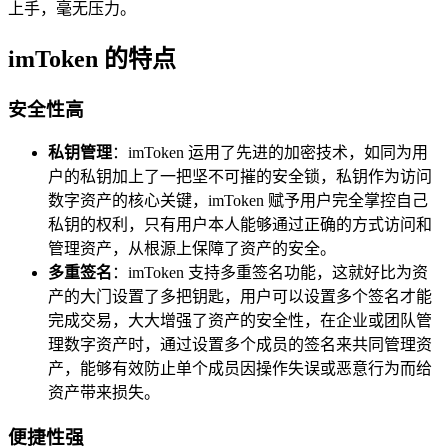
上手，毫无压力。
imToken 的特点
安全性高
私钥管理
：imToken 运用了先进的加密技术，如同为用
户的私钥加上了一把坚不可摧的安全锁，私钥作为访问
数字资产的核心关键，imToken 赋予用户完全掌控自己
私钥的权利，只有用户本人能够通过正确的方式访问和
管理资产，从根源上保障了资产的安全。
多重签名
：imToken 支持多重签名功能，这就好比为资
产的大门设置了多把钥匙，用户可以设置多个签名才能
完成交易，大大增强了资产的安全性，在企业或团队管
理数字资产时，通过设置多个成员的签名来共同管理资
产，能够有效防止单个成员因操作失误或恶意行为而给
资产带来损失。
便捷性强