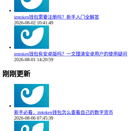
imtoken钱包需要注册吗？新手入门全解答
2026-08-02 10:41:49
imtoken钱包有安卓版吗？一文理清安卓用户的使用疑问
2026-08-01 14:20:59
刚刚更新
新手必看，imtoken钱包怎么查看自己的数字货币
2026-08-06 07:45:39