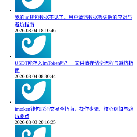
我的im钱包数据不见了，用户遭遇数据丢失后的应对与
避坑指南
2026-08-04 18:10:46
USDT能存入ImToken吗？一文讲清存储全流程与避坑指
南
2026-08-04 08:30:44
imtoken钱包取消交易全指南，操作步骤、核心逻辑与避
坑要点
2026-08-03 20:16:25