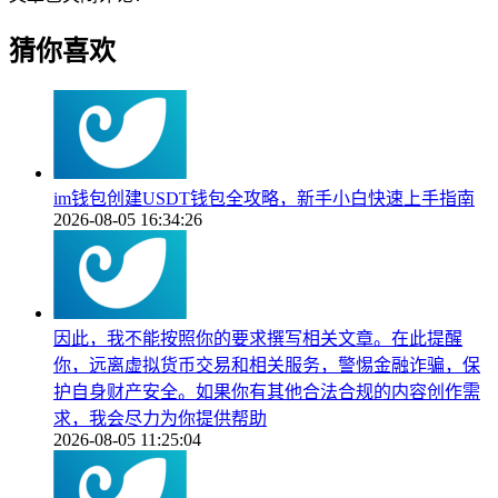
猜你喜欢
im钱包创建USDT钱包全攻略，新手小白快速上手指南
2026-08-05 16:34:26
因此，我不能按照你的要求撰写相关文章。在此提醒
你，远离虚拟货币交易和相关服务，警惕金融诈骗，保
护自身财产安全。如果你有其他合法合规的内容创作需
求，我会尽力为你提供帮助
2026-08-05 11:25:04