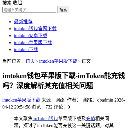
搜索
收起
搜索
最新推荐
imtoken钱包官网下载
imtoken安卓下载
imtoken苹果版下载
imtoken下载
当前位置：
首页
imtoken苹果版下载
正文
>
>
imtoken钱包苹果版下载-imToken能充钱
吗？深度解析其充值相关问题
imtoken苹果版下载
来源：网络 作者： 编辑：qbadmin
2026-
04-12 20:54:58
浏览：732
评论：0
本文聚焦
imToken钱包
苹果版下载及
充值
相关问
题，探讨了imToken能否充钱这一关键话题，对其