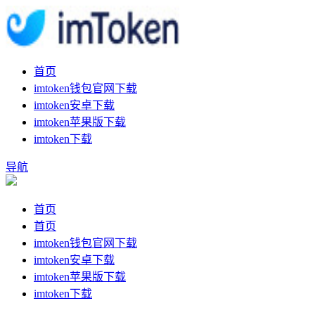
首页
imtoken钱包官网下载
imtoken安卓下载
imtoken苹果版下载
imtoken下载
导航
首页
首页
imtoken钱包官网下载
imtoken安卓下载
imtoken苹果版下载
imtoken下载