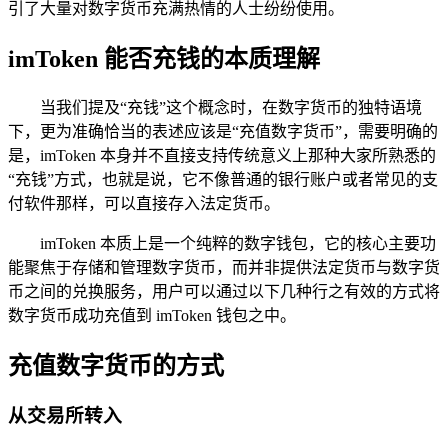
引了大量对数字货币充满热情的人士纷纷使用。
imToken 能否充钱的本质理解
当我们提及“充钱”这个概念时，在数字货币的独特语境
下，更为准确恰当的表述应该是“充值数字货币”，需要明确的
是，imToken 本身并不直接支持传统意义上那种大家所熟悉的
“充钱”方式，也就是说，它不像普通的银行账户或者常见的支
付软件那样，可以直接存入法定货币。
imToken 本质上是一个纯粹的数字钱包，它的核心主要功
能聚焦于存储和管理数字货币，而并非提供法定货币与数字货
币之间的兑换服务，用户可以通过以下几种行之有效的方式将
数字货币成功充值到 imToken 钱包之中。
充值数字货币的方式
从交易所转入