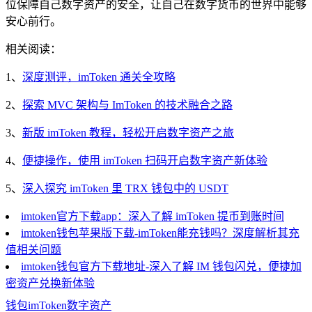
位保障自己数字资产的安全，让自己在数字货币的世界中能够
安心前行。
相关阅读：
1、
深度测评，imToken 通关全攻略
2、
探索 MVC 架构与 ImToken 的技术融合之路
3、
新版 imToken 教程，轻松开启数字资产之旅
4、
便捷操作，使用 imToken 扫码开启数字资产新体验
5、
深入探究 imToken 里 TRX 钱包中的 USDT
imtoken官方下载app：深入了解 imToken 提币到账时间
imtoken钱包苹果版下载-imToken能充钱吗？深度解析其充
值相关问题
imtoken钱包官方下载地址-深入了解 IM 钱包闪兑，便捷加
密资产兑换新体验
钱包
imToken
数字资产