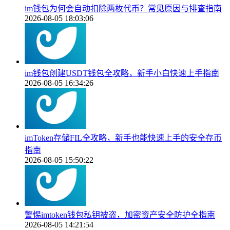
im钱包为何会自动扣除两枚代币？常见原因与排查指南
2026-08-05 18:03:06
im钱包创建USDT钱包全攻略，新手小白快速上手指南
2026-08-05 16:34:26
imToken存储FIL全攻略，新手也能快速上手的安全存币
指南
2026-08-05 15:50:22
警惕imtoken钱包私钥被盗，加密资产安全防护全指南
2026-08-05 14:21:54