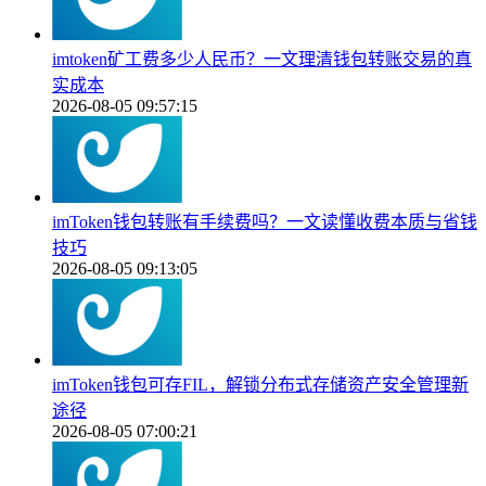
imtoken矿工费多少人民币？一文理清钱包转账交易的真
实成本
2026-08-05 09:57:15
imToken钱包转账有手续费吗？一文读懂收费本质与省钱
技巧
2026-08-05 09:13:05
imToken钱包可存FIL，解锁分布式存储资产安全管理新
途径
2026-08-05 07:00:21