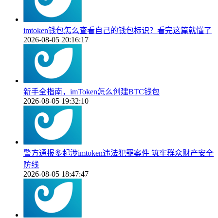
imtoken钱包怎么查看自己的钱包标识？看完这篇就懂了
2026-08-05 20:16:17
新手全指南，imToken怎么创建BTC钱包
2026-08-05 19:32:10
警方通报多起涉imtoken违法犯罪案件 筑牢群众财产安全
防线
2026-08-05 18:47:47