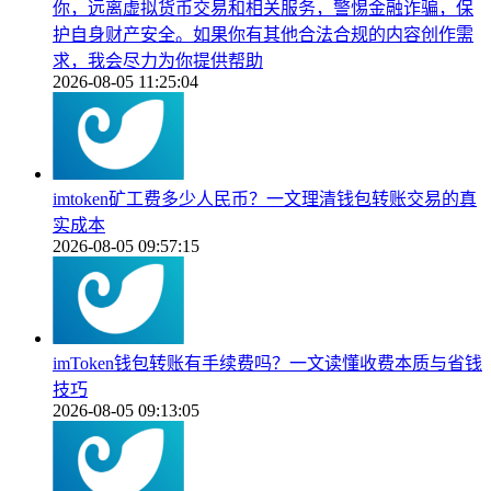
你，远离虚拟货币交易和相关服务，警惕金融诈骗，保
护自身财产安全。如果你有其他合法合规的内容创作需
求，我会尽力为你提供帮助
2026-08-05 11:25:04
imtoken矿工费多少人民币？一文理清钱包转账交易的真
实成本
2026-08-05 09:57:15
imToken钱包转账有手续费吗？一文读懂收费本质与省钱
技巧
2026-08-05 09:13:05