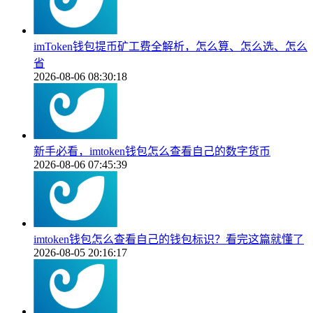
imToken钱包提币矿工费全解析，怎么算、怎么选、怎么
省
2026-08-06 08:30:18
新手必看，imtoken钱包怎么查看自己的数字货币
2026-08-06 07:45:39
imtoken钱包怎么查看自己的钱包标识？看完这篇就懂了
2026-08-05 20:16:17