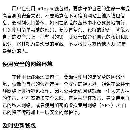
用户在使用 imToken 钱包时，要像守护自己的生命一样提
高自身的安全意识，不要随意在不可信的网站上输入钱包信
息，要时刻保持警惕，如同在危险的丛林中小心翼翼地前行，
避免使用简单易猜的密码，要设置复杂、独特的密码，就像为
自己的资产加上一把坚固的锁，要妥善保管好自己的私钥和助
记词，将其视为最珍贵的宝藏，不要将其泄露给他人,哪怕是
最亲近的人。
使用安全的网络环境
在使用 imToken 钱包时，要确保使用的是安全的网络环
境，就像为自己的资产选择一个安全的避风港，避免在公共无
线网络上进行钱包操作，因为公共无线网络就像一个人来人往
的集市，存在着诸多安全风险，容易被黑客攻击，建议使用自
己的私人网络，或者使用加密的虚拟专用网络（VPN）,为自
己的资产传输加上一层安全的保护罩。
及时更新钱包