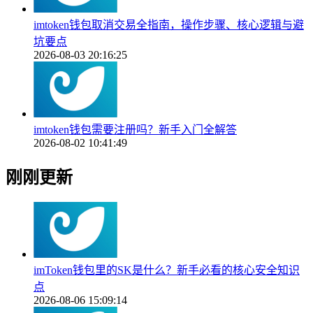
imtoken钱包取消交易全指南，操作步骤、核心逻辑与避
坑要点
2026-08-03 20:16:25
imtoken钱包需要注册吗？新手入门全解答
2026-08-02 10:41:49
刚刚更新
imToken钱包里的SK是什么？新手必看的核心安全知识
点
2026-08-06 15:09:14