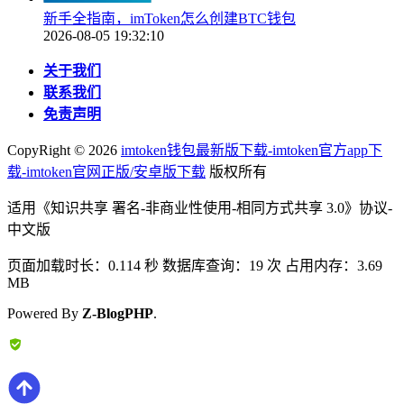
新手全指南，imToken怎么创建BTC钱包
2026-08-05 19:32:10
关于我们
联系我们
免责声明
CopyRight ©
2026
imtoken钱包最新版下载-imtoken官方app下
载-imtoken官网正版/安卓版下载
版权所有
适用《知识共享 署名-非商业性使用-相同方式共享 3.0》协议-
中文版
页面加载时长：0.114 秒 数据库查询：19 次 占用内存：3.69
MB
Powered By
Z-BlogPHP
.