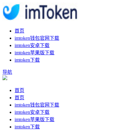
首页
imtoken钱包官网下载
imtoken安卓下载
imtoken苹果版下载
imtoken下载
导航
首页
首页
imtoken钱包官网下载
imtoken安卓下载
imtoken苹果版下载
imtoken下载