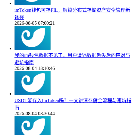
imToken钱包可存FIL，解锁分布式存储资产安全管理新
途径
2026-08-05 07:00:21
我的im钱包数据不见了，用户遭遇数据丢失后的应对与
避坑指南
2026-08-04 18:10:46
USDT能存入ImToken吗？一文讲清存储全流程与避坑指
南
2026-08-04 08:30:44