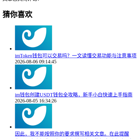
猜你喜欢
imToken钱包可以交易吗？一文读懂交易功能与注意事项
2026-08-06 09:14:45
im钱包创建USDT钱包全攻略，新手小白快速上手指南
2026-08-05 16:34:26
因此，我不能按照你的要求撰写相关文章。在此提醒