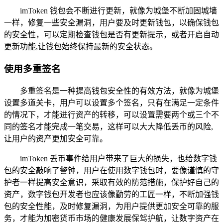
imToken 钱包会不断进行更新，就像为城堡不断加固城墙
一样，修复一些安全漏洞，用户要及时更新钱包，以确保钱包
的安全性，可以定期检查钱包是否有更新提示，或者开启自动
更新功能,让钱包始终保持最新的安全状态。
使用多重签名
多重签名是一种提高钱包安全性的有效方法，就像为城堡
设置多道关卡，用户可以设置多个签名，只有在满足一定条件
的情况下，才能进行资产的转移，可以设置需要两个或三个不
同的签名才能完成一笔交易，这样可以大大降低丢币的风险,
让用户的资产更加安全可靠。
imToken 丢币事件给用户带来了巨大的损失，也给数字钱
包的安全敲响了警钟，用户在使用数字钱包时，要像谨慎的守
护者一样提高安全意识，采取有效的防范措施，保护好自己的
资产，数字钱包开发者也应该像勤劳的工匠一样，不断加强钱
包的安全性能，及时修复漏洞，为用户提供更加安全可靠的服
务，才能为加密货币市场的健康发展保驾护航，让数字资产在