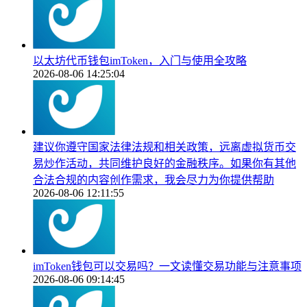
以太坊代币钱包imToken，入门与使用全攻略
2026-08-06 14:25:04
建议你遵守国家法律法规和相关政策，远离虚拟货币交
易炒作活动，共同维护良好的金融秩序。如果你有其他
合法合规的内容创作需求，我会尽力为你提供帮助
2026-08-06 12:11:55
imToken钱包可以交易吗？一文读懂交易功能与注意事项
2026-08-06 09:14:45