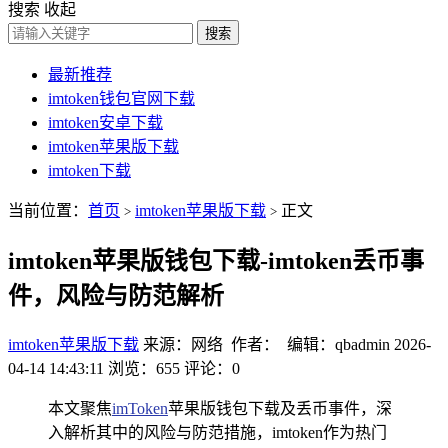
搜索
收起
搜索
最新推荐
imtoken钱包官网下载
imtoken安卓下载
imtoken苹果版下载
imtoken下载
当前位置：
首页
imtoken苹果版下载
正文
>
>
imtoken苹果版钱包下载-imtoken丢币事
件，风险与防范解析
imtoken苹果版下载
来源：网络 作者： 编辑：qbadmin
2026-
04-14 14:43:11
浏览：655
评论：0
本文聚焦
imToken
苹果版钱包下载及丢币事件，深
入解析其中的风险与防范措施，imtoken作为热门