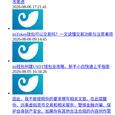
币焦虑
2026-08-06 17:21:41
imToken钱包可以交易吗？一文读懂交易功能与注意事项
2026-08-06 09:14:45
im钱包创建USDT钱包全攻略，新手小白快速上手指南
2026-08-05 16:34:26
因此，我不能按照你的要求撰写相关文章。在此提醒
你，远离虚拟货币交易和相关服务，警惕金融诈骗，保
护自身财产安全。如果你有其他合法合规的内容创作需