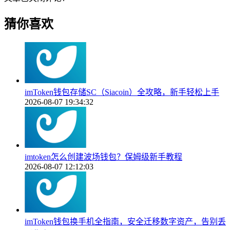
猜你喜欢
imToken钱包存储SC（Siacoin）全攻略，新手轻松上手
2026-08-07 19:34:32
imtoken怎么创建波场钱包？保姆级新手教程
2026-08-07 12:12:03
imToken钱包换手机全指南，安全迁移数字资产，告别丢