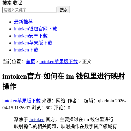
搜索
收起
搜索
最新推荐
imtoken钱包官网下载
imtoken安卓下载
imtoken苹果版下载
imtoken下载
当前位置：
首页
imtoken苹果版下载
正文
>
>
imtoken官方-如何在 im 钱包里进行映射
操作
imtoken苹果版下载
来源：网络 作者： 编辑：qbadmin
2026-
04-15 11:26:32
浏览：802
评论：0
聚焦于
Imtoken
官方，主要探讨在 im 钱包里进行
映射操作的相关问题，映射操作在数字资产领域有