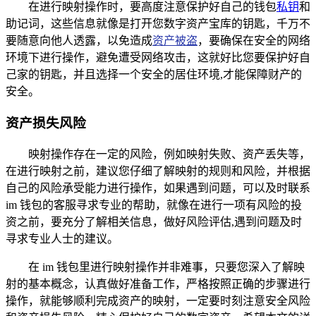
在进行映射操作时，要高度注意保护好自己的钱包
私钥
和
助记词，这些信息就像是打开您数字资产宝库的钥匙，千万不
要随意向他人透露，以免造成
资产被盗
，要确保在安全的网络
环境下进行操作，避免遭受网络攻击，这就好比您要保护好自
己家的钥匙，并且选择一个安全的居住环境,才能保障财产的
安全。
资产损失风险
映射操作存在一定的风险，例如映射失败、资产丢失等，
在进行映射之前，建议您仔细了解映射的规则和风险，并根据
自己的风险承受能力进行操作，如果遇到问题，可以及时联系
im 钱包的客服寻求专业的帮助，就像在进行一项有风险的投
资之前，要充分了解相关信息，做好风险评估,遇到问题及时
寻求专业人士的建议。
在 im 钱包里进行映射操作并非难事，只要您深入了解映
射的基本概念，认真做好准备工作，严格按照正确的步骤进行
操作，就能够顺利完成资产的映射，一定要时刻注意安全风险