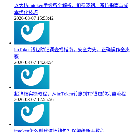
以太坊imtoken手续费全解析，扣费逻辑、避坑指南与成
本优化技巧
2026-08-07 15:53:42
imToken钱包助记词查找指南，安全为先，正确操作全步
骤
2026-08-07 14:23:54
超详细实操教程，从imToken转账到TP钱包的完整流程
2026-08-07 12:55:56
imtoken怎么创建波场钱包？保姆级新手教程