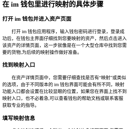
在 im 钱包里进行映射的具体步骤
打开 im 钱包并进入资产页面
打开 im 钱包应用程序，输入钱包密码进行登录，登录成
功后，在钱包主界面仔细找到您要映射的资产，然后点击进入
该资产的详情页面，这一步就像是在一个大型仓库中找到您需
要的货物,为后续的映射操作做好准备。
找到映射入口
在资产详情页面中，您需要仔细查找是否有“映射”或类似
的选项，由于不同版本的 im 钱包界面可能会有所不同，映射
功能入口都会设置在比较显眼的位置，如果您在界面上找不到
映射入口，也不必着急,可以查看钱包的帮助文档或联系客服
获取专业的指导。
填写映射信息