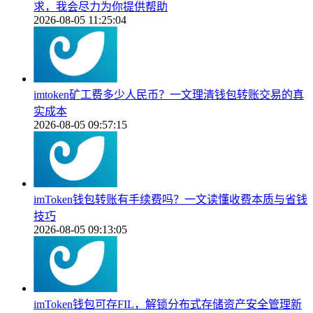
求，我会尽力为你提供帮助
2026-08-05 11:25:04
imtoken矿工费多少人民币？一文理清钱包转账交易的真
实成本
2026-08-05 09:57:15
imToken钱包转账有手续费吗？一文读懂收费本质与省钱
技巧
2026-08-05 09:13:05
imToken钱包可存FIL，解锁分布式存储资产安全管理新