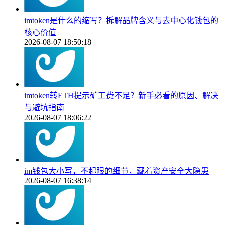
imtoken是什么的缩写？拆解品牌含义与去中心化钱包的
核心价值
2026-08-07 18:50:18
imtoken转ETH提示矿工费不足？新手必看的原因、解决
与避坑指南
2026-08-07 18:06:22
im钱包大小写，不起眼的细节，藏着资产安全大隐患
2026-08-07 16:38:14