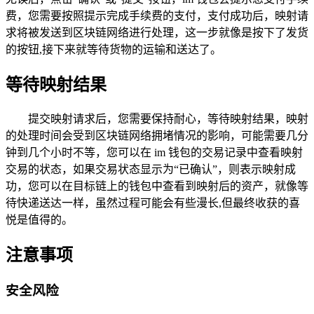
费，您需要按照提示完成手续费的支付，支付成功后，映射请
求将被发送到区块链网络进行处理，这一步就像是按下了发货
的按钮,接下来就等待货物的运输和送达了。
等待映射结果
提交映射请求后，您需要保持耐心，等待映射结果，映射
的处理时间会受到区块链网络拥堵情况的影响，可能需要几分
钟到几个小时不等，您可以在 im 钱包的交易记录中查看映射
交易的状态，如果交易状态显示为“已确认”，则表示映射成
功，您可以在目标链上的钱包中查看到映射后的资产，就像等
待快递送达一样，虽然过程可能会有些漫长,但最终收获的喜
悦是值得的。
注意事项
安全风险