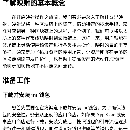
了解映射的基本概念
在开启映射操作之旅前，我们有必要深入了解什么是映
射，映射是将一种区块链上的资产，借助特定的技术手段，精
准对应到另一种区块链上的过程，举个例子，我们可以将以太
坊上的某种代币成功映射到波场链上，这样一来，用户就能在
波场链上灵活使用该资产进行各类相关操作，映射的目的丰富
多样，通常是为了拓展资产的使用场景，让资产能够在更多的
区块链网络中发挥价值；也有助于提高资产的流动性,使资产
能够更加顺畅地在不同链之间流转。
准备工作
下载并安装 im 钱包
您首先需要在官方渠道下载并安装 im 钱包，为了确保钱
包的安全性，务必从正规的应用商店，如苹果 App Store 或安
卓应用商店进行下载，安装完成后，按照钱包的引导流程逐步
进行注册和创建钱包，同时设置好钱包密码等关键信息，这一