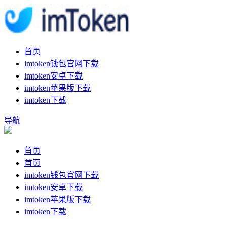
首页
imtoken钱包官网下载
imtoken安卓下载
imtoken苹果版下载
imtoken下载
导航
首页
首页
imtoken钱包官网下载
imtoken安卓下载
imtoken苹果版下载
imtoken下载