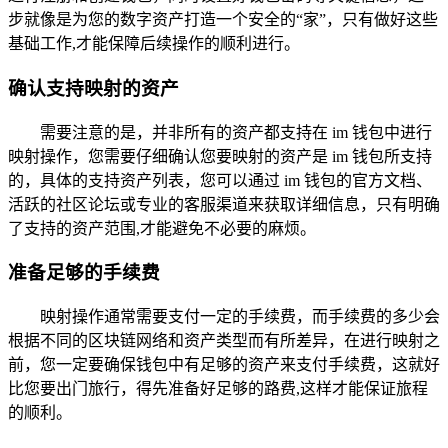
步就像是为您的数字资产打造一个安全的“家”，只有做好这些
基础工作,才能保障后续操作的顺利进行。
确认支持映射的资产
需要注意的是，并非所有的资产都支持在 im 钱包中进行
映射操作，您需要仔细确认您要映射的资产是 im 钱包所支持
的，具体的支持资产列表，您可以通过 im 钱包的官方文档、
活跃的社区论坛或专业的客服渠道来获取详细信息，只有明确
了支持的资产范围,才能避免不必要的麻烦。
准备足够的手续费
映射操作通常需要支付一定的手续费，而手续费的多少会
根据不同的区块链网络和资产类型而有所差异，在进行映射之
前，您一定要确保钱包中有足够的资产来支付手续费，这就好
比您要出门旅行，得先准备好足够的路费,这样才能保证旅程
的顺利。