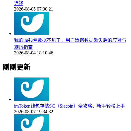
途径
2026-08-05 07:00:21
我的im钱包数据不见了，用户遭遇数据丢失后的应对与
避坑指南
2026-08-04 18:10:46
刚刚更新
imToken钱包存储SC（Siacoin）全攻略，新手轻松上手
2026-08-07 19:34:32