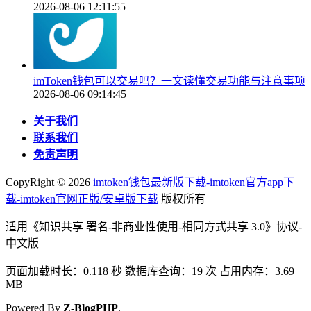
2026-08-06 12:11:55
imToken钱包可以交易吗？一文读懂交易功能与注意事项
2026-08-06 09:14:45
关于我们
联系我们
免责声明
CopyRight ©
2026
imtoken钱包最新版下载-imtoken官方app下
载-imtoken官网正版/安卓版下载
版权所有
适用《知识共享 署名-非商业性使用-相同方式共享 3.0》协议-
中文版
页面加载时长：0.118 秒 数据库查询：19 次 占用内存：3.69
MB
Powered By
Z-BlogPHP
.