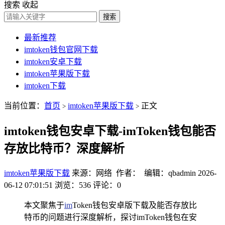
搜索
收起
搜索
最新推荐
imtoken钱包官网下载
imtoken安卓下载
imtoken苹果版下载
imtoken下载
当前位置：
首页
imtoken苹果版下载
正文
>
>
imtoken钱包安卓下载-imToken钱包能否
存放比特币？深度解析
imtoken苹果版下载
来源：网络 作者： 编辑：qbadmin
2026-
06-12 07:01:51
浏览：536
评论：0
本文聚焦于
im
Token钱包安卓版下载及能否存放比
特币的问题进行深度解析，探讨imToken钱包在安