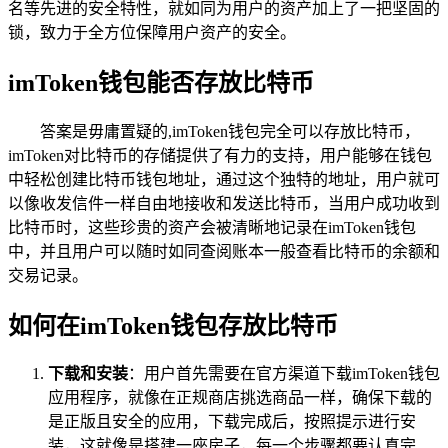
名等先进的安全特性，就如同为用户的资产加上了一把坚固的
锁，致力于全方位保障用户资产的安全。
imToken钱包能否存放比特币
答案是毋庸置疑的,imToken钱包完全可以存放比特币，
imToken对比特币的存储提供了有力的支持，用户能够在钱包
中轻松创建比特币钱包地址，通过这个独特的地址，用户就可
以像收发信件一样自由地接收和发送比特币，当用户成功收到
比特币时，这些珍贵的资产会被清晰地记录在imToken钱包
中，并且用户可以随时如同查阅账本一般查看比特币的余额和
交易记录。
如何在imToken钱包存放比特币
下载和安装
：用户首先需要在官方渠道下载imToken钱包
应用程序，就像在正规商店挑选商品一样，确保下载的
是正版且安全的应用，下载完成后，按照提示进行安
装，这就像是搭建一座房子，每一个步骤都要认真完