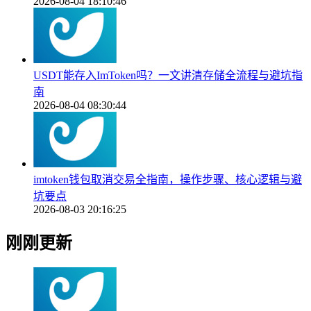
2026-08-04 18:10:46
USDT能存入ImToken吗？一文讲清存储全流程与避坑指
南
2026-08-04 08:30:44
imtoken钱包取消交易全指南，操作步骤、核心逻辑与避
坑要点
2026-08-03 20:16:25
刚刚更新