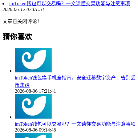
imToken钱包可以交易吗？一文读懂交易功能与注意事项
2026-06-12 07:01:51
文章已关闭评论！
猜你喜欢
imToken钱包换手机全指南，安全迁移数字资产，告别丢
币焦虑
2026-08-06 17:21:41
imToken钱包可以交易吗？一文读懂交易功能与注意事项
2026-08-06 09:14:45