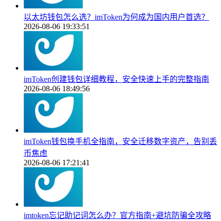
以太坊钱包怎么选？imToken为何成为国内用户首选？
2026-08-06 19:33:51
imToken创建钱包详细教程，安全快速上手的完整指南
2026-08-06 18:49:56
imToken钱包换手机全指南，安全迁移数字资产，告别丢
币焦虑
2026-08-06 17:21:41
imtoken忘记助记词怎么办？官方指南+避坑防骗全攻略