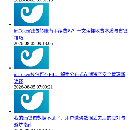
imToken钱包转账有手续费吗？一文读懂收费本质与省钱
技巧
2026-08-05 09:13:05
imToken钱包可存FIL，解锁分布式存储资产安全管理新
途径
2026-08-05 07:00:21
我的im钱包数据不见了，用户遭遇数据丢失后的应对与
避坑指南