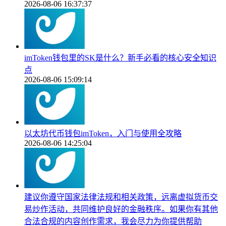
2026-08-06 16:37:37
imToken钱包里的SK是什么？新手必看的核心安全知识
点
2026-08-06 15:09:14
以太坊代币钱包imToken，入门与使用全攻略
2026-08-06 14:25:04
建议你遵守国家法律法规和相关政策，远离虚拟货币交
易炒作活动，共同维护良好的金融秩序。如果你有其他
合法合规的内容创作需求，我会尽力为你提供帮助