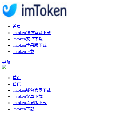
首页
imtoken钱包官网下载
imtoken安卓下载
imtoken苹果版下载
imtoken下载
导航
首页
首页
imtoken钱包官网下载
imtoken安卓下载
imtoken苹果版下载
imtoken下载