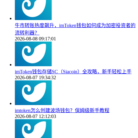
牛市转账热度飙升，imToken钱包如何成为加密投资者的
流转利器？
2026-08-08 09:17:01
imToken钱包存储SC（Siacoin）全攻略，新手轻松上手
2026-08-07 19:34:32
imtoken怎么创建波场钱包？保姆级新手教程
2026-08-07 12:12:03