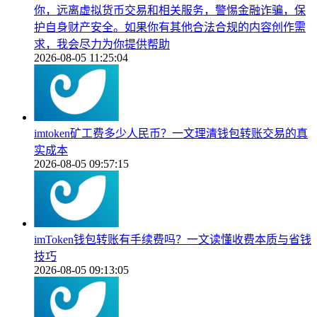
你，远离虚拟货币交易和相关服务，警惕金融诈骗，保
护自身财产安全。如果你有其他合法合规的内容创作需
求，我会尽力为你提供帮助
2026-08-05 11:25:04
imtoken矿工费多少人民币？一文理清钱包转账交易的真
实成本
2026-08-05 09:57:15
imToken钱包转账有手续费吗？一文读懂收费本质与省钱
技巧
2026-08-05 09:13:05