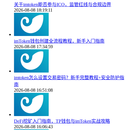
关于imtoken能否参与ICO，监管红线与合规边界
2026-08-08 18:19:11
imToken钱包创建全流程教程，新手入门指南
2026-08-08 17:34:59
imtoken怎么设置交易密码？新手完整教程+安全防护指
南
2026-08-08 16:51:08
DeFi挖矿入门指南，TP钱包与imToken实战攻略
2026-08-08 16:06:43