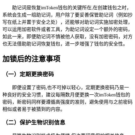
助记词是恢复imToken钱包的关键所在,在创建钱包之时，
系统会生成一组助记词，用户除了要妥善保管助记词（例如抄
写在纸上并置于安全之处），还能够对助记词实施加密处理，
可以运用加密软件或者工具，为助记词设定一个额外的密码，
如此一来，即便助记词不慎被他人获取，没有加密密码，对方
也无法借助助记词恢复钱包，进一步增强了钱包的安全性。
加锁后的注意事项
（一）定期更换密码
即便设置了密码,也不可掉以轻心，定期更换密码乃是一
种良好的安全习惯，建议每隔数月便更换一次imToken钱包的
密码，新密码同样要遵循高强度的准则，避免使用与之前密码
相似或者易于被猜到的内容。
（二）保护生物识别信息