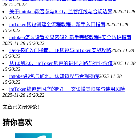
28 15:20:22
关于imtoken能否参与ICO，监管红线与合规边界
2025-11-28
15:20:22
imToken钱包创建全流程教程，新手入门指南
2025-11-28
15:20:22
imtoken怎么设置交易密码？新手完整教程+安全防护指南
2025-11-28 15:20:22
DeFi挖矿入门指南，TP钱包与imToken实战攻略
2025-11-28
15:20:22
从1.0到2.0，imToken钱包的进化之路与行业价值
2025-11-28
15:20:22
imtoken钱包与矿池，认知边界与合规提醒
2025-11-28
15:20:22
imToken钱包是国产的吗？一文读懂其归属与使用风险
2025-11-28 15:20:22
文章已关闭评论！
猜你喜欢