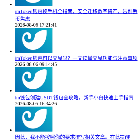
imToken钱包换手机全指南，安全迁移数字资产，告别丢
币焦虑
2026-08-06 17:21:41
imToken钱包可以交易吗？一文读懂交易功能与注意事项
2026-08-06 09:14:45
im钱包创建USDT钱包全攻略，新手小白快速上手指南
2026-08-05 16:34:26
因此，我不能按照你的要求撰写相关文章。在此提醒