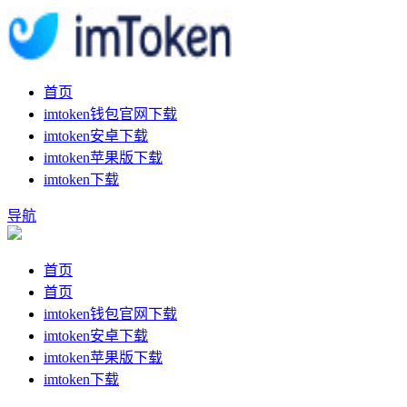
首页
imtoken钱包官网下载
imtoken安卓下载
imtoken苹果版下载
imtoken下载
导航
首页
首页
imtoken钱包官网下载
imtoken安卓下载
imtoken苹果版下载
imtoken下载