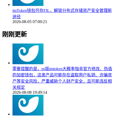
imToken钱包可存FIL，解锁分布式存储资产安全管理新
途径
2026-08-05 07:00:21
刚刚更新
需要提醒的是，ps版imtoken大概率指非官方修改、伪造
的加密钱包，这类产品可能存在盗取用户私钥、诈骗资
产等安全风险，严重威胁个人财产安全，且可能违反相
关规定
2026-08-08 19:49:14