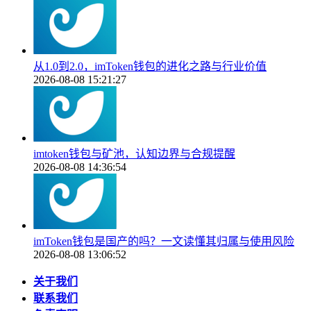
从1.0到2.0，imToken钱包的进化之路与行业价值
2026-08-08 15:21:27
imtoken钱包与矿池，认知边界与合规提醒
2026-08-08 14:36:54
imToken钱包是国产的吗？一文读懂其归属与使用风险
2026-08-08 13:06:52
关于我们
联系我们