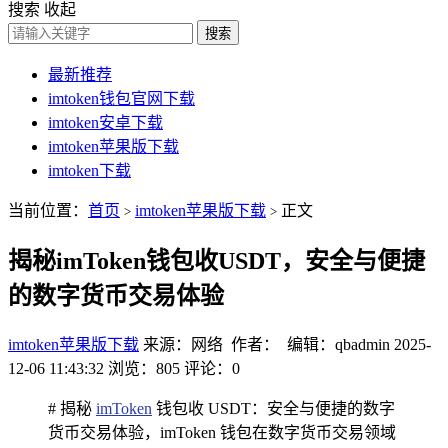
搜索
收起
搜索
最新推荐
imtoken钱包官网下载
imtoken安卓下载
imtoken苹果版下载
imtoken下载
当前位置：
首页
imtoken苹果版下载
正文
>
>
揭秘imToken钱包收USDT，安全与便捷
的数字货币交易体验
imtoken苹果版下载
来源：网络 作者： 编辑：qbadmin
2025-
12-06 11:43:32
浏览：805
评论：0
# 揭秘
imToken
钱包收 USDT：安全与便捷的数字
货币交易体验，imToken 钱包在数字货币交易领域