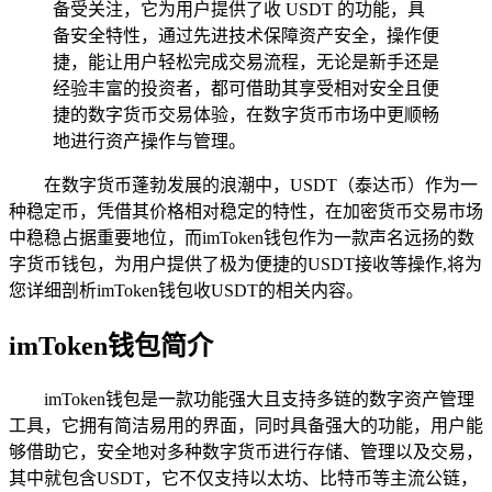
备受关注，它为用户提供了收 USDT 的功能，具
备安全特性，通过先进技术保障资产安全，操作便
捷，能让用户轻松完成交易流程，无论是新手还是
经验丰富的投资者，都可借助其享受相对安全且便
捷的数字货币交易体验，在数字货币市场中更顺畅
地进行资产操作与管理。
在数字货币蓬勃发展的浪潮中，USDT（泰达币）作为一
种稳定币，凭借其价格相对稳定的特性，在加密货币交易市场
中稳稳占据重要地位，而imToken钱包作为一款声名远扬的数
字货币钱包，为用户提供了极为便捷的USDT接收等操作,将为
您详细剖析imToken钱包收USDT的相关内容。
imToken钱包简介
imToken钱包是一款功能强大且支持多链的数字资产管理
工具，它拥有简洁易用的界面，同时具备强大的功能，用户能
够借助它，安全地对多种数字货币进行存储、管理以及交易，
其中就包含USDT，它不仅支持以太坊、比特币等主流公链，