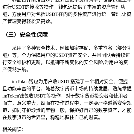
进行USDT的接收等操作，钱包还提供了丰富的资产管理功
能，方便用户对包括USDT在内的多种资产进行统一管理,让资
产管理变得轻松又高效。
（三）安全性保障
采用了多种安全技术，例如加密存储、多重签名（部分功
能）等，全力保障用户的USDT资产安全，并且团队会持续进
行安全维护和更新，以抵御不断变化的安全风险,为用户的资
产保驾护航。
imToken钱包为用户收USDT搭建了一个相对安全、便捷
且功能丰富的平台，随着数字货币市场的持续发展，熟练掌握
imToken钱包收USDT等操作，对于数字货币投资者和使用者
而言，意义重大，然而在操作过程中，一定要严格遵循安全规
范，如同守护珍贵的宝物一般，保护好自己的数字资产，才能
在数字货币的世界里，稳稳地握住自己的财富。
相关阅读：