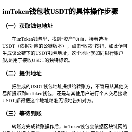
imToken钱包收USDT的具体操作步骤
（一）获取钱包地址
在imToken钱包里，找到“资产”页面，接着选择
USDT（依据对应的公链版本），点击“收款”按钮，如此便可
生成该公链下的USDT钱包地址，这个地址就如同银行账户一
般,是用于接收USDT的独特标识。
（二）提供地址
把生成的USDT钱包地址提供给转账方，不管是从其他交
易所提币到imToken钱包，还是与其他用户进行个人交易接收
USDT,都得把这个地址精准无误地告知对方。
（三）等待到账
转账方完成转账操作后，imToken钱包会依据区块链网络