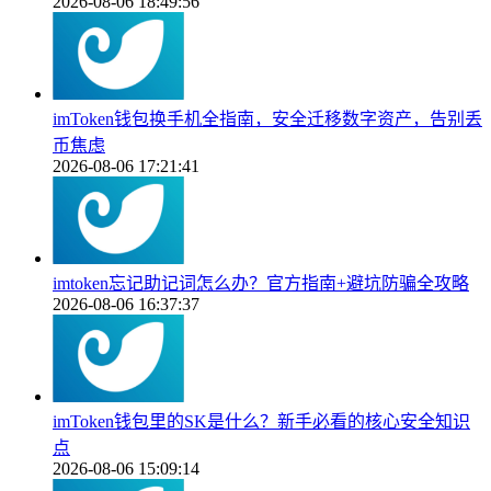
2026-08-06 18:49:56
imToken钱包换手机全指南，安全迁移数字资产，告别丢
币焦虑
2026-08-06 17:21:41
imtoken忘记助记词怎么办？官方指南+避坑防骗全攻略
2026-08-06 16:37:37
imToken钱包里的SK是什么？新手必看的核心安全知识
点
2026-08-06 15:09:14