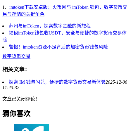
1、
imtoken下载安卓版：火币网与 imToken 钱包，数字货币交
易与存储的关键角色
苏州与imToken，探索数字金融的新旅程
揭秘imToken钱包收USDT，安全与便捷的数字货币交易体
验
警惕！imtoken资源不足背后的加密货币钱包风险
数字货币交易
相关文章：
探索 IM 钱包闪兑，便捷的数字货币交易新体验
2025-12-06
11:43:32
文章已关闭评论！
猜你喜欢