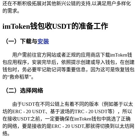
还在不断积极拓展对其他新兴公链的支持,以满足用户多样化
的需求。
imToken钱包收USDT的准备工作
（一）下载与
安装
用户需前往官方网站或者正规的应用商店下载imToken钱
包应用程序，安装完毕后，依照提示创建或导入钱包，在创建
钱包时，务必要牢记助记词等重要信息，因为这可是恢复钱包
的“救命稻草”。
（二）选择网络
由于USDT在不同公链上有着不同的版本（例如基于以太
坊的ERC - 20 USDT、基于波场的TRC - 20 USDT等），所以
在接收USDT之前，一定要确保在imToken钱包中挑选了正确
的网络，要是接收的是ERC - 20 USDT,那就得切换到以太坊网
络。