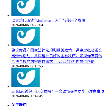
以太坊代币钱包imToken，入门与使用全攻略
2026-08-06 14:25:04
建议你遵守国家法律法规和相关政策，远离虚拟货币交
易炒作活动，共同维护良好的金融秩序。如果你有其他
合法合规的内容创作需求，我会尽力为你提供帮助
2026-08-06 12:11:55
imToken钱包可以交易吗？一文读懂交易功能与注意事项
2026-08-06 09:14:45
关于我们