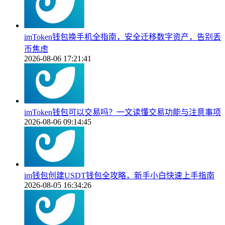
imToken钱包换手机全指南，安全迁移数字资产，告别丢
币焦虑
2026-08-06 17:21:41
imToken钱包可以交易吗？一文读懂交易功能与注意事项
2026-08-06 09:14:45
im钱包创建USDT钱包全攻略，新手小白快速上手指南
2026-08-05 16:34:26