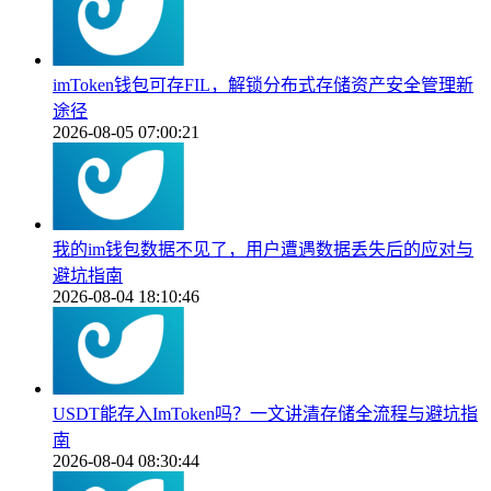
imToken钱包可存FIL，解锁分布式存储资产安全管理新
途径
2026-08-05 07:00:21
我的im钱包数据不见了，用户遭遇数据丢失后的应对与
避坑指南
2026-08-04 18:10:46
USDT能存入ImToken吗？一文讲清存储全流程与避坑指
南
2026-08-04 08:30:44