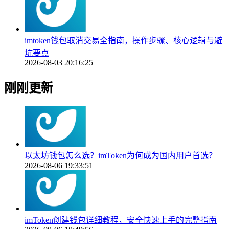
imtoken钱包取消交易全指南，操作步骤、核心逻辑与避
坑要点
2026-08-03 20:16:25
刚刚更新
以太坊钱包怎么选？imToken为何成为国内用户首选？
2026-08-06 19:33:51
imToken创建钱包详细教程，安全快速上手的完整指南