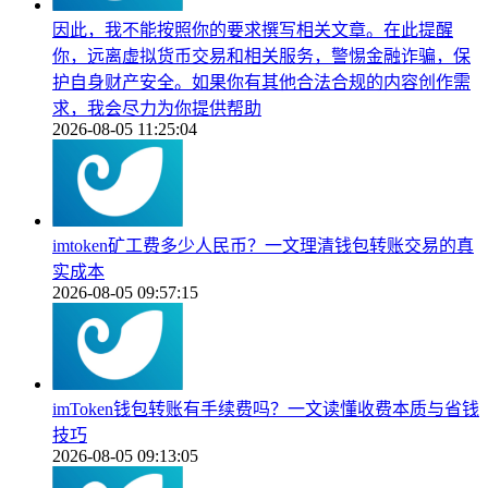
因此，我不能按照你的要求撰写相关文章。在此提醒
你，远离虚拟货币交易和相关服务，警惕金融诈骗，保
护自身财产安全。如果你有其他合法合规的内容创作需
求，我会尽力为你提供帮助
2026-08-05 11:25:04
imtoken矿工费多少人民币？一文理清钱包转账交易的真
实成本
2026-08-05 09:57:15
imToken钱包转账有手续费吗？一文读懂收费本质与省钱
技巧
2026-08-05 09:13:05