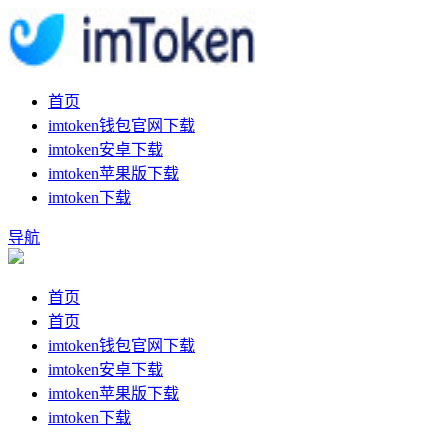
首页
imtoken钱包官网下载
imtoken安卓下载
imtoken苹果版下载
imtoken下载
导航
首页
首页
imtoken钱包官网下载
imtoken安卓下载
imtoken苹果版下载
imtoken下载