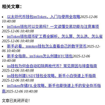
相关文章：
以太坊代币钱包imToken，入门与使用全攻略
2025-12-06
10:40:08
imToken钱包可以交易吗？一文读懂交易功能与注意事项
2025-12-06 10:40:08
imToken钱包提币矿工费全解析，怎么算、怎么选、怎么省
2025-12-06 10:40:08
新手必看，imtoken钱包怎么查看自己的数字货币
2025-12-
06 10:40:08
新手全指南，imToken怎么创建BTC钱包
2025-12-06
10:40:08
im钱包为何会自动扣除两枚代币？常见原因与排查指南
2025-12-06 10:40:08
im钱包创建USDT钱包全攻略，新手小白快速上手指南
2025-12-06 10:40:08
imToken存储FIL全攻略，新手也能快速上手的安全存币指
南
2025-12-06 10:40:08
文章已关闭评论！