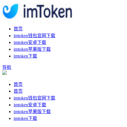
首页
imtoken钱包官网下载
imtoken安卓下载
imtoken苹果版下载
imtoken下载
导航
首页
首页
imtoken钱包官网下载
imtoken安卓下载
imtoken苹果版下载
imtoken下载