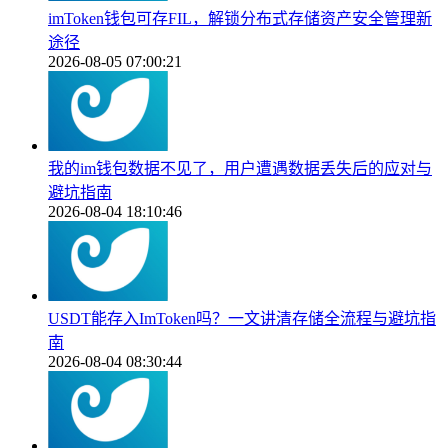
imToken钱包可存FIL，解锁分布式存储资产安全管理新
途径
2026-08-05 07:00:21
我的im钱包数据不见了，用户遭遇数据丢失后的应对与
避坑指南
2026-08-04 18:10:46
USDT能存入ImToken吗？一文讲清存储全流程与避坑指
南
2026-08-04 08:30:44