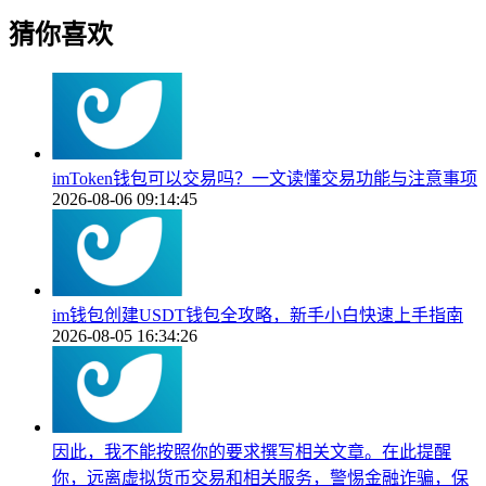
猜你喜欢
imToken钱包可以交易吗？一文读懂交易功能与注意事项
2026-08-06 09:14:45
im钱包创建USDT钱包全攻略，新手小白快速上手指南
2026-08-05 16:34:26
因此，我不能按照你的要求撰写相关文章。在此提醒
你，远离虚拟货币交易和相关服务，警惕金融诈骗，保