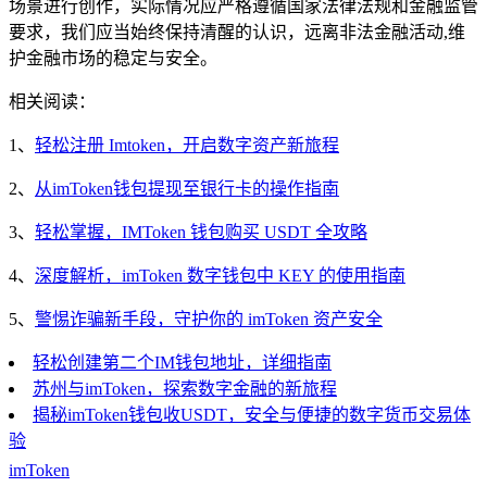
场景进行创作，实际情况应严格遵循国家法律法规和金融监管
要求，我们应当始终保持清醒的认识，远离非法金融活动,维
护金融市场的稳定与安全。
相关阅读：
1、
轻松注册 Imtoken，开启数字资产新旅程
2、
从imToken钱包提现至银行卡的操作指南
3、
轻松掌握，IMToken 钱包购买 USDT 全攻略
4、
深度解析，imToken 数字钱包中 KEY 的使用指南
5、
警惕诈骗新手段，守护你的 imToken 资产安全
轻松创建第二个IM钱包地址，详细指南
苏州与imToken，探索数字金融的新旅程
揭秘imToken钱包收USDT，安全与便捷的数字货币交易体
验
imToken