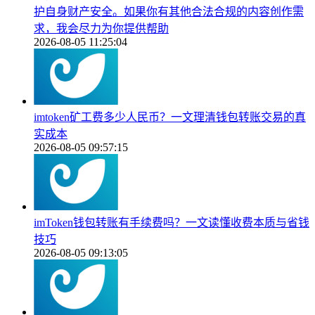
护自身财产安全。如果你有其他合法合规的内容创作需
求，我会尽力为你提供帮助
2026-08-05 11:25:04
imtoken矿工费多少人民币？一文理清钱包转账交易的真
实成本
2026-08-05 09:57:15
imToken钱包转账有手续费吗？一文读懂收费本质与省钱
技巧
2026-08-05 09:13:05