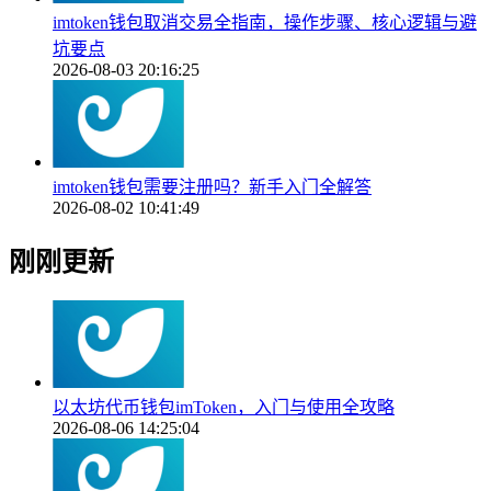
imtoken钱包取消交易全指南，操作步骤、核心逻辑与避
坑要点
2026-08-03 20:16:25
imtoken钱包需要注册吗？新手入门全解答
2026-08-02 10:41:49
刚刚更新
以太坊代币钱包imToken，入门与使用全攻略
2026-08-06 14:25:04