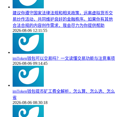
建议你遵守国家法律法规和相关政策，远离虚拟货币交
易炒作活动，共同维护良好的金融秩序。如果你有其他
合法合规的内容创作需求，我会尽力为你提供帮助
2026-08-06 12:11:55
imToken钱包可以交易吗？一文读懂交易功能与注意事项
2026-08-06 09:14:45
imToken钱包提币矿工费全解析，怎么算、怎么选、怎么
省
2026-08-06 08:30:18