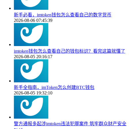
新手必看，imtoken钱包怎么查看自己的数字货币
2026-08-06 07:45:39
imtoken钱包怎么查看自己的钱包标识？看完这篇就懂了
2026-08-05 20:16:17
新手全指南，imToken怎么创建BTC钱包
2026-08-05 19:32:10
警方通报多起涉imtoken违法犯罪案件 筑牢群众财产安全