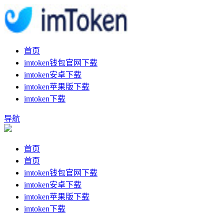
首页
imtoken钱包官网下载
imtoken安卓下载
imtoken苹果版下载
imtoken下载
导航
首页
首页
imtoken钱包官网下载
imtoken安卓下载
imtoken苹果版下载
imtoken下载