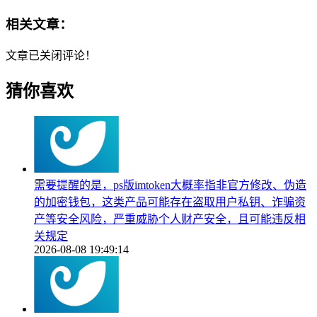
相关文章：
文章已关闭评论！
猜你喜欢
需要提醒的是，ps版imtoken大概率指非官方修改、伪造
的加密钱包，这类产品可能存在盗取用户私钥、诈骗资
产等安全风险，严重威胁个人财产安全，且可能违反相
关规定
2026-08-08 19:49:14