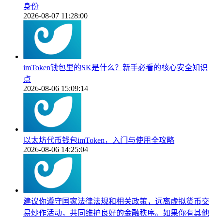
身份
2026-08-07 11:28:00
imToken钱包里的SK是什么？新手必看的核心安全知识
点
2026-08-06 15:09:14
以太坊代币钱包imToken，入门与使用全攻略
2026-08-06 14:25:04
建议你遵守国家法律法规和相关政策，远离虚拟货币交
易炒作活动，共同维护良好的金融秩序。如果你有其他