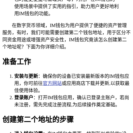
使用场景中提供了实用的指引，助力用户更好地利
用IM钱包的功能。
在数字货币领域，IM钱包为用户提供了便捷的资产管理
服务，有时，我们可能需要创建第二个钱包地址，用于区分不
同资金用途或增强资产安全性，IM钱包究竟该怎么创建第二
个地址呢？下面为你详细介绍。
准备工作
安装与更新
：确保你的设备已安装最新版本的IM钱包应
用，你可前往
官方网站
或应用商店下载并更新,以获取最
佳使用体验。
登录账户
：打开IM钱包应用，确认已登录主账户，若尚
未注册，需先完成注册流程,为后续操作奠定基础。
创建第二个地址的步骤