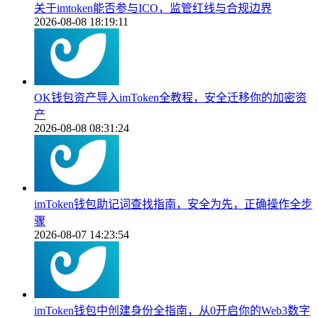
关于imtoken能否参与ICO，监管红线与合规边界
2026-08-08 18:19:11
OK钱包资产导入imToken全教程，安全迁移你的加密资
产
2026-08-08 08:31:24
imToken钱包助记词查找指南，安全为先，正确操作全步
骤
2026-08-07 14:23:54
imToken钱包中创建身份全指南，从0开启你的Web3数字