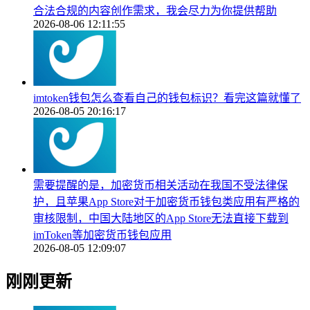
合法合规的内容创作需求，我会尽力为你提供帮助
2026-08-06 12:11:55
imtoken钱包怎么查看自己的钱包标识？看完这篇就懂了
2026-08-05 20:16:17
需要提醒的是，加密货币相关活动在我国不受法律保
护，且苹果App Store对于加密货币钱包类应用有严格的
审核限制，中国大陆地区的App Store无法直接下载到
imToken等加密货币钱包应用
2026-08-05 12:09:07
刚刚更新