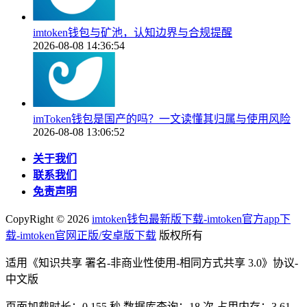
imtoken钱包与矿池，认知边界与合规提醒
2026-08-08 14:36:54
imToken钱包是国产的吗？一文读懂其归属与使用风险
2026-08-08 13:06:52
关于我们
联系我们
免责声明
CopyRight ©
2026
imtoken钱包最新版下载-imtoken官方app下
载-imtoken官网正版/安卓版下载
版权所有
适用《知识共享 署名-非商业性使用-相同方式共享 3.0》协议-
中文版
页面加载时长：0.155 秒 数据库查询：18 次 占用内存：3.61