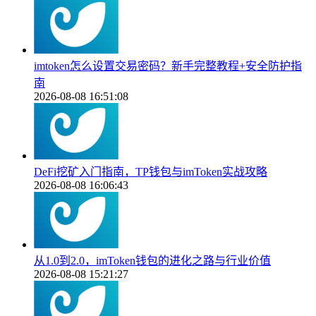
imtoken怎么设置交易密码？新手完整教程+安全防护指
南
2026-08-08 16:51:08
DeFi挖矿入门指南，TP钱包与imToken实战攻略
2026-08-08 16:06:43
从1.0到2.0，imToken钱包的进化之路与行业价值
2026-08-08 15:21:27