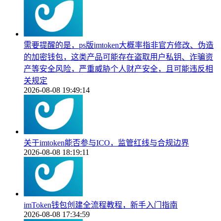
需要提醒的是，ps版imtoken大概率指非官方修改、伪造
的加密钱包，这类产品可能存在盗取用户私钥、诈骗资
产等安全风险，严重威胁个人财产安全，且可能违反相
关规定
2026-08-08 19:49:14
关于imtoken能否参与ICO，监管红线与合规边界
2026-08-08 18:19:11
imToken钱包创建全流程教程，新手入门指南
2026-08-08 17:34:59