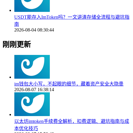
USDT能存入ImToken吗？一文讲清存储全流程与避坑指
南
2026-08-04 08:30:44
刚刚更新
im钱包大小写，不起眼的细节，藏着资产安全大隐患
2026-08-07 16:38:14
以太坊imtoken手续费全解析，扣费逻辑、避坑指南与成
本优化技巧