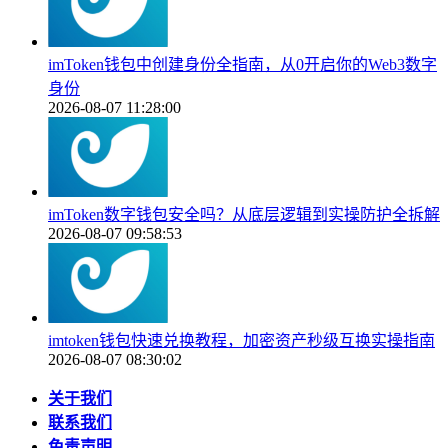
imToken钱包中创建身份全指南，从0开启你的Web3数字
身份
2026-08-07 11:28:00
imToken数字钱包安全吗？从底层逻辑到实操防护全拆解
2026-08-07 09:58:53
imtoken钱包快速兑换教程，加密资产秒级互换实操指南
2026-08-07 08:30:02
关于我们
联系我们
免责声明