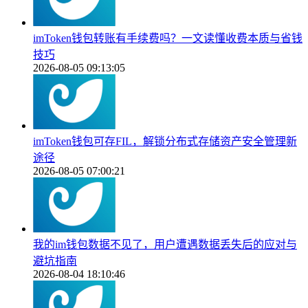
imToken钱包转账有手续费吗？一文读懂收费本质与省钱
技巧
2026-08-05 09:13:05
imToken钱包可存FIL，解锁分布式存储资产安全管理新
途径
2026-08-05 07:00:21
我的im钱包数据不见了，用户遭遇数据丢失后的应对与
避坑指南
2026-08-04 18:10:46