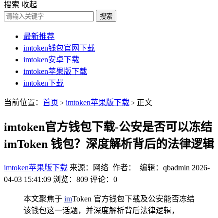
搜索
收起
搜索
最新推荐
imtoken钱包官网下载
imtoken安卓下载
imtoken苹果版下载
imtoken下载
当前位置：
首页
imtoken苹果版下载
正文
>
>
imtoken官方钱包下载-公安是否可以冻结
imToken 钱包？深度解析背后的法律逻辑
imtoken苹果版下载
来源：网络 作者： 编辑：qbadmin
2026-
04-03 15:41:09
浏览：809
评论：0
本文聚焦于
im
Token 官方钱包下载及公安能否冻结
该钱包这一话题，并深度解析背后法律逻辑，