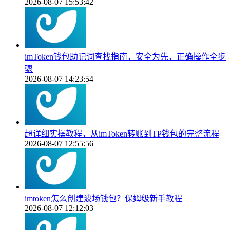
2026-08-07 15:53:42
imToken钱包助记词查找指南，安全为先，正确操作全步
骤
2026-08-07 14:23:54
超详细实操教程，从imToken转账到TP钱包的完整流程
2026-08-07 12:55:56
imtoken怎么创建波场钱包？保姆级新手教程
2026-08-07 12:12:03