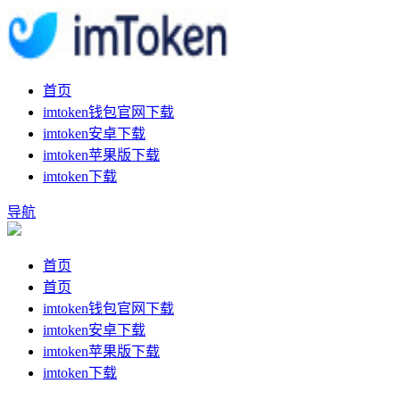
首页
imtoken钱包官网下载
imtoken安卓下载
imtoken苹果版下载
imtoken下载
导航
首页
首页
imtoken钱包官网下载
imtoken安卓下载
imtoken苹果版下载
imtoken下载