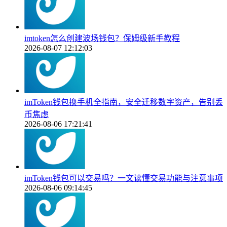
imtoken怎么创建波场钱包？保姆级新手教程
2026-08-07 12:12:03
imToken钱包换手机全指南，安全迁移数字资产，告别丢
币焦虑
2026-08-06 17:21:41
imToken钱包可以交易吗？一文读懂交易功能与注意事项
2026-08-06 09:14:45