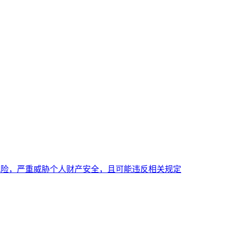
全风险，严重威胁个人财产安全，且可能违反相关规定