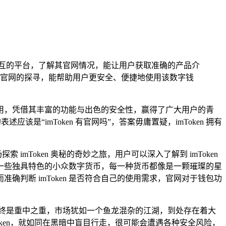
用户交互的平台，了解其官网情况，能让用户获取准确的产品介
n 官网的探寻，能帮助用户更安全、便捷地使用该数字钱
用，凭借其丰富的功能与出色的安全性，赢得了广大用户的青
是“imToken 有官网吗”，答案毋庸置疑，imToken 拥有
mToken 奥秘的奇妙之旅，用户可以深入了解到 imToken
一些独具特色的小众数字货币，每一种货币都像是一颗璀璨的星
确判断 imToken 是否符合自己的使用需求，官网对于钱包功
全始终是重中之重，市场犹如一个鱼龙混杂的江湖，到处存在着大
ken，就如同在黑暗中盲目行走，很可能会遭遇各种安全风险，