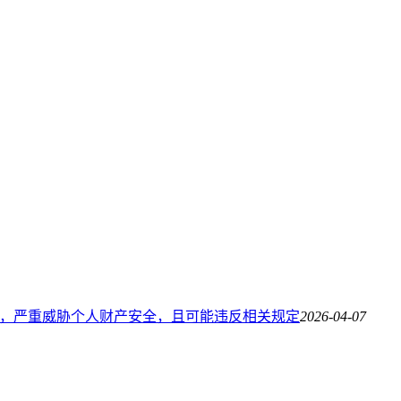
风险，严重威胁个人财产安全，且可能违反相关规定
2026-04-07