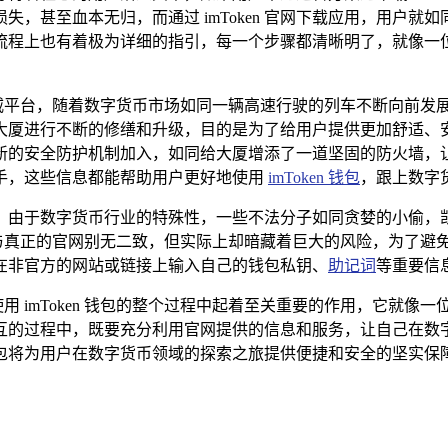
，甚至血本无归，而通过 imToken 官网下载应用，用户
流程上也有着极为详细的指引，每一个步骤都清晰明了，就像一
权威平台，随着数字货币市场如同一辆高速行驶的列车不断向前发展，
大厦进行不断的修缮和升级，目的是为了给用户提供更加舒适、
新的安全防护机制加入，如同给大厦增添了一道坚固的防火墙，
手，这些信息都能帮助用户更好地使用
imToken 钱包
，跟上数字
的警惕，由于数字货币行业的特殊性，一些不法分子如同贪婪的小
表看似与真正的官网别无二致，但实际上却暗藏着巨大的风险，为了
在非官方的网站或链接上输入自己的钱包私钥、
助记词
等重要信
和使用 imToken 钱包的整个过程中起着至关重要的作用，它
互的过程中，既要充分利用官网提供的信息和服务，让自己在数
n 钱包将为用户在数字货币领域的探索之旅提供便捷和安全的坚