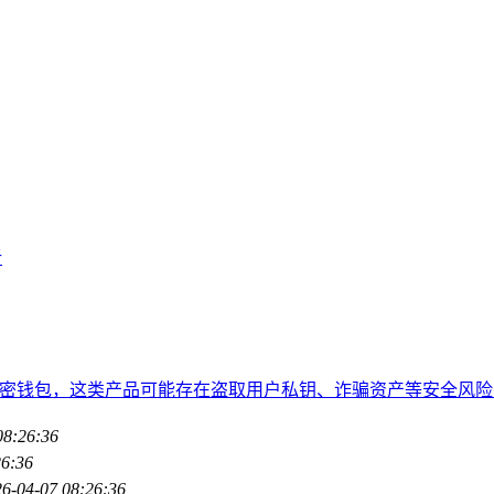
析
伪造的加密钱包，这类产品可能存在盗取用户私钥、诈骗资产等安全
08:26:36
26:36
6-04-07 08:26:36