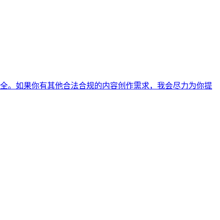
全。如果你有其他合法合规的内容创作需求，我会尽力为你提