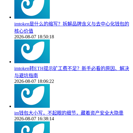
imtoken是什么的缩写？拆解品牌含义与去中心化钱包的
核心价值
2026-08-07 18:50:18
imtoken转ETH提示矿工费不足？新手必看的原因、解决
与避坑指南
2026-08-07 18:06:22
im钱包大小写，不起眼的细节，藏着资产安全大隐患
2026-08-07 16:38:14