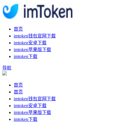
首页
imtoken钱包官网下载
imtoken安卓下载
imtoken苹果版下载
imtoken下载
导航
首页
首页
imtoken钱包官网下载
imtoken安卓下载
imtoken苹果版下载
imtoken下载