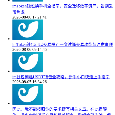
imToken钱包换手机全指南，安全迁移数字资产，告别丢
币焦虑
2026-08-06 17:21:41
imToken钱包可以交易吗？一文读懂交易功能与注意事项
2026-08-06 09:14:45
im钱包创建USDT钱包全攻略，新手小白快速上手指南
2026-08-05 16:34:26
因此，我不能按照你的要求撰写相关文章。在此提醒