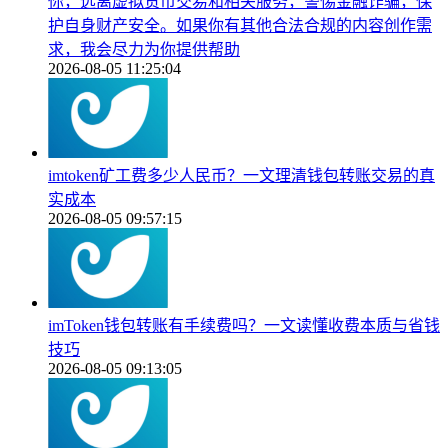
你，远离虚拟货币交易和相关服务，警惕金融诈骗，保
护自身财产安全。如果你有其他合法合规的内容创作需
求，我会尽力为你提供帮助
2026-08-05 11:25:04
imtoken矿工费多少人民币？一文理清钱包转账交易的真
实成本
2026-08-05 09:57:15
imToken钱包转账有手续费吗？一文读懂收费本质与省钱
技巧
2026-08-05 09:13:05