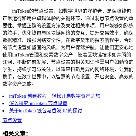
imToken的节点设置，如数字世界的守护者，是保障钱包
正常运行和用户卓越体验的关键环节，通过洞悉节点设置的重
要性、掌握正确的设置方法及关注相关事项，用户能够如熟练
的舵手，优化钱包与区块链网络的交互，提升交易效率、确保
数据精准、增强网络安全性，在数字货币的探索航程中，合理
的节点设置如坚固的风帆，为用户保驾护航，让他们更安心地
使用imToken管理和交易数字资产，随着区块链技术如奔腾的
江河，不断向前发展，节点设置的相关知识也需用户如勤奋的
学生，持续学习与关注，以适应日新月异的网络环境，让我们
携手，在数字世界中，以智慧的节点设置，开启安全、高效的
数字资产之旅。
imToken 创建教程，轻松开启数字资产之旅
深入探究 imToken 节点设置
关于imToken 钱包与香港 ID的探讨
节点设置
相关文章：