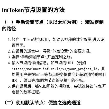
imToken节点设置的方法
（一）手动设置节点（以以太坊为例）：精准定制
的路径
轻启imToken钱包应用，如踏入神秘的数字殿堂,进入设
置界面。
在设置的迷宫中，寻觅“节点设置”的宝藏选项。
选择“手动添加节点”,开启定制之旅。
输入节点的详细信息，如节点的URL（例如
，此
https://mainnet.infura.io/v3/your_project_id
处需用户先在Infura等节点服务提供商处获取独特的项目
ID）、端口等,如同为节点绘制精准的坐标。
保存设置后，钱包如勇敢的探险家，尝试连接该节点,开
启新的数字征程。
（二）使用默认节点：便捷之选的通道