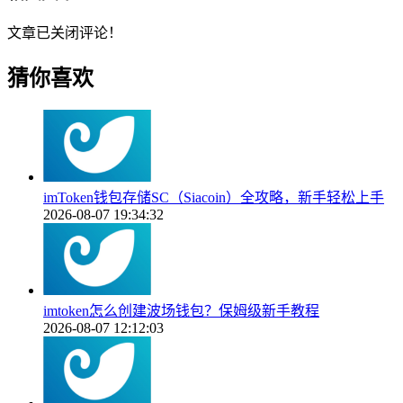
文章已关闭评论！
猜你喜欢
imToken钱包存储SC（Siacoin）全攻略，新手轻松上手
2026-08-07 19:34:32
imtoken怎么创建波场钱包？保姆级新手教程
2026-08-07 12:12:03