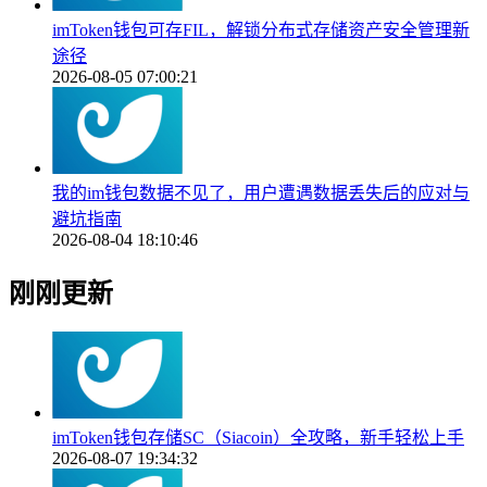
imToken钱包可存FIL，解锁分布式存储资产安全管理新
途径
2026-08-05 07:00:21
我的im钱包数据不见了，用户遭遇数据丢失后的应对与
避坑指南
2026-08-04 18:10:46
刚刚更新
imToken钱包存储SC（Siacoin）全攻略，新手轻松上手
2026-08-07 19:34:32