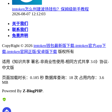
imtoken怎么创建波场钱包？保姆级新手教程
2026-08-07 12:12:03
关于我们
联系我们
免责声明
CopyRight ©
2026
imtoken钱包最新版下载-imtoken官方app下
载-imtoken官网正版/安卓版下载
版权所有
适用《知识共享 署名-非商业性使用-相同方式共享 3.0》协议-
中文版
页面加载时长：0.185 秒 数据库查询：18 次 占用内存：3.6
MB
Powered By
Z-BlogPHP
.