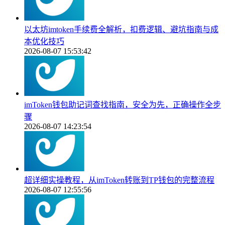
以太坊imtoken手续费全解析，扣费逻辑、避坑指南与成
本优化技巧
2026-08-07 15:53:42
imToken钱包助记词查找指南，安全为先，正确操作全步
骤
2026-08-07 14:23:54
超详细实操教程，从imToken转账到TP钱包的完整流程
2026-08-07 12:55:56