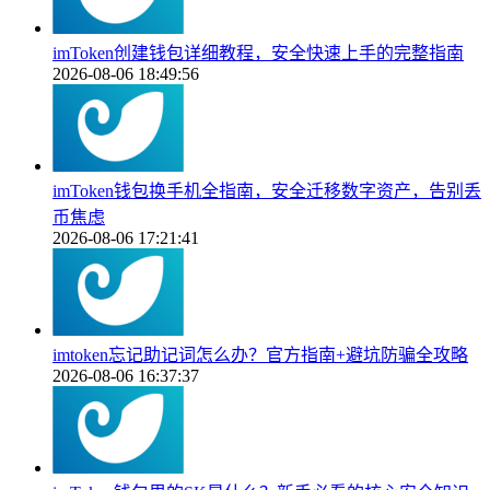
imToken创建钱包详细教程，安全快速上手的完整指南
2026-08-06 18:49:56
imToken钱包换手机全指南，安全迁移数字资产，告别丢
币焦虑
2026-08-06 17:21:41
imtoken忘记助记词怎么办？官方指南+避坑防骗全攻略
2026-08-06 16:37:37