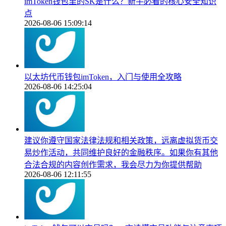
imToken钱包里的SK是什么？新手必看的核心安全知识
点
2026-08-06 15:09:14
以太坊代币钱包imToken，入门与使用全攻略
2026-08-06 14:25:04
建议你遵守国家法律法规和相关政策，远离虚拟货币交
易炒作活动，共同维护良好的金融秩序。如果你有其他
合法合规的内容创作需求，我会尽力为你提供帮助
2026-08-06 12:11:55