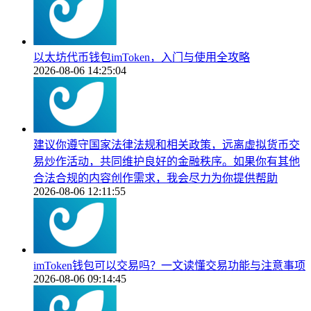
以太坊代币钱包imToken，入门与使用全攻略
2026-08-06 14:25:04
建议你遵守国家法律法规和相关政策，远离虚拟货币交
易炒作活动，共同维护良好的金融秩序。如果你有其他
合法合规的内容创作需求，我会尽力为你提供帮助
2026-08-06 12:11:55
imToken钱包可以交易吗？一文读懂交易功能与注意事项
2026-08-06 09:14:45