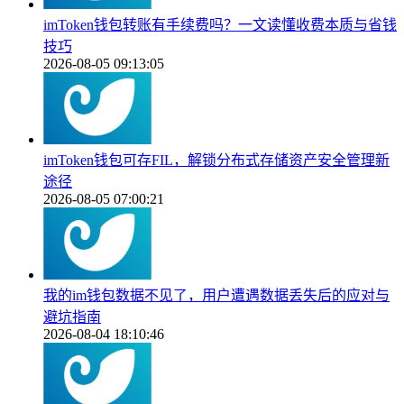
imToken钱包转账有手续费吗？一文读懂收费本质与省钱
技巧
2026-08-05 09:13:05
imToken钱包可存FIL，解锁分布式存储资产安全管理新
途径
2026-08-05 07:00:21
我的im钱包数据不见了，用户遭遇数据丢失后的应对与
避坑指南
2026-08-04 18:10:46