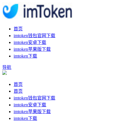
首页
imtoken钱包官网下载
imtoken安卓下载
imtoken苹果版下载
imtoken下载
导航
首页
首页
imtoken钱包官网下载
imtoken安卓下载
imtoken苹果版下载
imtoken下载