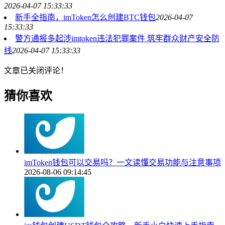
2026-04-07 15:33:33
新手全指南，imToken怎么创建BTC钱包
2026-04-07
15:33:33
警方通报多起涉imtoken违法犯罪案件 筑牢群众财产安全防
线
2026-04-07 15:33:33
文章已关闭评论！
猜你喜欢
imToken钱包可以交易吗？一文读懂交易功能与注意事项
2026-08-06 09:14:45