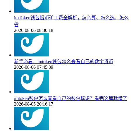
imToken钱包提币矿工费全解析，怎么算、怎么选、怎么
省
2026-08-06 08:30:18
新手必看，imtoken钱包怎么查看自己的数字货币
2026-08-06 07:45:39
imtoken钱包怎么查看自己的钱包标识？看完这篇就懂了
2026-08-05 20:16:17