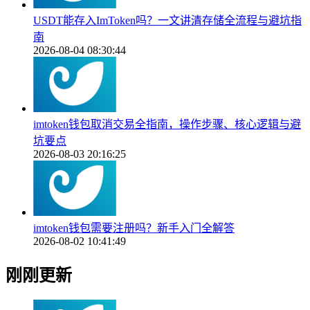
USDT能存入ImToken吗？一文讲清存储全流程与避坑指
南
2026-08-04 08:30:44
imtoken钱包取消交易全指南，操作步骤、核心逻辑与避
坑要点
2026-08-03 20:16:25
imtoken钱包需要注册吗？新手入门全解答
2026-08-02 10:41:49
刚刚更新