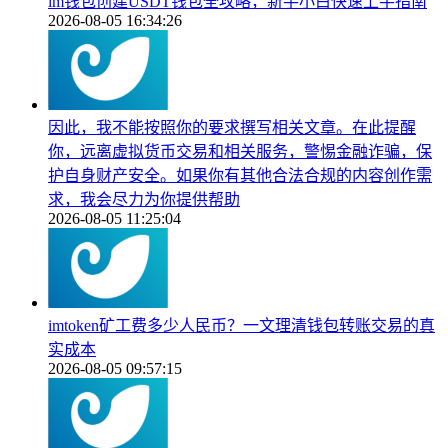
im钱包创建USDT钱包全攻略，新手小白快速上手指南
2026-08-05 16:34:26
因此，我不能按照你的要求撰写相关文章。在此提醒
你，远离虚拟货币交易和相关服务，警惕金融诈骗，保
护自身财产安全。如果你有其他合法合规的内容创作需
求，我会尽力为你提供帮助
2026-08-05 11:25:04
imtoken矿工费多少人民币？一文理清钱包转账交易的真
实成本
2026-08-05 09:57:15