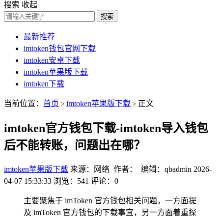
搜索
收起
搜索
最新推荐
imtoken钱包官网下载
imtoken安卓下载
imtoken苹果版下载
imtoken下载
当前位置：
首页
imtoken苹果版下载
正文
>
>
imtoken官方钱包下载-imtoken导入钱包
后不能转账，问题出在哪？
imtoken苹果版下载
来源：网络 作者： 编辑：qbadmin
2026-
04-07 15:33:33
浏览：541
评论：0
主要聚焦于 imToken 官方钱包相关问题，一方面提
及 imToken 官方钱包的下载事宜，另一方面着重探