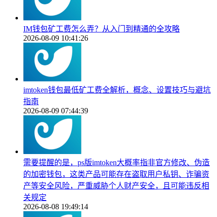
IM钱包矿工费怎么弄？从入门到精通的全攻略
2026-08-09 10:41:26
imtoken钱包最低矿工费全解析，概念、设置技巧与避坑
指南
2026-08-09 07:44:39
需要提醒的是，ps版imtoken大概率指非官方修改、伪造
的加密钱包，这类产品可能存在盗取用户私钥、诈骗资
产等安全风险，严重威胁个人财产安全，且可能违反相
关规定
2026-08-08 19:49:14