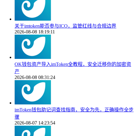
关于imtoken能否参与ICO，监管红线与合规边界
2026-08-08 18:19:11
OK钱包资产导入imToken全教程，安全迁移你的加密资
产
2026-08-08 08:31:24
imToken钱包助记词查找指南，安全为先，正确操作全步
骤
2026-08-07 14:23:54