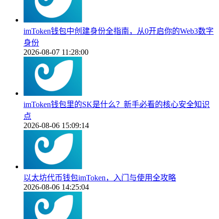
imToken钱包中创建身份全指南，从0开启你的Web3数字
身份
2026-08-07 11:28:00
imToken钱包里的SK是什么？新手必看的核心安全知识
点
2026-08-06 15:09:14
以太坊代币钱包imToken，入门与使用全攻略
2026-08-06 14:25:04