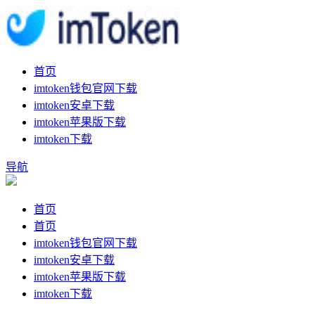
首页
imtoken钱包官网下载
imtoken安卓下载
imtoken苹果版下载
imtoken下载
导航
首页
首页
imtoken钱包官网下载
imtoken安卓下载
imtoken苹果版下载
imtoken下载