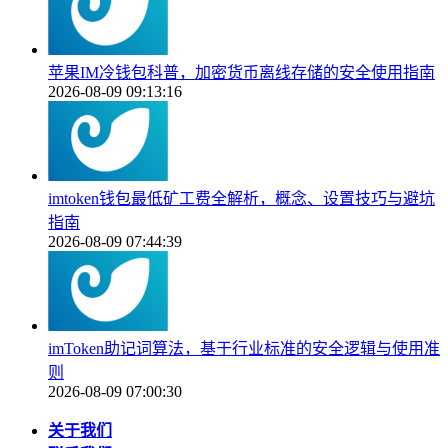
苹果IM冷钱包科普，加密货币离线存储的安全使用指南
2026-08-09 09:13:16
imtoken钱包最低矿工费全解析，概念、设置技巧与避坑
指南
2026-08-09 07:44:39
imToken助记词算法，基于行业标准的安全逻辑与使用准
则
2026-08-09 07:00:30
关于我们