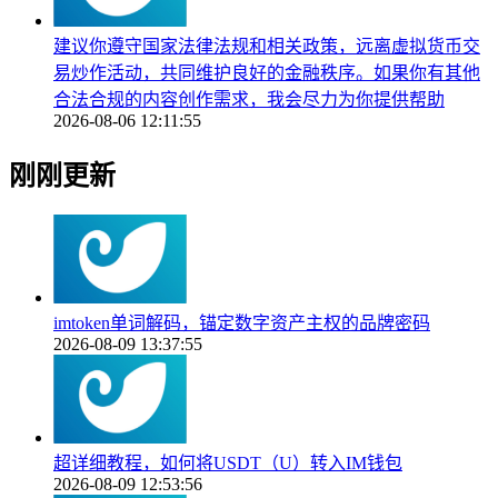
建议你遵守国家法律法规和相关政策，远离虚拟货币交
易炒作活动，共同维护良好的金融秩序。如果你有其他
合法合规的内容创作需求，我会尽力为你提供帮助
2026-08-06 12:11:55
刚刚更新
imtoken单词解码，锚定数字资产主权的品牌密码
2026-08-09 13:37:55
超详细教程，如何将USDT（U）转入IM钱包
2026-08-09 12:53:56