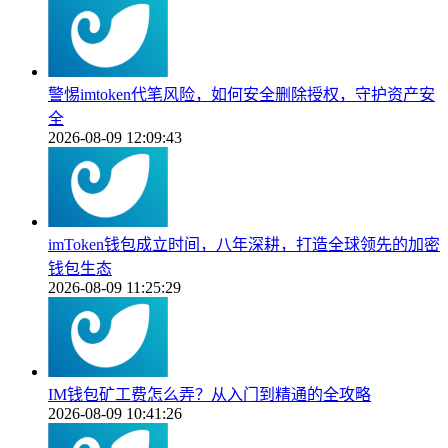
警惕imtoken代笔风险，如何安全删除授权，守护资产安
全
2026-08-09 12:09:43
imToken钱包成立时间，八年深耕，打造全球领先的加密
钱包生态
2026-08-09 11:25:29
IM钱包矿工费怎么弄？从入门到精通的全攻略
2026-08-09 10:41:26