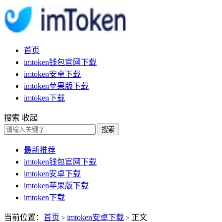
首页
imtoken钱包官网下载
imtoken安卓下载
imtoken苹果版下载
imtoken下载
搜索
收起
搜索
最新推荐
imtoken钱包官网下载
imtoken安卓下载
imtoken苹果版下载
imtoken下载
当前位置：
首页
imtoken安卓下载
正文
>
>