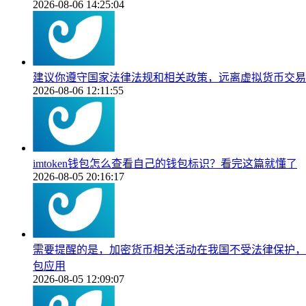
2026-08-06 14:25:04
建议你遵守国家法律法规和相关政策，远离虚拟货币交易
2026-08-06 12:11:55
imtoken钱包怎么查看自己的钱包标识？看完这篇就懂了
2026-08-05 20:16:17
需要提醒的是，加密货币相关活动在我国不受法律保护，且苹果A
包应用
2026-08-05 12:09:07