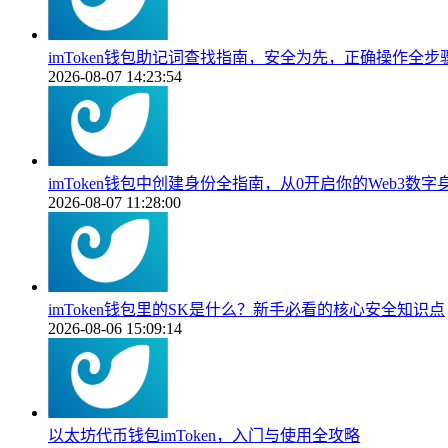
imToken钱包助记词查找指南，安全为先，正确操作全步
2026-08-07 14:23:54
imToken钱包中创建身份全指南，从0开启你的Web3数字
2026-08-07 11:28:00
imToken钱包里的SK是什么？新手必看的核心安全知识点
2026-08-06 15:09:14
以太坊代币钱包imToken，入门与使用全攻略