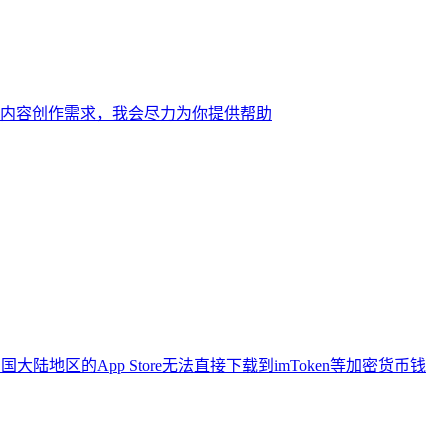
内容创作需求，我会尽力为你提供帮助
地区的App Store无法直接下载到imToken等加密货币钱