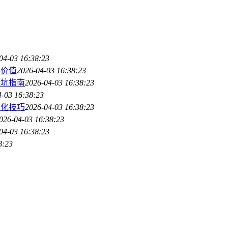
04-03 16:38:23
心价值
2026-04-03 16:38:23
避坑指南
2026-04-03 16:38:23
4-03 16:38:23
优化技巧
2026-04-03 16:38:23
026-04-03 16:38:23
04-03 16:38:23
8:23