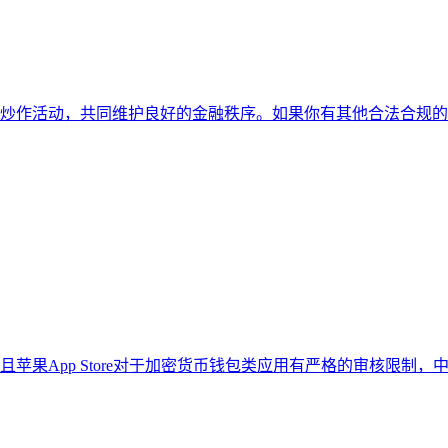
炒作活动，共同维护良好的金融秩序。如果你有其他合法合规的
pp Store对于加密货币钱包类应用有严格的审核限制，中国大陆