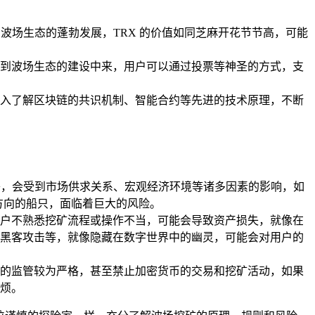
波场生态的蓬勃发展，TRX 的价值如同芝麻开花节节高，可能
到波场生态的建设中来，用户可以通过投票等神圣的方式，支
入了解区块链的共识机制、智能合约等先进的技术原理，不断
舟，会受到市场供求关系、宏观经济环境等诸多因素的影响，如
方向的船只，面临着巨大的风险。
户不熟悉挖矿流程或操作不当，可能会导致资产损失，就像在
黑客攻击等，就像隐藏在数字世界中的幽灵，可能会对用户的
的监管较为严格，甚至禁止加密货币的交易和挖矿活动，如果
烦。