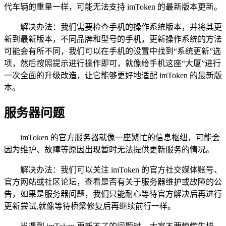
代车辆的重量一样，可能无法支持 imToken 的最新版本更新。
解决办法：我们需要检查手机的操作系统版本，并将其更
新到最新版本，不同品牌和型号的手机，更新操作系统的方法
可能会有所不同，我们可以在手机的设置中找到“系统更新”选
项，然后按照提示进行操作即可，就像给手机这座“大厦”进行
一次全面的升级改造，让它能够更好地适配 imToken 的最新版
本。
服务器问题
imToken 的官方服务器就像一座繁忙的信息枢纽，可能会
因为维护、故障等原因出现暂时无法提供更新服务的情况。
解决办法：我们可以关注 imToken 的官方社交媒体账号、
官方网站或社区论坛，查看是否有关于服务器维护或故障的公
告，如果是服务器问题，我们只能耐心等待官方解决后再进行
更新尝试,就像等待桥梁修复后再继续前行一样。