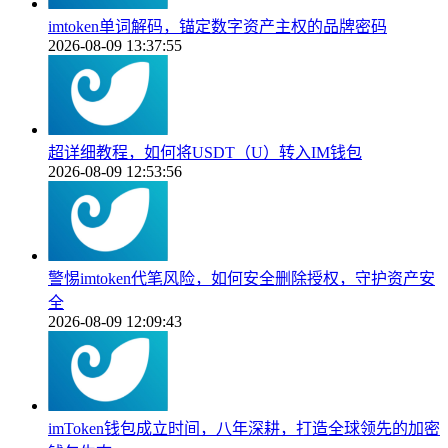
imtoken单词解码，锚定数字资产主权的品牌密码
2026-08-09 13:37:55
超详细教程，如何将USDT（U）转入IM钱包
2026-08-09 12:53:56
警惕imtoken代笔风险，如何安全删除授权，守护资产安
全
2026-08-09 12:09:43
imToken钱包成立时间，八年深耕，打造全球领先的加密