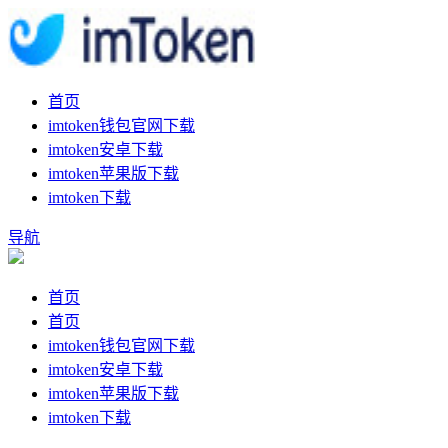
首页
imtoken钱包官网下载
imtoken安卓下载
imtoken苹果版下载
imtoken下载
导航
首页
首页
imtoken钱包官网下载
imtoken安卓下载
imtoken苹果版下载
imtoken下载