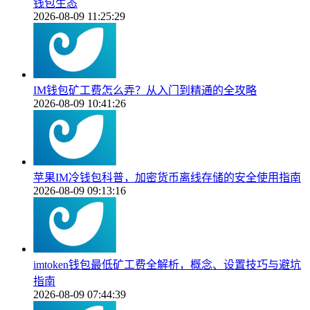
钱包生态
2026-08-09 11:25:29
IM钱包矿工费怎么弄？从入门到精通的全攻略
2026-08-09 10:41:26
苹果IM冷钱包科普，加密货币离线存储的安全使用指南
2026-08-09 09:13:16
imtoken钱包最低矿工费全解析，概念、设置技巧与避坑
指南
2026-08-09 07:44:39