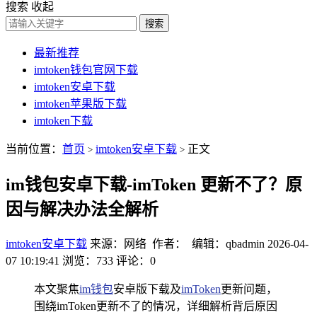
搜索
收起
搜索
最新推荐
imtoken钱包官网下载
imtoken安卓下载
imtoken苹果版下载
imtoken下载
当前位置：
首页
imtoken安卓下载
正文
>
>
im钱包安卓下载-imToken 更新不了？原
因与解决办法全解析
imtoken安卓下载
来源：网络 作者： 编辑：qbadmin
2026-04-
07 10:19:41
浏览：733
评论：0
本文聚焦
im钱包
安卓版下载及
imToken
更新问题，
围绕imToken更新不了的情况，详细解析背后原因