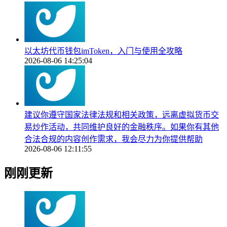
以太坊代币钱包imToken，入门与使用全攻略
2026-08-06 14:25:04
建议你遵守国家法律法规和相关政策，远离虚拟货币交
易炒作活动，共同维护良好的金融秩序。如果你有其他
合法合规的内容创作需求，我会尽力为你提供帮助
2026-08-06 12:11:55
刚刚更新