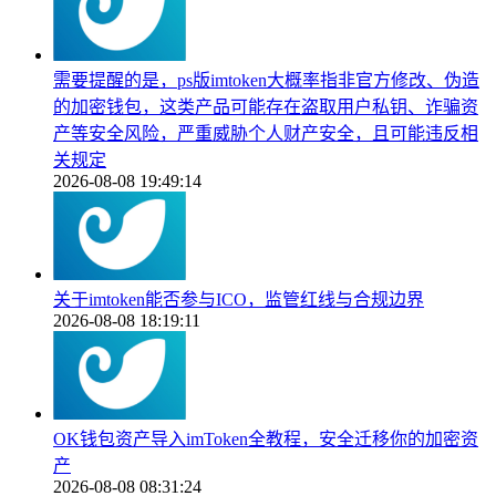
需要提醒的是，ps版imtoken大概率指非官方修改、伪造
的加密钱包，这类产品可能存在盗取用户私钥、诈骗资
产等安全风险，严重威胁个人财产安全，且可能违反相
关规定
2026-08-08 19:49:14
关于imtoken能否参与ICO，监管红线与合规边界
2026-08-08 18:19:11
OK钱包资产导入imToken全教程，安全迁移你的加密资
产
2026-08-08 08:31:24