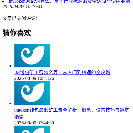
imToken助记词算法，基于行业标准的安全逻辑与使用准则
2026-04-07 10:19:41
文章已关闭评论！
猜你喜欢
IM钱包矿工费怎么弄？从入门到精通的全攻略
2026-08-09 10:41:26
imtoken钱包最低矿工费全解析，概念、设置技巧与避坑
指南
2026-08-09 07:44:39