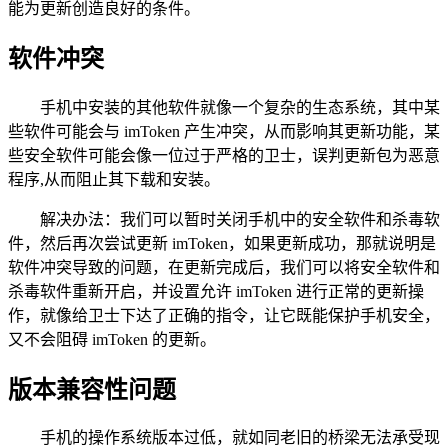
能为更新创造良好的条件。
软件冲突
手机中安装的其他软件就像一个复杂的生态系统，其中某
些软件可能会与 imToken 产生冲突，从而影响其更新功能，某
些安全软件可能会像一位过于严格的卫士，误判更新包为恶意
程序,从而阻止其下载和安装。
解决办法：我们可以暂时关闭手机中的安全软件和杀毒软
件，然后再次尝试更新 imToken，如果更新成功，那就说明是
软件冲突导致的问题，在更新完成后，我们可以将安全软件和
杀毒软件重新开启，并设置允许 imToken 进行正常的更新操
作，就像给卫士下达了正确的指令，让它既能保护手机安全，
又不会阻碍 imToken 的更新。
版本兼容性问题
手机的操作系统版本过低，就如同老旧的桥梁无法承受现