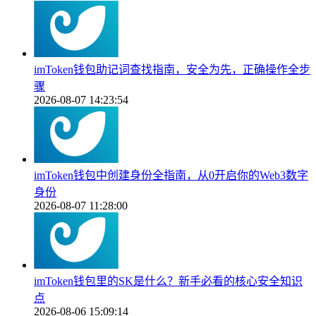
imToken钱包助记词查找指南，安全为先，正确操作全步
骤
2026-08-07 14:23:54
imToken钱包中创建身份全指南，从0开启你的Web3数字
身份
2026-08-07 11:28:00
imToken钱包里的SK是什么？新手必看的核心安全知识
点
2026-08-06 15:09:14