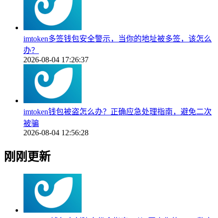
imtoken多签钱包安全警示，当你的地址被多签，该怎么
办？
2026-08-04 17:26:37
imtoken钱包被盗怎么办？正确应急处理指南，避免二次
被骗
2026-08-04 12:56:28
刚刚更新