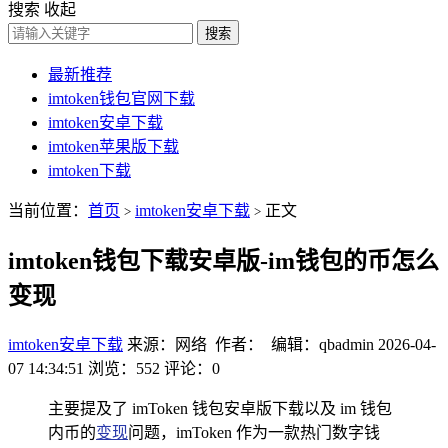
搜索
收起
搜索
最新推荐
imtoken钱包官网下载
imtoken安卓下载
imtoken苹果版下载
imtoken下载
当前位置：
首页
imtoken安卓下载
正文
>
>
imtoken钱包下载安卓版-im钱包的币怎么
变现
imtoken安卓下载
来源：网络 作者： 编辑：qbadmin
2026-04-
07 14:34:51
浏览：552
评论：0
主要提及了 imToken 钱包安卓版下载以及 im 钱包
内币的
变现
问题，imToken 作为一款热门数字钱