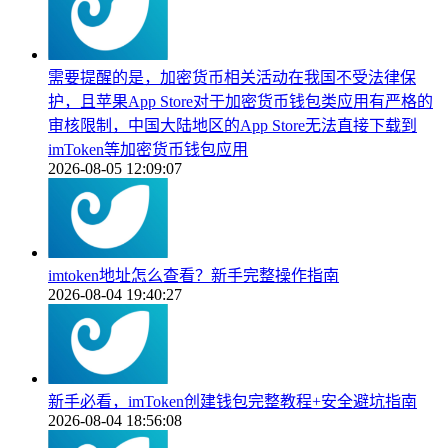
需要提醒的是，加密货币相关活动在我国不受法律保
护，且苹果App Store对于加密货币钱包类应用有严格的
审核限制，中国大陆地区的App Store无法直接下载到
imToken等加密货币钱包应用
2026-08-05 12:09:07
imtoken地址怎么查看？新手完整操作指南
2026-08-04 19:40:27
新手必看，imToken创建钱包完整教程+安全避坑指南
2026-08-04 18:56:08