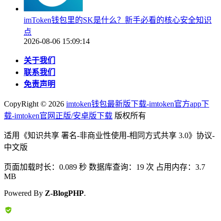
imToken钱包里的SK是什么？新手必看的核心安全知识
点
2026-08-06 15:09:14
关于我们
联系我们
免责声明
CopyRight ©
2026
imtoken钱包最新版下载-imtoken官方app下
载-imtoken官网正版/安卓版下载
版权所有
适用《知识共享 署名-非商业性使用-相同方式共享 3.0》协议-
中文版
页面加载时长：0.089 秒 数据库查询：19 次 占用内存：3.7
MB
Powered By
Z-BlogPHP
.