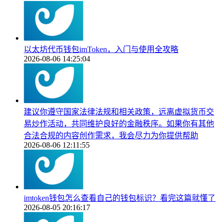
以太坊代币钱包imToken，入门与使用全攻略
2026-08-06 14:25:04
建议你遵守国家法律法规和相关政策，远离虚拟货币交
易炒作活动，共同维护良好的金融秩序。如果你有其他
合法合规的内容创作需求，我会尽力为你提供帮助
2026-08-06 12:11:55
imtoken钱包怎么查看自己的钱包标识？看完这篇就懂了
2026-08-05 20:16:17