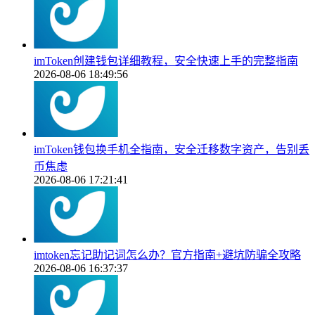
imToken创建钱包详细教程，安全快速上手的完整指南
2026-08-06 18:49:56
imToken钱包换手机全指南，安全迁移数字资产，告别丢
币焦虑
2026-08-06 17:21:41
imtoken忘记助记词怎么办？官方指南+避坑防骗全攻略
2026-08-06 16:37:37