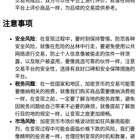
交易完成后，双方可以在平台上进行评价，就像在购物
平台上评价商品一样，为后续的交易提供参考。
注意事项
安全风险
：在变现过程中，要时刻保持警惕，防范各种
安全风险，就像在危险的丛林中行走，要避免使用公共
网络进行交易，防止个人信息像被偷走的信件一样泄
露，以及账户被盗用，要像挑选可靠的伙伴一样，注意
交易平台的安全性，选择有良好口碑和安全保障措施的
平台。
税务问题
：在一些国家和地区，加密货币的交易可能需
要缴纳相关的税费，就像我们购买商品需要缴纳消费税
一样，在变现之前，一定要了解当地的税务政策，避免
因税务问题给自己带来不必要的麻烦，就像提前了解旅
行目的地的规定一样，让变现之旅更加顺畅。
市场风险
：加密货币市场价格波动犹如狂风暴雨般剧
烈，在变现过程中可能会面临价格下跌的风险，我们要
像精明的投资者一样，合理控制变现的时机和数量，避