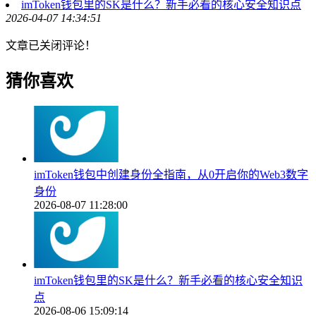
imToken钱包里的SK是什么？新手必看的核心安全知识点
2026-04-07 14:34:51
文章已关闭评论！
猜你喜欢
imToken钱包中创建身份全指南，从0开启你的Web3数字
身份
2026-08-07 11:28:00
imToken钱包里的SK是什么？新手必看的核心安全知识
点
2026-08-06 15:09:14