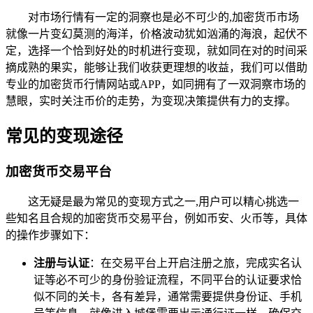
对市场行情有一定的洞察也是必不可少的,加密货币市场
就像一片变幻莫测的海洋，价格波动犹如汹涌的海浪，起伏不
定，选择一个恰到好处的时机进行变现，就如同在对的时间采
摘成熟的果实，能够让我们收获更理想的收益，我们可以借助
专业的加密货币行情网站或APP，如同拥有了一双洞察市场的
慧眼，实时关注币价的走势，为变现决策提供有力的支撑。
常见的变现途径
加密货币交易平台
这无疑是最为常见的变现方式之一,用户可以精心挑选一
些知名且合规的加密货币交易平台，例如币安、火币等，具体
的操作步骤如下：
注册与认证
：在交易平台上开启注册之旅，完成实名认
证等必不可少的身份验证流程，不同平台的认证要求恰
似不同的关卡，各有差异，通常需要提供身份证、手机