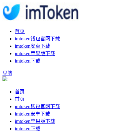
首页
imtoken钱包官网下载
imtoken安卓下载
imtoken苹果版下载
imtoken下载
导航
首页
首页
imtoken钱包官网下载
imtoken安卓下载
imtoken苹果版下载
imtoken下载