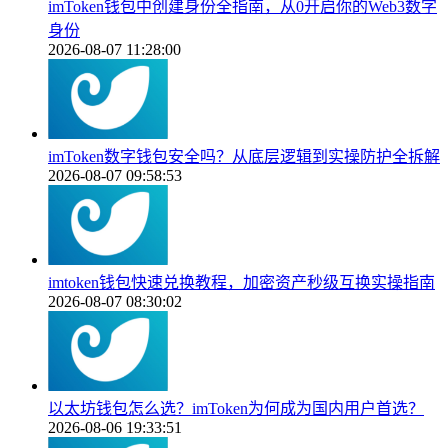
imToken钱包中创建身份全指南，从0开启你的Web3数字
身份
2026-08-07 11:28:00
imToken数字钱包安全吗？从底层逻辑到实操防护全拆解
2026-08-07 09:58:53
imtoken钱包快速兑换教程，加密资产秒级互换实操指南
2026-08-07 08:30:02
以太坊钱包怎么选？imToken为何成为国内用户首选？
2026-08-06 19:33:51