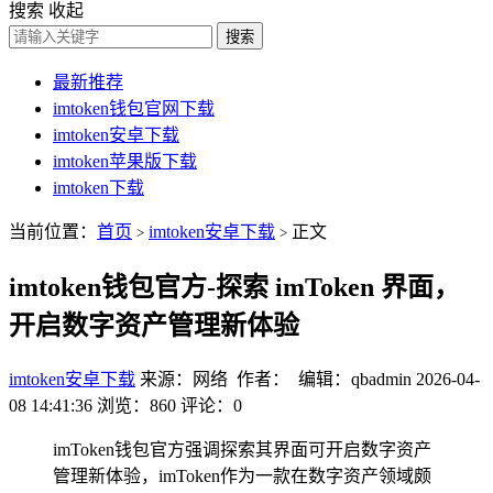
搜索
收起
搜索
最新推荐
imtoken钱包官网下载
imtoken安卓下载
imtoken苹果版下载
imtoken下载
当前位置：
首页
imtoken安卓下载
正文
>
>
imtoken钱包官方-探索 imToken 界面，
开启数字资产管理新体验
imtoken安卓下载
来源：网络 作者： 编辑：qbadmin
2026-04-
08 14:41:36
浏览：860
评论：0
imToken钱包官方强调探索其界面可开启数字资产
管理新体验，imToken作为一款在数字资产领域颇