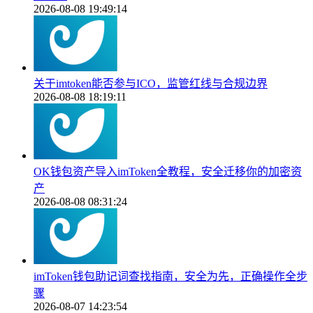
2026-08-08 19:49:14
关于imtoken能否参与ICO，监管红线与合规边界
2026-08-08 18:19:11
OK钱包资产导入imToken全教程，安全迁移你的加密资
产
2026-08-08 08:31:24
imToken钱包助记词查找指南，安全为先，正确操作全步
骤
2026-08-07 14:23:54