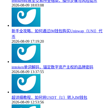
imtoken转账至交易所全指南，操作步骤与风险提示
2026-08-09 18:03:08
新手全攻略，如何通过IM钱包购买Uniswap（UNI）代
币
2026-08-09 17:19:20
imtoken单词解码，锚定数字资产主权的品牌密码
2026-08-09 13:37:55
超详细教程，如何将USDT（U）转入IM钱包
2026-08-09 12:53:56