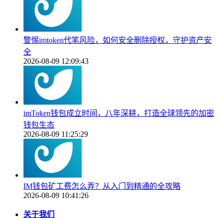
警惕imtoken代笔风险，如何安全删除授权，守护资产安
全
2026-08-09 12:09:43
imToken钱包成立时间，八年深耕，打造全球领先的加密
钱包生态
2026-08-09 11:25:29
IM钱包矿工费怎么弄？从入门到精通的全攻略
2026-08-09 10:41:26
关于我们