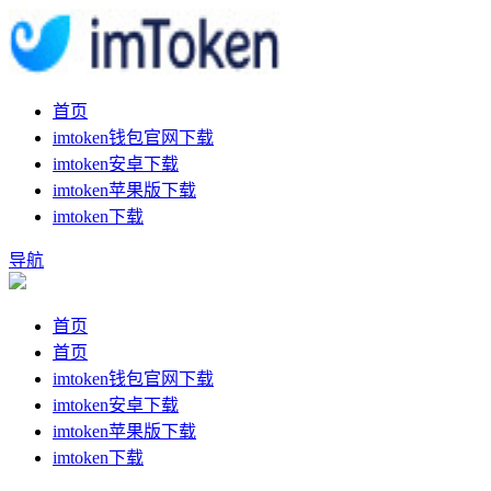
首页
imtoken钱包官网下载
imtoken安卓下载
imtoken苹果版下载
imtoken下载
导航
首页
首页
imtoken钱包官网下载
imtoken安卓下载
imtoken苹果版下载
imtoken下载