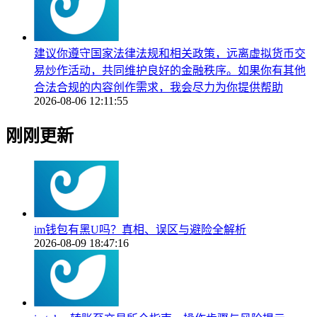
建议你遵守国家法律法规和相关政策，远离虚拟货币交
易炒作活动，共同维护良好的金融秩序。如果你有其他
合法合规的内容创作需求，我会尽力为你提供帮助
2026-08-06 12:11:55
刚刚更新
im钱包有黑U吗？真相、误区与避险全解析
2026-08-09 18:47:16