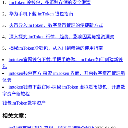
1、
ImToken 冷钱包，多币种存储的安全港湾
2、
华为手机下载 imToken 钱包指南
3、
火币导入imToken，数字货币管理的便捷新方式
4、
深入探究 imToken 行情，趋势、影响因素与投资洞察
5、
揭秘imToken冷钱包，从入门到精通的使用指南
imtoken官网钱包下载-手把手教你，imToken如何创建新钱
包
imtoken钱包官方-探索 imToken 界面，开启数字资产管理新
体验
imtoken钱包下载官网-探秘 imToken 虚拟货币钱包，开启数
字资产新旅程
钱包
imToken
数字资产
相关文章：