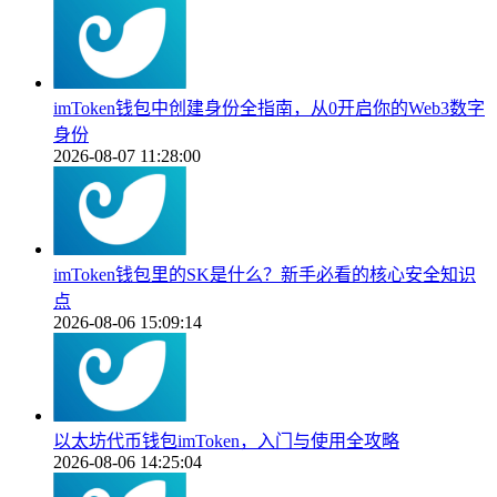
imToken钱包中创建身份全指南，从0开启你的Web3数字
身份
2026-08-07 11:28:00
imToken钱包里的SK是什么？新手必看的核心安全知识
点
2026-08-06 15:09:14
以太坊代币钱包imToken，入门与使用全攻略
2026-08-06 14:25:04