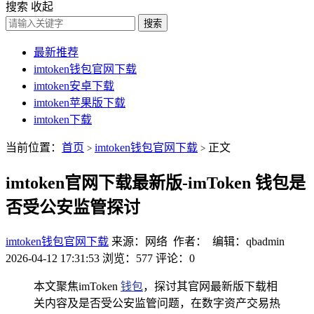
搜索
收起
搜索
最新推荐
imtoken钱包官网下载
imtoken安卓下载
imtoken苹果版下载
imtoken下载
当前位置：
首页
imtoken钱包官网下载
正文
>
>
imtoken官网下载最新版-imToken 钱包是
否受公安监管探讨
imtoken钱包官网下载
来源：网络 作者： 编辑：qbadmin
2026-04-12 17:31:53
浏览：577
评论：0
本文聚焦imToken
钱包
，探讨其官网最新版下载相
关内容及是否受公安监管问题，在数字资产交易热