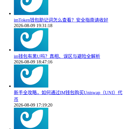
imToken钱包助记词怎么查看？安全指南请收好
2026-08-09 19:31:18
im钱包有黑U吗？真相、误区与避险全解析
2026-08-09 18:47:16
新手全攻略，如何通过IM钱包购买Uniswap（UNI）代
币
2026-08-09 17:19:20