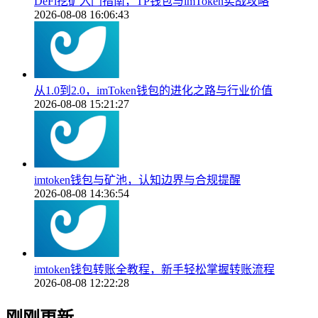
DeFi挖矿入门指南，TP钱包与imToken实战攻略
2026-08-08 16:06:43
从1.0到2.0，imToken钱包的进化之路与行业价值
2026-08-08 15:21:27
imtoken钱包与矿池，认知边界与合规提醒
2026-08-08 14:36:54
imtoken钱包转账全教程，新手轻松掌握转账流程
2026-08-08 12:22:28
刚刚更新