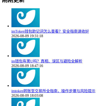
imToken钱包助记词怎么查看？安全指南请收好
2026-08-09 19:31:18
im钱包有黑U吗？真相、误区与避险全解析
2026-08-09 18:47:16
imtoken转账至交易所全指南，操作步骤与风险提示
2026-08-09 18:03:08