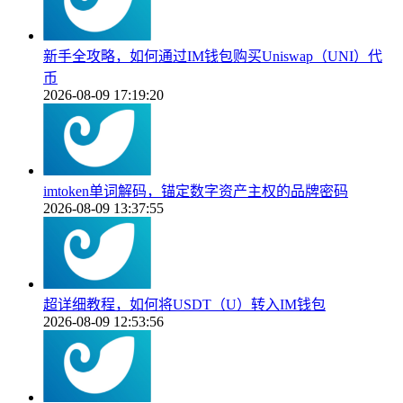
新手全攻略，如何通过IM钱包购买Uniswap（UNI）代
币
2026-08-09 17:19:20
imtoken单词解码，锚定数字资产主权的品牌密码
2026-08-09 13:37:55
超详细教程，如何将USDT（U）转入IM钱包
2026-08-09 12:53:56