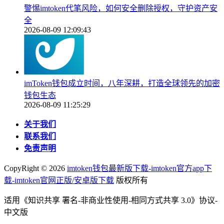
警惕imtoken代笔风险，如何安全删除授权，守护资产安
全
2026-08-09 12:09:43
imToken钱包成立时间，八年深耕，打造全球领先的加密
钱包生态
2026-08-09 11:25:29
关于我们
联系我们
免责声明
CopyRight ©
2026
imtoken钱包最新版下载-imtoken官方app下
载-imtoken官网正版/安卓版下载
版权所有
适用《知识共享 署名-非商业性使用-相同方式共享 3.0》协议-
中文版