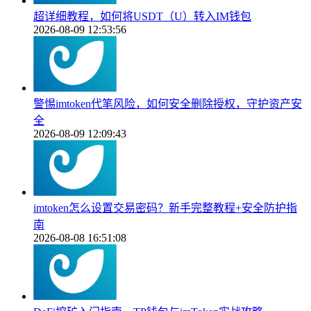
超详细教程，如何将USDT（U）转入IM钱包
2026-08-09 12:53:56
警惕imtoken代笔风险，如何安全删除授权，守护资产安
全
2026-08-09 12:09:43
imtoken怎么设置交易密码？新手完整教程+安全防护指
南
2026-08-08 16:51:08