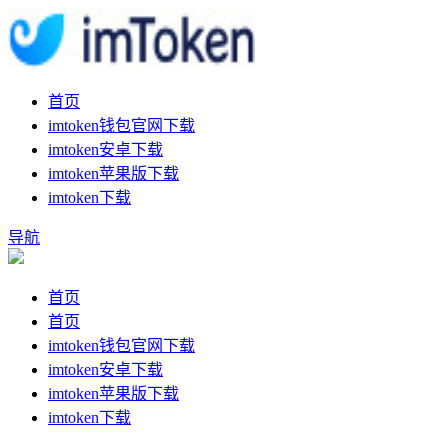
首页
imtoken钱包官网下载
imtoken安卓下载
imtoken苹果版下载
imtoken下载
导航
首页
首页
imtoken钱包官网下载
imtoken安卓下载
imtoken苹果版下载
imtoken下载