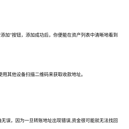
击“添加”按钮，添加成功后，你便能在资产列表中清晰地看到
以使用其他设备扫描二维码来获取收款地址。
其准确无误，因为一旦转账地址出现错误,资金很可能就无法找回