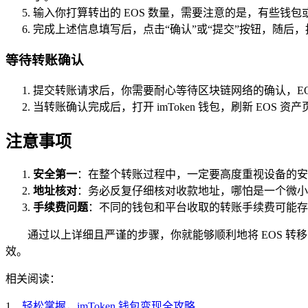
输入你打算转出的 EOS 数量，需要注意的是，有些钱
完成上述信息填写后，点击“确认”或“提交”按钮，随
等待转账确认
提交转账请求后，你需要耐心等待区块链网络的确认，E
当转账确认完成后，打开 imToken 钱包，刷新 EOS
注意事项
安全第一
：在整个转账过程中，一定要高度重视设备的安
地址核对
：务必反复仔细核对收款地址，哪怕是一个微小
手续费问题
：不同的钱包和平台收取的转账手续费可能存
通过以上详细且严谨的步骤，你就能够顺利地将 EOS 转
效。
相关阅读：
1、
轻松掌握，imToken 钱包变现全攻略