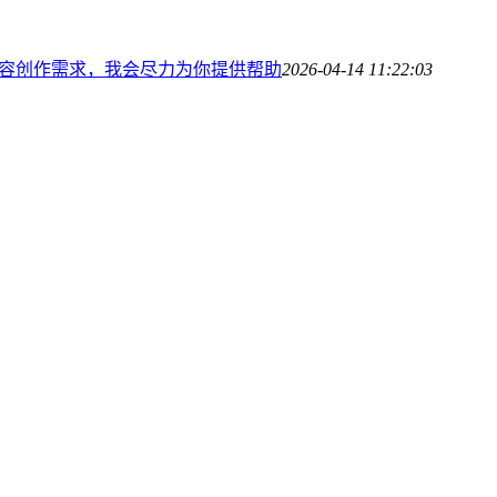
容创作需求，我会尽力为你提供帮助
2026-04-14 11:22:03