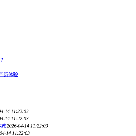
对？
资产新体验
04-14 11:22:03
04-14 11:22:03
焦虑
2026-04-14 11:22:03
04-14 11:22:03