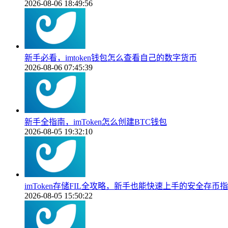
2026-08-06 18:49:56
新手必看，imtoken钱包怎么查看自己的数字货币
2026-08-06 07:45:39
新手全指南，imToken怎么创建BTC钱包
2026-08-05 19:32:10
imToken存储FIL全攻略，新手也能快速上手的安全存币
2026-08-05 15:50:22