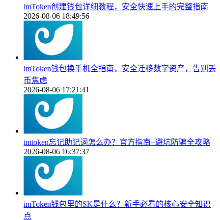
imToken创建钱包详细教程，安全快速上手的完整指南
2026-08-06 18:49:56
imToken钱包换手机全指南，安全迁移数字资产，告别丢
币焦虑
2026-08-06 17:21:41
imtoken忘记助记词怎么办？官方指南+避坑防骗全攻略
2026-08-06 16:37:37
imToken钱包里的SK是什么？新手必看的核心安全知识
点