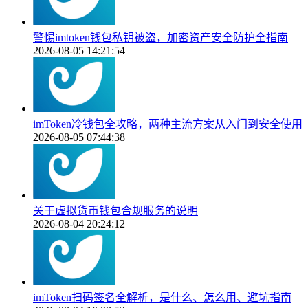
警惕imtoken钱包私钥被盗，加密资产安全防护全指南
2026-08-05 14:21:54
imToken冷钱包全攻略，两种主流方案从入门到安全使用
2026-08-05 07:44:38
关于虚拟货币钱包合规服务的说明
2026-08-04 20:24:12
imToken扫码签名全解析，是什么、怎么用、避坑指南