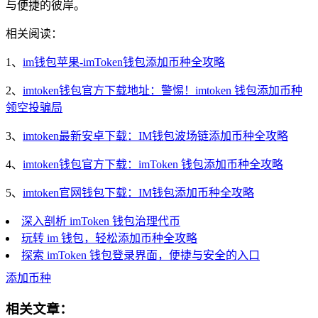
与便捷的彼岸。
相关阅读：
1、
im钱包苹果-imToken钱包添加币种全攻略
2、
imtoken钱包官方下载地址：警惕！imtoken 钱包添加币种
领空投骗局
3、
imtoken最新安卓下载：IM钱包波场链添加币种全攻略
4、
imtoken钱包官方下载：imToken 钱包添加币种全攻略
5、
imtoken官网钱包下载：IM钱包添加币种全攻略
深入剖析 imToken 钱包治理代币
玩转 im 钱包，轻松添加币种全攻略
探索 imToken 钱包登录界面，便捷与安全的入口
添加币种
相关文章：