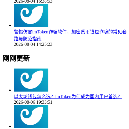
2026-08-04 16:38:53
警惕仿冒imToken诈骗软件，加密货币钱包诈骗的常见套
路与防范指南
2026-08-04 14:25:23
刚刚更新
以太坊钱包怎么选？imToken为何成为国内用户首选？
2026-08-06 19:33:51