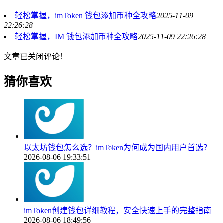
轻松掌握，imToken 钱包添加币种全攻略
2025-11-09
22:26:28
轻松掌握，IM 钱包添加币种全攻略
2025-11-09 22:26:28
文章已关闭评论！
猜你喜欢
以太坊钱包怎么选？imToken为何成为国内用户首选？
2026-08-06 19:33:51
imToken创建钱包详细教程，安全快速上手的完整指南
2026-08-06 18:49:56