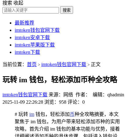
搜索
收起
搜索
最新推荐
imtoken钱包官网下载
imtoken安卓下载
imtoken苹果版下载
imtoken下载
当前位置：
首页
imtoken钱包官网下载
正文
>
>
玩转 im 钱包，轻松添加币种全攻略
imtoken钱包官网下载
来源：网络 作者： 编辑：qbadmin
2025-11-09 22:26:28
浏览：958
评论：0
# 玩转
im
钱包，轻松添加
币
种全攻略摘要，本文
聚焦于 im 钱包，为用户带来轻松添加币种的实用
攻略，首先介绍 im 钱包的基本功能与优势，接着
详细阐述添加币种的具体步骤，包括进入钱包设