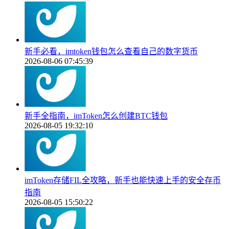
新手必看，imtoken钱包怎么查看自己的数字货币
2026-08-06 07:45:39
新手全指南，imToken怎么创建BTC钱包
2026-08-05 19:32:10
imToken存储FIL全攻略，新手也能快速上手的安全存币
指南
2026-08-05 15:50:22