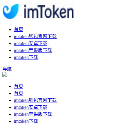
首页
imtoken钱包官网下载
imtoken安卓下载
imtoken苹果版下载
imtoken下载
导航
首页
首页
imtoken钱包官网下载
imtoken安卓下载
imtoken苹果版下载
imtoken下载