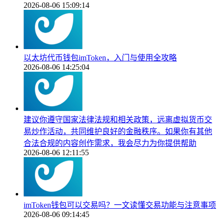
2026-08-06 15:09:14
以太坊代币钱包imToken，入门与使用全攻略
2026-08-06 14:25:04
建议你遵守国家法律法规和相关政策，远离虚拟货币交
易炒作活动，共同维护良好的金融秩序。如果你有其他
合法合规的内容创作需求，我会尽力为你提供帮助
2026-08-06 12:11:55
imToken钱包可以交易吗？一文读懂交易功能与注意事项
2026-08-06 09:14:45