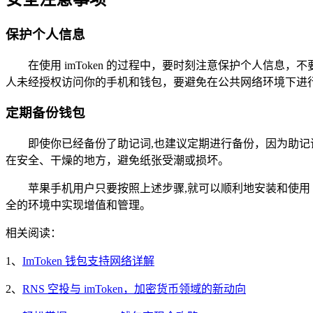
保护个人信息
在使用 imToken 的过程中，要时刻注意保护个人信
人未经授权访问你的手机和钱包，要避免在公共网络环境下进
定期备份钱包
即使你已经备份了助记词,也建议定期进行备份，因为助
在安全、干燥的地方，避免纸张受潮或损坏。
苹果手机用户只要按照上述步骤,就可以顺利地安装和使用 
全的环境中实现增值和管理。
相关阅读：
1、
ImToken 钱包支持网络详解
2、
RNS 空投与 imToken，加密货币领域的新动向