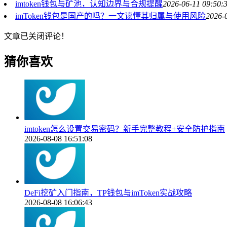
imtoken钱包与矿池，认知边界与合规提醒
2026-06-11 09:50:
imToken钱包是国产的吗？一文读懂其归属与使用风险
2026-
文章已关闭评论！
猜你喜欢
imtoken怎么设置交易密码？新手完整教程+安全防护指南
2026-08-08 16:51:08
DeFi挖矿入门指南，TP钱包与imToken实战攻略
2026-08-08 16:06:43