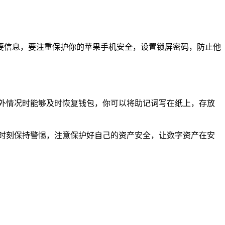
等重要信息，要注重保护你的苹果手机安全，设置锁屏密码，防止他
外情况时能够及时恢复钱包，你可以将助记词写在纸上，存放
定要时刻保持警惕，注意保护好自己的资产安全，让数字资产在安