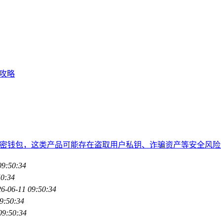
全攻略
伪造的加密钱包，这类产品可能存在盗取用户私钥、诈骗资产等安全
09:50:34
50:34
6-06-11 09:50:34
9:50:34
09:50:34