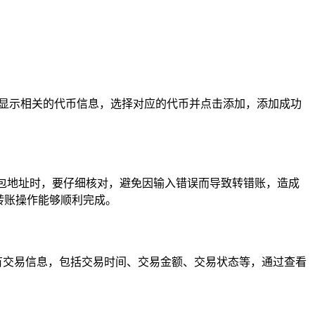
搜索并显示相关的代币信息，选择对应的代币并点击添加，添加成功
钱包地址时，要仔细核对，避免因输入错误而导致转错账，造成
转账操作能够顺利完成。
的所有交易信息，包括交易时间、交易金额、交易状态等，通过查看