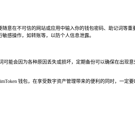
息，不要随意在不可信的网站或应用中输入你的钱包密码、助记词
行敏感操作，如转账等，以防个人信息泄露。
记词可能会因为各种原因丢失或损坏，定期备份可以确保在出现意
imToken 钱包，在享受数字资产管理带来的便利的同时，一