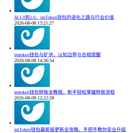
从1.0到2.0，imToken钱包的进化之路与行业价值
2026-08-08 15:21:27
imtoken钱包与矿池，认知边界与合规提醒
2026-08-08 14:36:54
imtoken钱包转账全教程，新手轻松掌握转账流程
2026-08-08 12:22:28
imToken钱包最新版更新全攻略，手把手教你安全升级