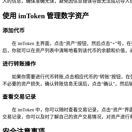
入的信息，确保准确无误，避免因信息错误导致无法成功导入
使用 imToken 管理数字资产
添加代币
在 imToken 主界面，点击“资产”按钮，然后点击
后，你就可以在资产列表中清晰地看到该代币的余额和价值，
进行转账操作
如果你需要进行代币转账,点击相应代币的“转账”按钮，
不必要的资产损失，确认转账信息无误后，点击“确认”，然
查看交易记录
在 imToken 中，你可以随时查看交易记录，点击“
交易记录，你可以及时了解自己的资产交易情况，对资产进行
安全注意事项