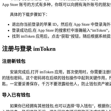
App Store 账号的方式有多种，你既可以向拥有海外账
具体的下载步骤如下：
退出你当前登录的苹果 ID，然后在 App Store 中
登录成功后,在 App Store 的搜索栏中准确输入“im
找到 imToken 应用后，点击“获取”按钮，随后根
注册与登录 imToken
注册新钱包
安装完成后,打开 imToken 应用，首次使用时，你需
的钱包密码，这个密码将在后续的钱包操作中起到关键作用，
匙，一定要妥善保存，千万不要泄露给他人，防止钱包资产被
导入已有钱包
如果你已经拥有其他钱包,也可以选择“导入钱包”，根据