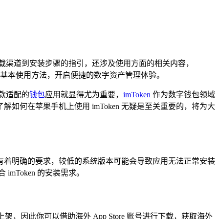
从下载渠道到安装步骤的指引，还涉及使用方面的相关内容，
掌握基本使用方法，开启便捷的数字资产管理体验。
款适配的
钱包
应用就显得尤为重要，
imToken
作为数字钱包领域
何在苹果手机上使用 imToken 无疑是至关重要的，将为大
对系统版本有着明确的要求，较低的系统版本可能会导致应用无法正常安装
mToken 的安装需求。
未上架，因此你可以借助海外 App Store 账号进行下载，获取海外