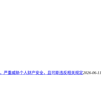
风险，严重威胁个人财产安全，且可能违反相关规定
2026-06-11