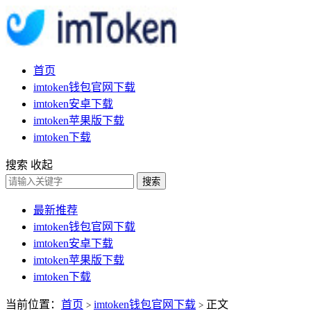
首页
imtoken钱包官网下载
imtoken安卓下载
imtoken苹果版下载
imtoken下载
搜索
收起
搜索
最新推荐
imtoken钱包官网下载
imtoken安卓下载
imtoken苹果版下载
imtoken下载
当前位置：
首页
imtoken钱包官网下载
正文
>
>