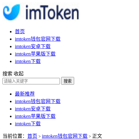
首页
imtoken钱包官网下载
imtoken安卓下载
imtoken苹果版下载
imtoken下载
搜索
收起
搜索
最新推荐
imtoken钱包官网下载
imtoken安卓下载
imtoken苹果版下载
imtoken下载
当前位置：
首页
imtoken钱包官网下载
正文
>
>