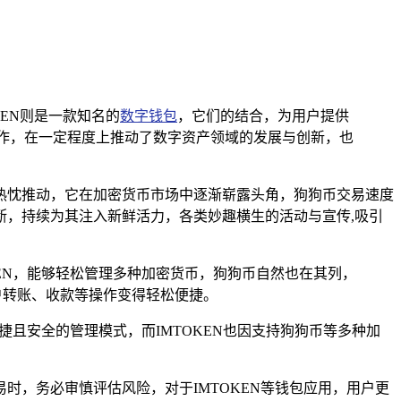
KEN则是一款知名的
数字钱包
，它们的结合，为用户提供
操作，在一定程度上推动了数字资产领域的发展与创新，也
热忱推动，它在加密货币市场中逐渐崭露头角，狗狗币交易速度
，持续为其注入新鲜活力，各类妙趣横生的活动与宣传,吸引
EN，能够轻松管理多种加密货币，狗狗币自然也在其列，
户转账、收款等操作变得轻松便捷。
捷且安全的管理模式，而IMTOKEN也因支持狗狗币等多种加
，务必审慎评估风险，对于IMTOKEN等钱包应用，用户更