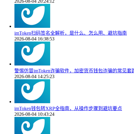
2026-08-04 20:24:12
imToken扫码签名全解析，是什么、怎么用、避坑指南
2026-08-04 16:38:53
警惕仿冒imToken诈骗软件，加密货币钱包诈骗的常见
2026-08-04 14:25:23
imToken钱包转XRP全指南，从操作步骤到避坑要点
2026-08-04 10:43:24