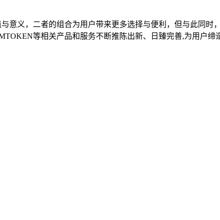
价值与意义，二者的组合为用户带来更多选择与便利，但与此同时
MTOKEN等相关产品和服务不断推陈出新、日臻完善,为用户缔