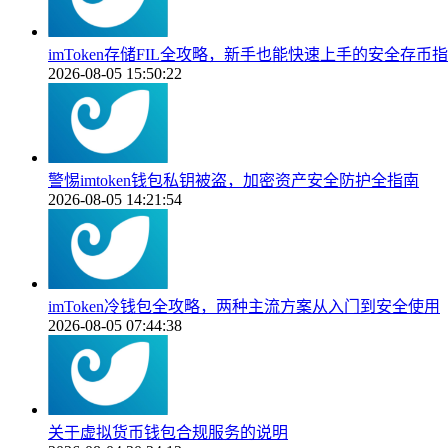
imToken存储FIL全攻略，新手也能快速上手的安全存币
2026-08-05 15:50:22
警惕imtoken钱包私钥被盗，加密资产安全防护全指南
2026-08-05 14:21:54
imToken冷钱包全攻略，两种主流方案从入门到安全使用
2026-08-05 07:44:38
关于虚拟货币钱包合规服务的说明