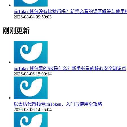
imToken钱包没有比特币吗？新手必看的误区解答与使用
2026-08-04 09:59:03
刚刚更新
imToken钱包里的SK是什么？新手必看的核心安全知识点
2026-08-06 15:09:14
以太坊代币钱包imToken，入门与使用全攻略
2026-08-06 14:25:04