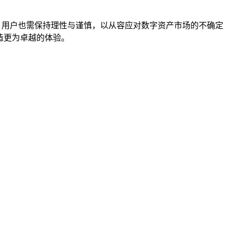
，用户也需保持理性与谨慎，以从容应对数字资产市场的不确定
造更为卓越的体验。