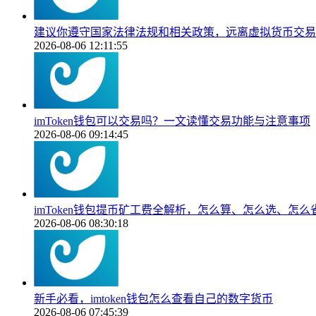
建议你遵守国家法律法规和相关政策，远离虚拟货币交易
2026-08-06 12:11:55
imToken钱包可以交易吗？一文读懂交易功能与注意事项
2026-08-06 09:14:45
imToken钱包提币矿工费全解析，怎么算、怎么选、怎么
2026-08-06 08:30:18
新手必看，imtoken钱包怎么查看自己的数字货币
2026-08-06 07:45:39