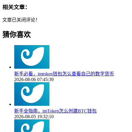
相关文章：
文章已关闭评论！
猜你喜欢
新手必看，imtoken钱包怎么查看自己的数字货币
2026-08-06 07:45:39
新手全指南，imToken怎么创建BTC钱包
2026-08-05 19:32:10