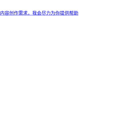
内容创作需求，我会尽力为你提供帮助