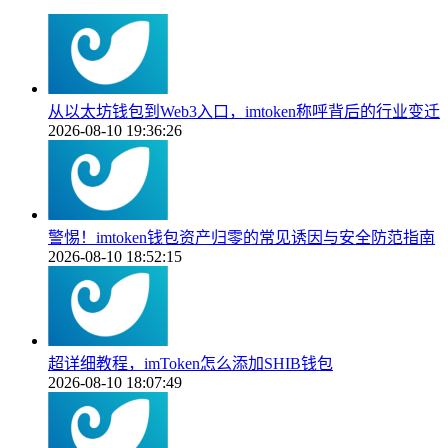
从以太坊钱包到Web3入口，imtoken称呼背后的行业变迁
2026-08-10 19:36:26
警惕！imtoken钱包资产归零的常见诱因与安全防范指南
2026-08-10 18:52:15
超详细教程，imToken怎么添加SHIB钱包
2026-08-10 18:07:49