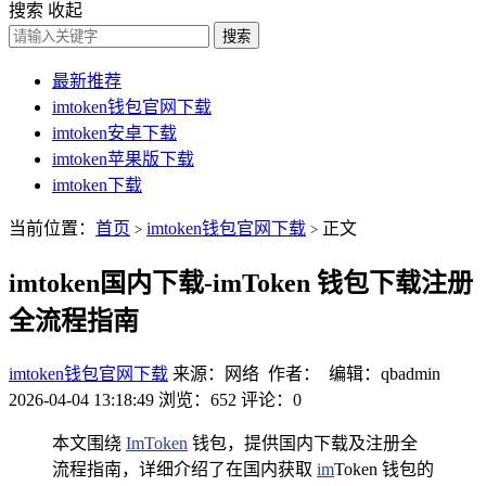
搜索
收起
搜索
最新推荐
imtoken钱包官网下载
imtoken安卓下载
imtoken苹果版下载
imtoken下载
当前位置：
首页
imtoken钱包官网下载
正文
>
>
imtoken国内下载-imToken 钱包下载注册
全流程指南
imtoken钱包官网下载
来源：网络 作者： 编辑：qbadmin
2026-04-04 13:18:49
浏览：652
评论：0
本文围绕
ImToken
钱包，提供国内下载及注册全
流程指南，详细介绍了在国内获取
im
Token 钱包的