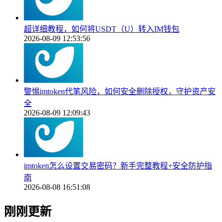
超详细教程，如何将USDT（U）转入IM钱包
2026-08-09 12:53:56
警惕imtoken代笔风险，如何安全删除授权，守护资产安
全
2026-08-09 12:09:43
imtoken怎么设置交易密码？新手完整教程+安全防护指
南
2026-08-08 16:51:08
刚刚更新