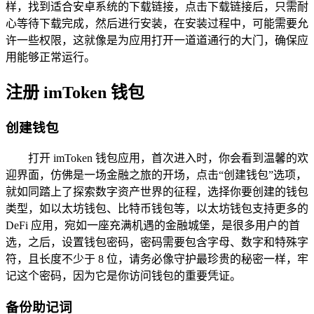
样，找到适合安卓系统的下载链接，点击下载链接后，只需耐
心等待下载完成，然后进行安装，在安装过程中，可能需要允
许一些权限，这就像是为应用打开一道道通行的大门，确保应
用能够正常运行。
注册 imToken 钱包
创建钱包
打开 imToken 钱包应用，首次进入时，你会看到温馨的欢
迎界面，仿佛是一场金融之旅的开场，点击“创建钱包”选项，
就如同踏上了探索数字资产世界的征程，选择你要创建的钱包
类型，如以太坊钱包、比特币钱包等，以太坊钱包支持更多的
DeFi 应用，宛如一座充满机遇的金融城堡，是很多用户的首
选，之后，设置钱包密码，密码需要包含字母、数字和特殊字
符，且长度不少于 8 位，请务必像守护最珍贵的秘密一样，牢
记这个密码，因为它是你访问钱包的重要凭证。
备份助记词