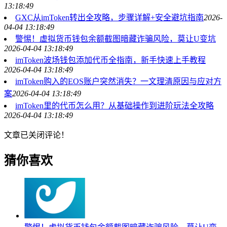
13:18:49
GXC从imToken转出全攻略，步骤详解+安全避坑指南
2026-
04-04 13:18:49
警惕！虚拟货币钱包余额截图暗藏诈骗风险，莫让U变坑
2026-04-04 13:18:49
imToken波场钱包添加代币全指南，新手快速上手教程
2026-04-04 13:18:49
imToken购入的EOS账户突然消失？一文理清原因与应对方
案
2026-04-04 13:18:49
imToken里的代币怎么用？从基础操作到进阶玩法全攻略
2026-04-04 13:18:49
文章已关闭评论！
猜你喜欢