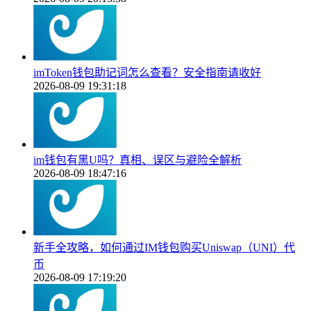
imToken钱包助记词怎么查看？安全指南请收好
2026-08-09 19:31:18
im钱包有黑U吗？真相、误区与避险全解析
2026-08-09 18:47:16
新手全攻略，如何通过IM钱包购买Uniswap（UNI）代
币
2026-08-09 17:19:20