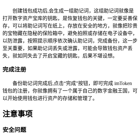
创建钱包成功后,会生成一组助记词，这组助记词就像是
打开数字资产宝库的钥匙，是恢复钱包的关键，一定要妥善保
存，可以将助记词写在纸上，存放在安全的地方，就像把珍贵
的宝物藏在隐秘的保险箱中，避免拍照或存储在电子设备中，
以防泄露，按照提示顺序依次确认助记词，完成备份，这一步
至关重要，如果助记词丢失或泄露，可能会导致钱包资产丢
失，就如同失去了开启宝藏的钥匙，后果不堪设想。
完成注册
备份助记词完成后,点击“完成”按钮，即可完成 imToken
钱包的注册，你就像拥有了一个属于自己的数字金融王国，可
以开始使用钱包进行资产的存储和管理了。
注意事项
安全问题