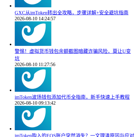
GXC从imToken转出全攻略，步骤详解+安全避坑指南
2026-08-10 14:24:57
警惕！虚拟货币钱包余额截图暗藏诈骗风险，莫让U变
坑
2026-08-10 11:27:56
imToken波场钱包添加代币全指南，新手快速上手教程
2026-08-10 09:13:42
imToken购入的EOS账户突然消失？一文理清原因与应对