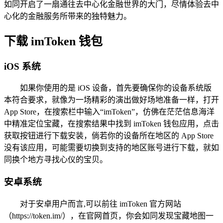
如同开启了一扇通往去中心化金融世界的大门，尽情体验去中
心化的金融服务所带来的独特魅力。
下载 imToken 钱包
iOS 系统
如果你使用的是 iOS 设备，首先要确保你的设备系统版
本符合要求，就像为一场精彩的演出做好场地准备一样，打开
App Store，在搜索栏中输入“imToken”，仿佛在茫茫信息海洋
中精准定位宝藏，在搜索结果中找到 imToken 钱包应用，点击
获取按钮进行下载安装，倘若你的设备所在地区的 App Store
没有该应用，可能需要切换到支持的地区账号进行下载，就如
同换个地方寻找心仪的宝贝。
安卓系统
对于安卓用户而言,可以前往 imToken 官方网站
（https://token.im/），在官网首页，你会如同发现宝藏地图一