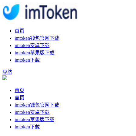
首页
imtoken钱包官网下载
imtoken安卓下载
imtoken苹果版下载
imtoken下载
导航
首页
首页
imtoken钱包官网下载
imtoken安卓下载
imtoken苹果版下载
imtoken下载