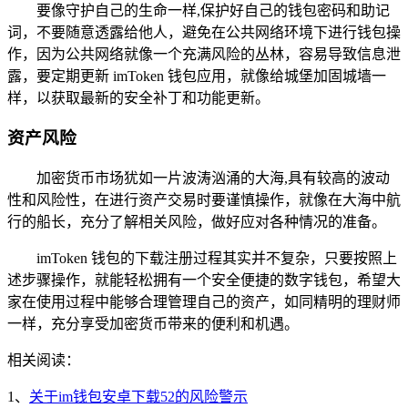
要像守护自己的生命一样,保护好自己的钱包密码和助记
词，不要随意透露给他人，避免在公共网络环境下进行钱包操
作，因为公共网络就像一个充满风险的丛林，容易导致信息泄
露，要定期更新 imToken 钱包应用，就像给城堡加固城墙一
样，以获取最新的安全补丁和功能更新。
资产风险
加密货币市场犹如一片波涛汹涌的大海,具有较高的波动
性和风险性，在进行资产交易时要谨慎操作，就像在大海中航
行的船长，充分了解相关风险，做好应对各种情况的准备。
imToken 钱包的下载注册过程其实并不复杂，只要按照上
述步骤操作，就能轻松拥有一个安全便捷的数字钱包，希望大
家在使用过程中能够合理管理自己的资产，如同精明的理财师
一样，充分享受加密货币带来的便利和机遇。
相关阅读：
1、
关于im钱包安卓下载52的风险警示