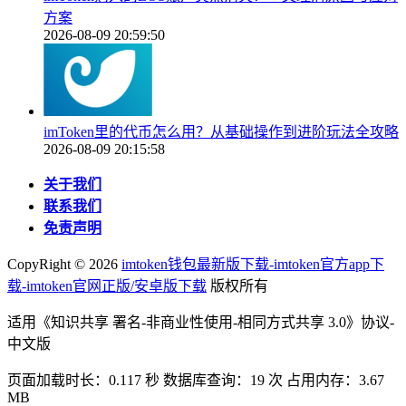
方案
2026-08-09 20:59:50
imToken里的代币怎么用？从基础操作到进阶玩法全攻略
2026-08-09 20:15:58
关于我们
联系我们
免责声明
CopyRight ©
2026
imtoken钱包最新版下载-imtoken官方app下
载-imtoken官网正版/安卓版下载
版权所有
适用《知识共享 署名-非商业性使用-相同方式共享 3.0》协议-
中文版
页面加载时长：0.117 秒 数据库查询：19 次 占用内存：3.67
MB