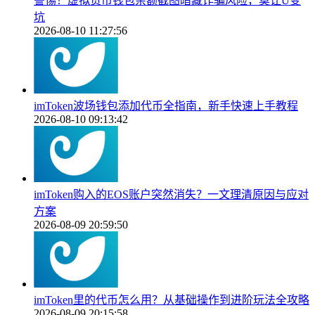
警惕！虚拟货币钱包余额截图暗藏诈骗风险，莫让U变
坑
2026-08-10 11:27:56
imToken波场钱包添加代币全指南，新手快速上手教程
2026-08-10 09:13:42
imToken购入的EOS账户突然消失？一文理清原因与应对
方案
2026-08-09 20:59:50
imToken里的代币怎么用？从基础操作到进阶玩法全攻略
2026-08-09 20:15:58