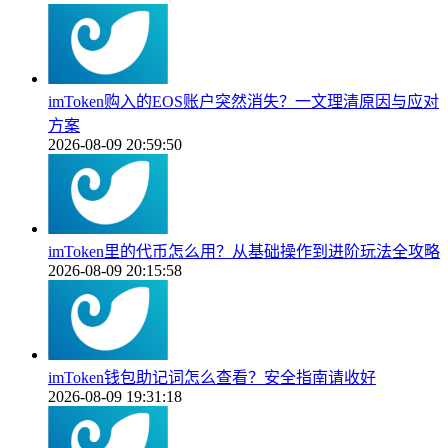
imToken购入的EOS账户突然消失？一文理清原因与应对
方案
2026-08-09 20:59:50
imToken里的代币怎么用？从基础操作到进阶玩法全攻略
2026-08-09 20:15:58
imToken钱包助记词怎么查看？安全指南请收好
2026-08-09 19:31:18