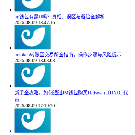
im钱包有黑U吗？真相、误区与避险全解析
2026-08-09 18:47:16
imtoken转账至交易所全指南，操作步骤与风险提示
2026-08-09 18:03:08
新手全攻略，如何通过IM钱包购买Uniswap（UNI）代
币
2026-08-09 17:19:20