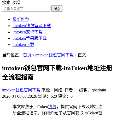
搜索
收起
搜索
最新推荐
imtoken钱包官网下载
imtoken安卓下载
imtoken苹果版下载
imtoken下载
当前位置：
首页
imtoken钱包官网下载
正文
>
>
imtoken钱包官网下载-imToken地址注册
全流程指南
imtoken钱包官网下载
来源：网络 作者： 编辑：qbadmin
2026-04-08 08:28:26
浏览：620
评论：0
本文聚焦于imToken
钱包
，提供官网下载及地址注
册全流程指南，详细介绍了从官网获取imToken钱