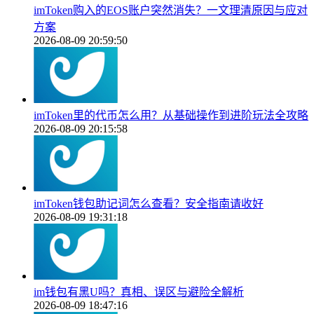
imToken购入的EOS账户突然消失？一文理清原因与应对
方案
2026-08-09 20:59:50
imToken里的代币怎么用？从基础操作到进阶玩法全攻略
2026-08-09 20:15:58
imToken钱包助记词怎么查看？安全指南请收好
2026-08-09 19:31:18
im钱包有黑U吗？真相、误区与避险全解析
2026-08-09 18:47:16