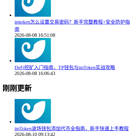
imtoken怎么设置交易密码？新手完整教程+安全防护指
南
2026-08-08 16:51:08
DeFi挖矿入门指南，TP钱包与imToken实战攻略
2026-08-08 16:06:43
刚刚更新
imToken波场钱包添加代币全指南，新手快速上手教程
2026-08-10 09:13:42