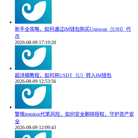
新手全攻略，如何通过IM钱包购买Uniswap（UNI）代
币
2026-08-09 17:19:20
超详细教程，如何将USDT（U）转入IM钱包
2026-08-09 12:53:56
警惕imtoken代笔风险，如何安全删除授权，守护资产安
全
2026-08-09 12:09:43