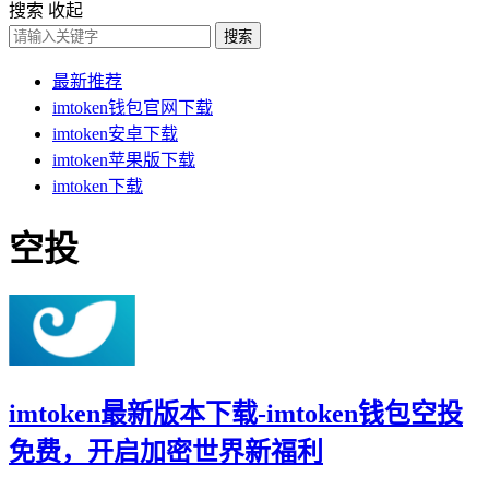
搜索
收起
搜索
最新推荐
imtoken钱包官网下载
imtoken安卓下载
imtoken苹果版下载
imtoken下载
空投
imtoken最新版本下载-imtoken钱包空投
免费，开启加密世界新福利