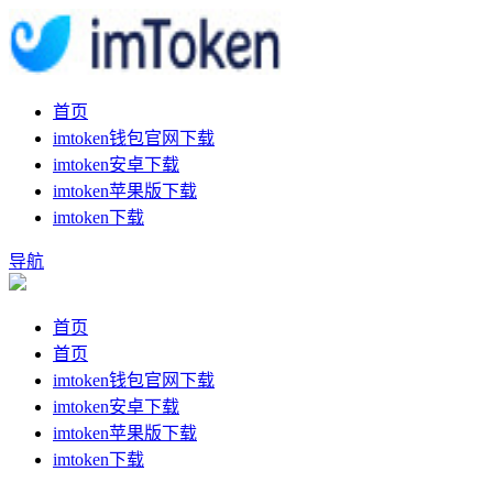
首页
imtoken钱包官网下载
imtoken安卓下载
imtoken苹果版下载
imtoken下载
导航
首页
首页
imtoken钱包官网下载
imtoken安卓下载
imtoken苹果版下载
imtoken下载