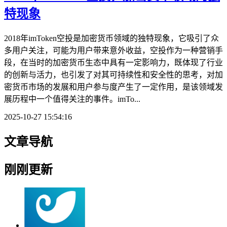
特现象
2018年imToken空投是加密货币领域的独特现象，它吸引了众
多用户关注，可能为用户带来意外收益，空投作为一种营销手
段，在当时的加密货币生态中具有一定影响力，既体现了行业
的创新与活力，也引发了对其可持续性和安全性的思考，对加
密货币市场的发展和用户参与度产生了一定作用，是该领域发
展历程中一个值得关注的事件。imTo...
2025-10-27 15:54:16
文章导航
刚刚更新