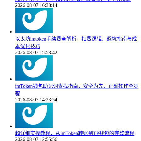
2026-08-07 16:38:14
以太坊imtoken手续费全解析，扣费逻辑、避坑指南与成
本优化技巧
2026-08-07 15:53:42
imToken钱包助记词查找指南，安全为先，正确操作全步
骤
2026-08-07 14:23:54
超详细实操教程，从imToken转账到TP钱包的完整流程
2026-08-07 12:55:56