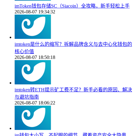
imToken钱包存储SC（Siacoin）全攻略，新手轻松上手
2026-08-07 19:34:32
imtoken是什么的缩写？拆解品牌含义与去中心化钱包的
核心价值
2026-08-07 18:50:18
imtoken转ETH提示矿工费不足？新手必看的原因、解决
与避坑指南
2026-08-07 18:06:22
im钱包大小写，不起眼的细节，藏着资产安全大隐患