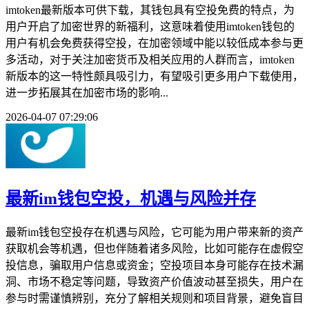
imtoken最新版本可供下载，其钱包具有空投免费的特点，为
用户开启了加密世界的新福利，这意味着使用imtoken钱包的
用户有机会免费获得空投，在加密领域中能以较低成本参与更
多活动，对于关注加密货币及相关应用的人群而言，imtoken
新版本的这一特性颇具吸引力，有望吸引更多用户下载使用，
进一步拓展其在加密市场的影响...
2026-04-07 07:29:06
最新im钱包空投，机遇与风险并存
最新im钱包空投存在机遇与风险，它可能为用户带来新的资产
获取机会等机遇，但也伴随着诸多风险，比如可能存在虚假空
投信息，骗取用户信息或资金；空投项目本身可能存在技术漏
洞、市场不稳定等问题，导致资产价值波动甚至损失，用户在
参与时需谨慎辨别，充分了解相关规则和项目背景，避免盲目