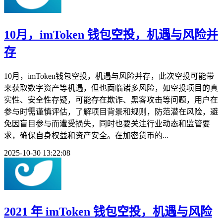
10月，imToken 钱包空投，机遇与风险并
存
10月，imToken钱包空投，机遇与风险并存，此次空投可能带
来获取数字资产等机遇，但也面临诸多风险，如空投项目的真
实性、安全性存疑，可能存在欺诈、黑客攻击等问题，用户在
参与时需谨慎评估，了解项目背景和规则，防范潜在风险，避
免因盲目参与而遭受损失，同时也要关注行业动态和监管要
求，确保自身权益和资产安全。在加密货币的...
2025-10-30 13:22:08
2021 年 imToken 钱包空投，机遇与风险