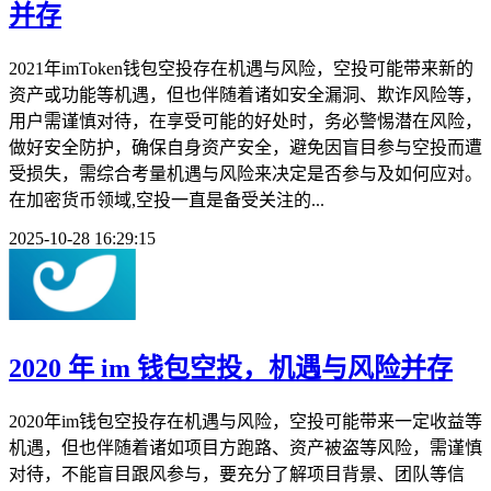
并存
2021年imToken钱包空投存在机遇与风险，空投可能带来新的
资产或功能等机遇，但也伴随着诸如安全漏洞、欺诈风险等，
用户需谨慎对待，在享受可能的好处时，务必警惕潜在风险，
做好安全防护，确保自身资产安全，避免因盲目参与空投而遭
受损失，需综合考量机遇与风险来决定是否参与及如何应对。
在加密货币领域,空投一直是备受关注的...
2025-10-28 16:29:15
2020 年 im 钱包空投，机遇与风险并存
2020年im钱包空投存在机遇与风险，空投可能带来一定收益等
机遇，但也伴随着诸如项目方跑路、资产被盗等风险，需谨慎
对待，不能盲目跟风参与，要充分了解项目背景、团队等信