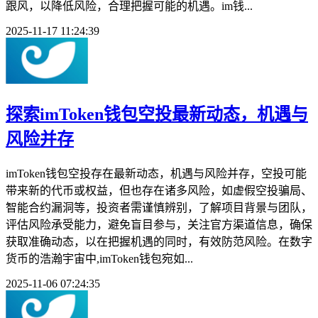
跟风，以降低风险，合理把握可能的机遇。im钱...
2025-11-17 11:24:39
探索imToken钱包空投最新动态，机遇与
风险并存
imToken钱包空投存在最新动态，机遇与风险并存，空投可能
带来新的代币或权益，但也存在诸多风险，如虚假空投骗局、
智能合约漏洞等，投资者需谨慎辨别，了解项目背景与团队，
评估风险承受能力，避免盲目参与，关注官方渠道信息，确保
获取准确动态，以在把握机遇的同时，有效防范风险。在数字
货币的浩瀚宇宙中,imToken钱包宛如...
2025-11-06 07:24:35