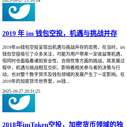
2025-10-27 21:10:14
2019 年 im 钱包空投，机遇与挑战并存
2019年im钱包空投呈现出机遇与挑战并存的态势，在当时，im
钱包空投吸引了众多关注，可能为用户带来一定收益等机遇，
但同时也面临着诸如安全性、合规性等方面的挑战，其发展过
程中，机遇与挑战相互交织，影响着相关参与者的决策与行
动，也对整个数字货币及钱包领域的发展产生了一定影响。在
2019年的加密货币世界里，im钱...
2025-10-27 20:31:25
2018年imToken空投，加密货币领域的独