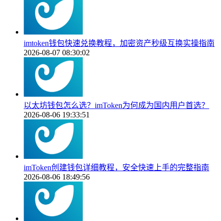
imtoken钱包快速兑换教程，加密资产秒级互换实操指南
2026-08-07 08:30:02
以太坊钱包怎么选？imToken为何成为国内用户首选？
2026-08-06 19:33:51
imToken创建钱包详细教程，安全快速上手的完整指南
2026-08-06 18:49:56