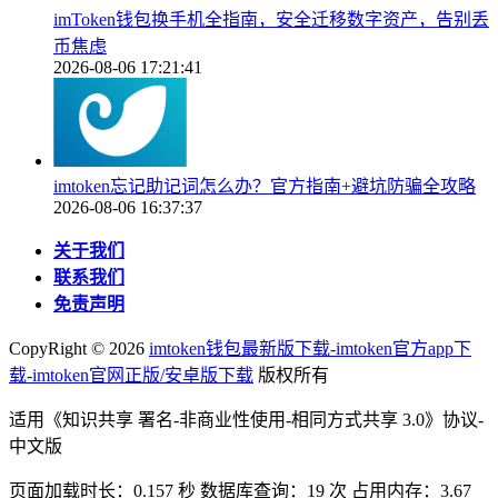
imToken钱包换手机全指南，安全迁移数字资产，告别丢
币焦虑
2026-08-06 17:21:41
imtoken忘记助记词怎么办？官方指南+避坑防骗全攻略
2026-08-06 16:37:37
关于我们
联系我们
免责声明
CopyRight ©
2026
imtoken钱包最新版下载-imtoken官方app下
载-imtoken官网正版/安卓版下载
版权所有
适用《知识共享 署名-非商业性使用-相同方式共享 3.0》协议-
中文版
页面加载时长：0.157 秒 数据库查询：19 次 占用内存：3.67