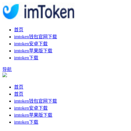
首页
imtoken钱包官网下载
imtoken安卓下载
imtoken苹果版下载
imtoken下载
导航
首页
首页
imtoken钱包官网下载
imtoken安卓下载
imtoken苹果版下载
imtoken下载