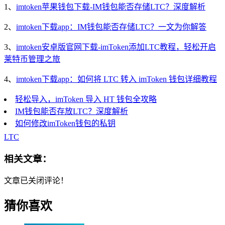
1、
imtoken苹果钱包下载-IM钱包能否存储LTC？深度解析
2、
imtoken下载app：IM钱包能否存储LTC？一文为你解答
3、
imtoken安卓版官网下载-imToken添加LTC教程，轻松开启
莱特币管理之旅
4、
imtoken下载app：如何将 LTC 转入 imToken 钱包详细教程
轻松导入，imToken 导入 HT 钱包全攻略
IM钱包能否存放LTC？深度解析
如何修改imToken钱包的私钥
LTC
相关文章：
文章已关闭评论！
猜你喜欢