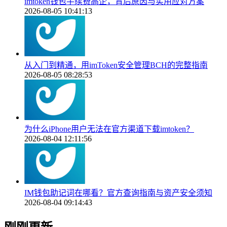
imtoken钱包手续费高企，背后原因与实用应对方案
2026-08-05 10:41:13
从入门到精通，用imToken安全管理BCH的完整指南
2026-08-05 08:28:53
为什么iPhone用户无法在官方渠道下载imtoken？
2026-08-04 12:11:56
IM钱包助记词在哪看？官方查询指南与资产安全须知
2026-08-04 09:14:43