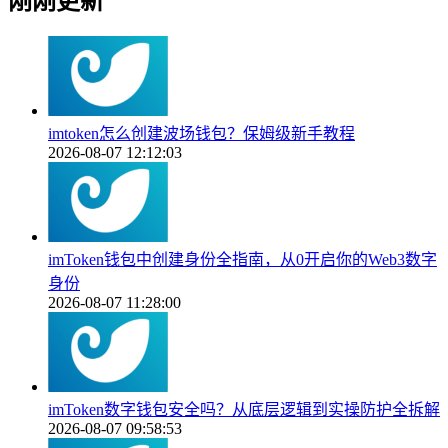
刚刚更新
imtoken怎么创建波场钱包？保姆级新手教程
2026-08-07 12:12:03
imToken钱包中创建身份全指南，从0开启你的Web3数字
身份
2026-08-07 11:28:00
imToken数字钱包安全吗？从底层逻辑到实操防护全拆解
2026-08-07 09:58:53