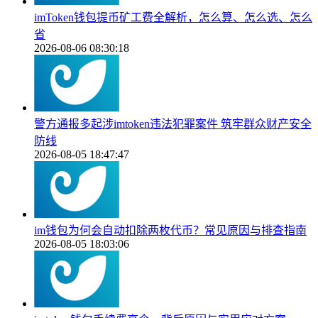
imToken钱包提币矿工费全解析，怎么算、怎么选、怎么
省
2026-08-06 08:30:18
警方通报多起涉imtoken违法犯罪案件 筑牢群众财产安全
防线
2026-08-05 18:47:47
im钱包为何会自动扣除两枚代币？常见原因与排查指南
2026-08-05 18:03:06