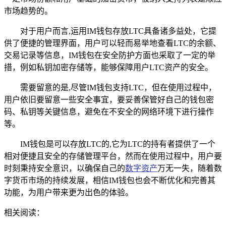
市场趋势的。
对于用户而言,运用IM钱包存放LTC具备诸多益处，它提
供了便捷的管理界面，用户可以轻而易举地查看LTC的余额、
交易记录等信息，IM钱包在安全防护方面也采取了一定的举
措，例如私钥加密存储等，能够保障用户LTC资产的安全。
需要留意的是,尽管IM钱包支持LTC，但在使用过程中，
用户依旧要留意一些安全事宜，要妥善保管好自己的钱包密
码、私钥等关键信息，避免在不安全的网络环境下进行操作
等。
IM钱包是可以存放LTC的,它为LTC的持有者提供了一个
相对便捷且安全的存储管理平台，然而在使用过程中，用户要
时刻秉持安全意识，以确保自己的
数字资产
万无一失，随着数
字货币市场的持续发展，相信IM钱包也会不断优化和完善其
功能，为用户带来更为出色的体验。
相关阅读：