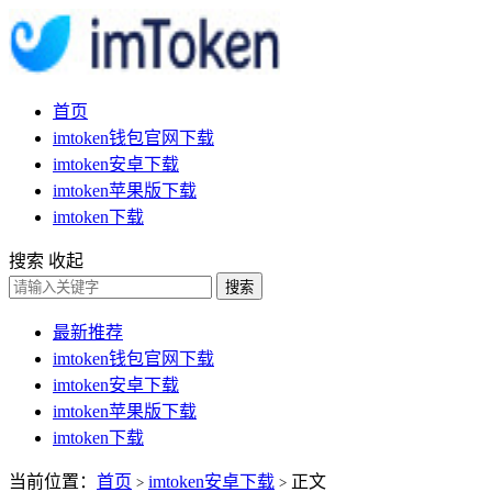
首页
imtoken钱包官网下载
imtoken安卓下载
imtoken苹果版下载
imtoken下载
搜索
收起
搜索
最新推荐
imtoken钱包官网下载
imtoken安卓下载
imtoken苹果版下载
imtoken下载
当前位置：
首页
imtoken安卓下载
正文
>
>