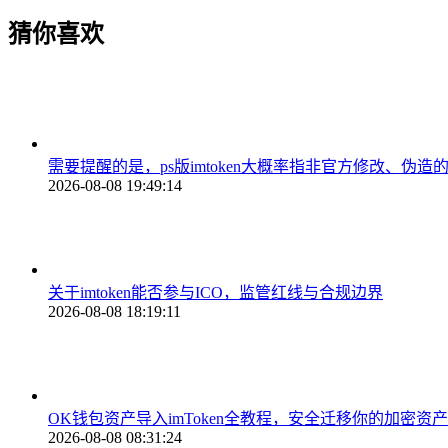
猜你喜欢
需要提醒的是，ps版imtoken大概率指非官方修改
2026-08-08 19:49:14
关于imtoken能否参与ICO，监管红线与合规边界
2026-08-08 18:19:11
OK钱包资产导入imToken全教程，安全迁移你的加密资产
2026-08-08 08:31:24