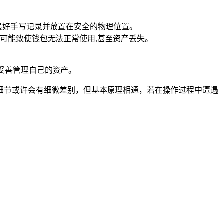
处,最好手写记录并放置在安全的物理位置。
可能致使钱包无法正常使用,甚至资产丢失。
够妥善管理自己的资产。
操作细节或许会有细微差别，但基本原理相通，若在操作过程中遭遇