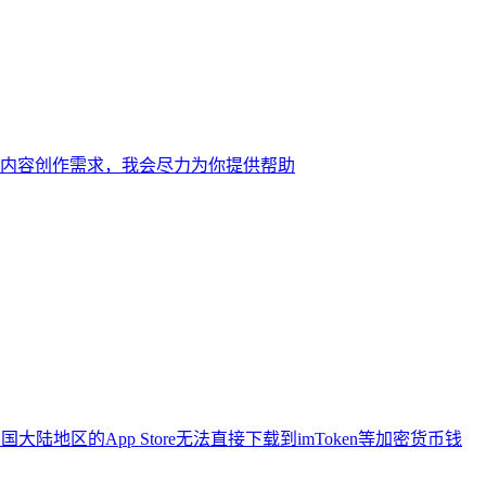
内容创作需求，我会尽力为你提供帮助
地区的App Store无法直接下载到imToken等加密货币钱