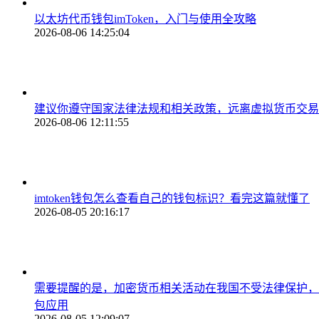
以太坊代币钱包imToken，入门与使用全攻略
2026-08-06 14:25:04
建议你遵守国家法律法规和相关政策，远离虚拟货币交易
2026-08-06 12:11:55
imtoken钱包怎么查看自己的钱包标识？看完这篇就懂了
2026-08-05 20:16:17
需要提醒的是，加密货币相关活动在我国不受法律保护，且苹果A
包应用
2026-08-05 12:09:07