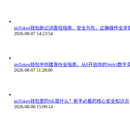
imToken钱包助记词查找指南，安全为先，正确操作全步
2026-08-07 14:23:54
imToken钱包中创建身份全指南，从0开启你的Web3数字
2026-08-07 11:28:00
imToken钱包里的SK是什么？新手必看的核心安全知识点
2026-08-06 15:09:14