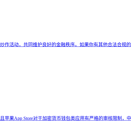
炒作活动，共同维护良好的金融秩序。如果你有其他合法合规的
pp Store对于加密货币钱包类应用有严格的审核限制，中国大陆