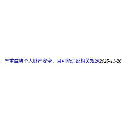
风险，严重威胁个人财产安全，且可能违反相关规定
2025-11-26