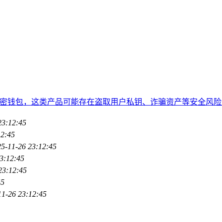
伪造的加密钱包，这类产品可能存在盗取用户私钥、诈骗资产等安全
23:12:45
12:45
5-11-26 23:12:45
3:12:45
23:12:45
45
11-26 23:12:45