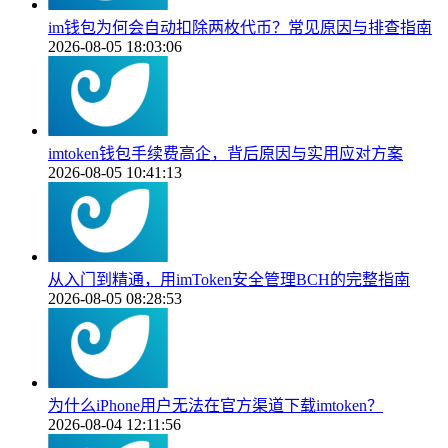
im钱包为何会自动扣除两枚代币？常见原因与排查指南
2026-08-05 18:03:06
imtoken钱包手续费高企，背后原因与实用应对方案
2026-08-05 10:41:13
从入门到精通，用imToken安全管理BCH的完整指南
2026-08-05 08:28:53
为什么iPhone用户无法在官方渠道下载imtoken？
2026-08-04 12:11:56