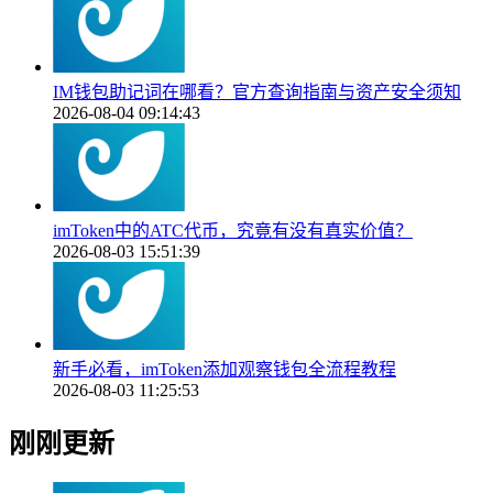
IM钱包助记词在哪看？官方查询指南与资产安全须知
2026-08-04 09:14:43
imToken中的ATC代币，究竟有没有真实价值？
2026-08-03 15:51:39
新手必看，imToken添加观察钱包全流程教程
2026-08-03 11:25:53
刚刚更新