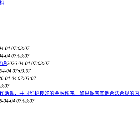
真相
04-04 07:03:07
04-04 07:03:07
焦虑
2026-04-04 07:03:07
04-04 07:03:07
26-04-04 07:03:07
03:07
作活动，共同维护良好的金融秩序。如果你有其他合法合规的内
6-04-04 07:03:07