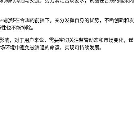
监管机构的沟通与交流，努力满足合规要求，试图在合规的框架内
ken能够在合规的前提下，充分发挥自身的优势，不断创新和发
能性也不能排除。
综合影响，对于用户来说，需要密切关注监管动态和市场变化，谨
市场环境中避免被清退的命运，实现可持续发展。