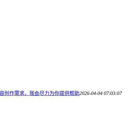
容创作需求，我会尽力为你提供帮助
2026-04-04 07:03:07