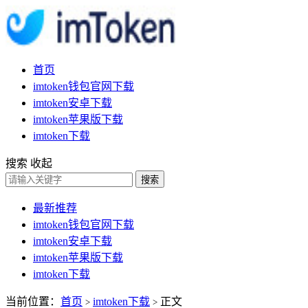
首页
imtoken钱包官网下载
imtoken安卓下载
imtoken苹果版下载
imtoken下载
搜索
收起
搜索
最新推荐
imtoken钱包官网下载
imtoken安卓下载
imtoken苹果版下载
imtoken下载
当前位置：
首页
imtoken下载
正文
>
>