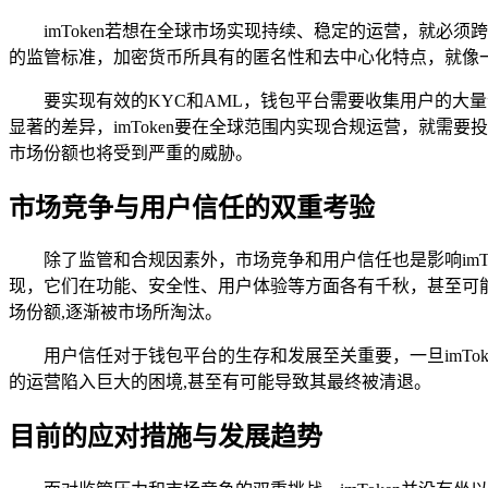
imToken若想在全球市场实现持续、稳定的运营，就必
的监管标准，加密货币所具有的匿名性和去中心化特点，就像
要实现有效的KYC和AML，钱包平台需要收集用户的
显著的差异，imToken要在全球范围内实现合规运营，就需要
市场份额也将受到严重的威胁。
市场竞争与用户信任的双重考验
除了监管和合规因素外，市场竞争和用户信任也是影响im
现，它们在功能、安全性、用户体验等方面各有千秋，甚至可能
场份额,逐渐被市场所淘汰。
用户信任对于钱包平台的生存和发展至关重要，一旦imTo
的运营陷入巨大的困境,甚至有可能导致其最终被清退。
目前的应对措施与发展趋势