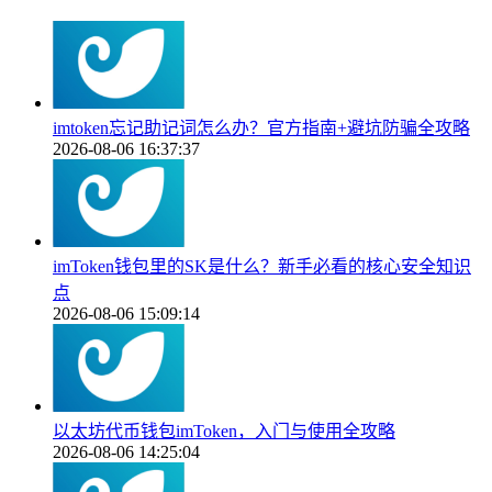
imtoken忘记助记词怎么办？官方指南+避坑防骗全攻略
2026-08-06 16:37:37
imToken钱包里的SK是什么？新手必看的核心安全知识
点
2026-08-06 15:09:14
以太坊代币钱包imToken，入门与使用全攻略
2026-08-06 14:25:04