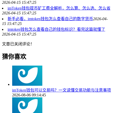
2026-04-15 15:47:25
imToken钱包提币矿工费全解析，怎么算、怎么选、怎么省
2026-04-15 15:47:25
新手必看，imtoken钱包怎么查看自己的数字货币
2026-04-
15 15:47:25
imtoken钱包怎么查看自己的钱包标识？看完这篇就懂了
2026-04-15 15:47:25
文章已关闭评论！
猜你喜欢
imToken钱包可以交易吗？一文读懂交易功能与注意事项
2026-08-06 09:14:45