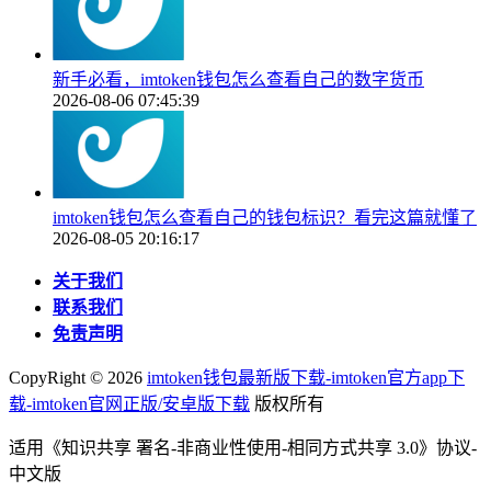
新手必看，imtoken钱包怎么查看自己的数字货币
2026-08-06 07:45:39
imtoken钱包怎么查看自己的钱包标识？看完这篇就懂了
2026-08-05 20:16:17
关于我们
联系我们
免责声明
CopyRight ©
2026
imtoken钱包最新版下载-imtoken官方app下
载-imtoken官网正版/安卓版下载
版权所有
适用《知识共享 署名-非商业性使用-相同方式共享 3.0》协议-
中文版