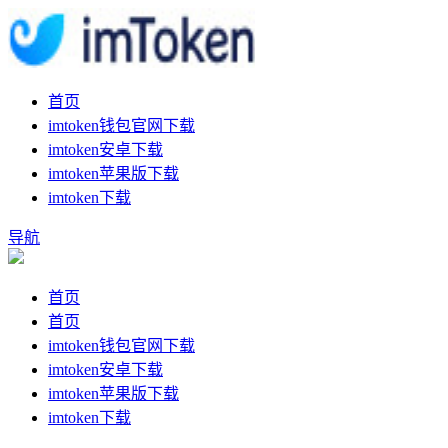
首页
imtoken钱包官网下载
imtoken安卓下载
imtoken苹果版下载
imtoken下载
导航
首页
首页
imtoken钱包官网下载
imtoken安卓下载
imtoken苹果版下载
imtoken下载