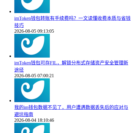
imToken钱包转账有手续费吗？一文读懂收费本质与省钱
技巧
2026-08-05 09:13:05
imToken钱包可存FIL，解锁分布式存储资产安全管理新
途径
2026-08-05 07:00:21
我的im钱包数据不见了，用户遭遇数据丢失后的应对与
避坑指南
2026-08-04 18:10:46