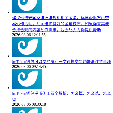
建议你遵守国家法律法规和相关政策，远离虚拟货币交
易炒作活动，共同维护良好的金融秩序。如果你有其他
合法合规的内容创作需求，我会尽力为你提供帮助
2026-08-06 12:11:55
imToken钱包可以交易吗？一文读懂交易功能与注意事项
2026-08-06 09:14:45
imToken钱包提币矿工费全解析，怎么算、怎么选、怎么
省
2026-08-06 08:30:18