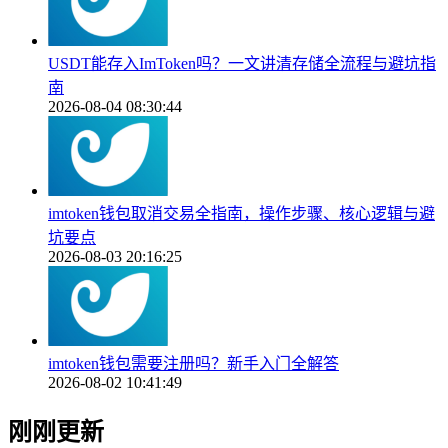
USDT能存入ImToken吗？一文讲清存储全流程与避坑指
南
2026-08-04 08:30:44
imtoken钱包取消交易全指南，操作步骤、核心逻辑与避
坑要点
2026-08-03 20:16:25
imtoken钱包需要注册吗？新手入门全解答
2026-08-02 10:41:49
刚刚更新