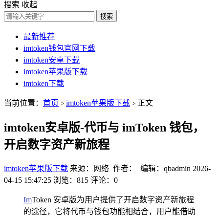
搜索
收起
搜索
最新推荐
imtoken钱包官网下载
imtoken安卓下载
imtoken苹果版下载
imtoken下载
当前位置：
首页
imtoken苹果版下载
正文
>
>
imtoken安卓版-代币与 imToken 钱包，
开启数字资产新旅程
imtoken苹果版下载
来源：网络 作者： 编辑：qbadmin
2026-
04-15 15:47:25
浏览：815
评论：0
Im
Token 安卓版为用户提供了开启数字资产新旅程
的途径，它将代币与钱包功能相结合，用户能借助