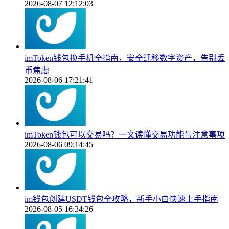
2026-08-07 12:12:03
imToken钱包换手机全指南，安全迁移数字资产，告别丢
币焦虑
2026-08-06 17:21:41
imToken钱包可以交易吗？一文读懂交易功能与注意事项
2026-08-06 09:14:45
im钱包创建USDT钱包全攻略，新手小白快速上手指南
2026-08-05 16:34:26