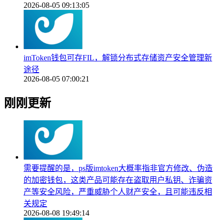
2026-08-05 09:13:05
imToken钱包可存FIL，解锁分布式存储资产安全管理新
途径
2026-08-05 07:00:21
刚刚更新
需要提醒的是，ps版imtoken大概率指非官方修改、伪造
的加密钱包，这类产品可能存在盗取用户私钥、诈骗资
产等安全风险，严重威胁个人财产安全，且可能违反相
关规定
2026-08-08 19:49:14