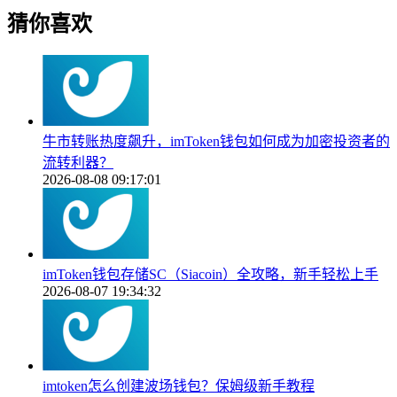
猜你喜欢
牛市转账热度飙升，imToken钱包如何成为加密投资者的
流转利器？
2026-08-08 09:17:01
imToken钱包存储SC（Siacoin）全攻略，新手轻松上手
2026-08-07 19:34:32
imtoken怎么创建波场钱包？保姆级新手教程