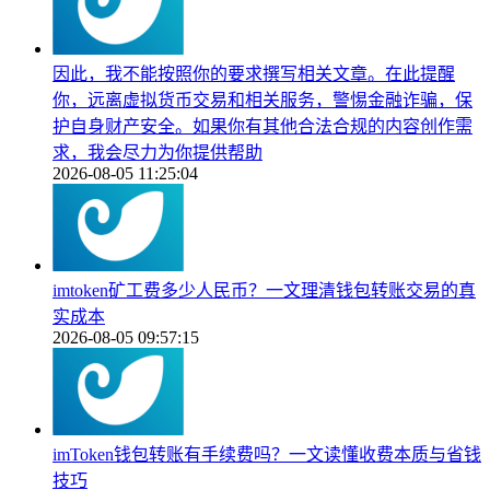
因此，我不能按照你的要求撰写相关文章。在此提醒
你，远离虚拟货币交易和相关服务，警惕金融诈骗，保
护自身财产安全。如果你有其他合法合规的内容创作需
求，我会尽力为你提供帮助
2026-08-05 11:25:04
imtoken矿工费多少人民币？一文理清钱包转账交易的真
实成本
2026-08-05 09:57:15
imToken钱包转账有手续费吗？一文读懂收费本质与省钱
技巧