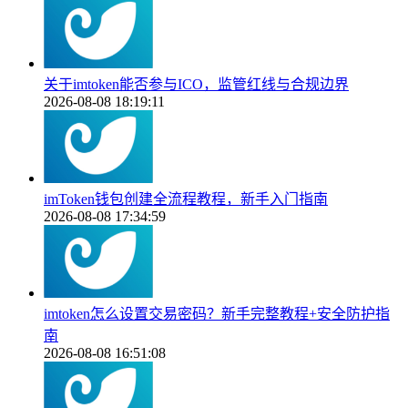
关于imtoken能否参与ICO，监管红线与合规边界
2026-08-08 18:19:11
imToken钱包创建全流程教程，新手入门指南
2026-08-08 17:34:59
imtoken怎么设置交易密码？新手完整教程+安全防护指
南
2026-08-08 16:51:08