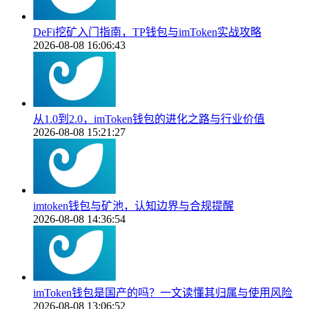
DeFi挖矿入门指南，TP钱包与imToken实战攻略
2026-08-08 16:06:43
从1.0到2.0，imToken钱包的进化之路与行业价值
2026-08-08 15:21:27
imtoken钱包与矿池，认知边界与合规提醒
2026-08-08 14:36:54
imToken钱包是国产的吗？一文读懂其归属与使用风险
2026-08-08 13:06:52