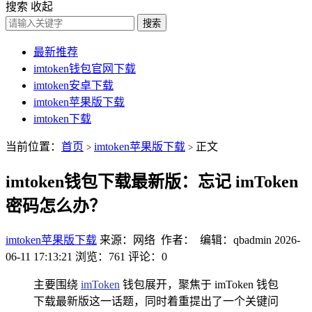
搜索
收起
搜索
最新推荐
imtoken钱包官网下载
imtoken安卓下载
imtoken苹果版下载
imtoken下载
当前位置：
首页
imtoken苹果版下载
正文
>
>
imtoken钱包下载最新版：忘记 imToken
密码怎么办？
imtoken苹果版下载
来源：网络 作者： 编辑：qbadmin
2026-
06-11 17:13:21
浏览：761
评论：0
主要围绕
imToken
钱包展开，聚焦于 imToken 钱包
下载最新版这一话题，同时着重提出了一个关键问