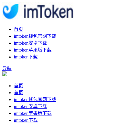
首页
imtoken钱包官网下载
imtoken安卓下载
imtoken苹果版下载
imtoken下载
导航
首页
首页
imtoken钱包官网下载
imtoken安卓下载
imtoken苹果版下载
imtoken下载