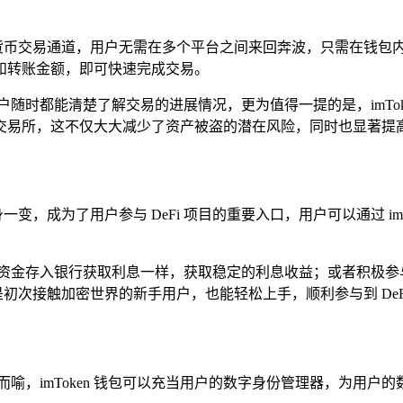
的加密货币交易通道，用户无需在多个平台之间来回奔波，只需在钱
和转账金额，即可快速完成交易。
随时都能清楚了解交易的进展情况，更为值得一提的是，imTok
交易所，这不仅大大减少了资产被盗的潜在风险，同时也显著提
身一变，成为了用户参与 DeFi 项目的重要入口，用户可以通过 im
将资金存入银行获取利息一样，获取稳定的利息收益；或者积极参
使是初次接触加密世界的新手用户，也能轻松上手，顺利参与到 De
喻，imToken 钱包可以充当用户的数字身份管理器，为用