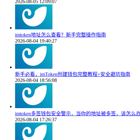
2026-08-05 12:09:07
imtoken地址怎么查看？新手完整操作指南
2026-08-04 19:40:27
新手必看，imToken创建钱包完整教程+安全避坑指南
2026-08-04 18:56:08
imtoken多签钱包安全警示，当你的地址被多签，该怎么
2026-08-04 17:26:37