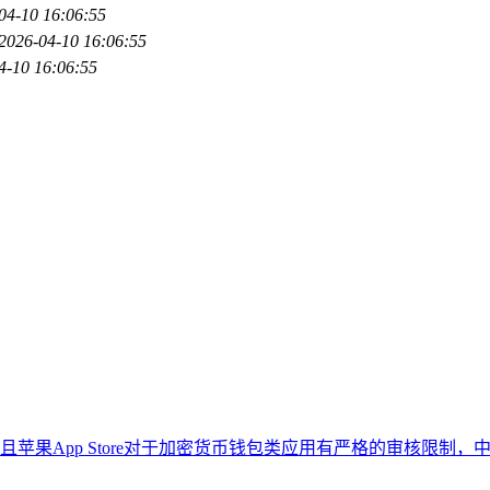
04-10 16:06:55
2026-04-10 16:06:55
4-10 16:06:55
pp Store对于加密货币钱包类应用有严格的审核限制，中国大陆