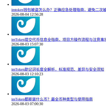
imtoken钱包被盗怎么办？正确应急处理指南，避免二次
2026-08-04 12:56:28
imToken提交代币信息全指南，项目方操作流程与注意事
2026-08-03 15:07:30
imToken助记词长度全解析，标准规范、差异与安全须知
2026-08-03 12:10:23
imToken都能装什么币？最全币种类型与使用指南
2026-08-03 07:00:30