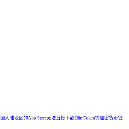
地区的App Store无法直接下载到imToken等加密货币钱