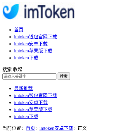
首页
imtoken钱包官网下载
imtoken安卓下载
imtoken苹果版下载
imtoken下载
搜索
收起
搜索
最新推荐
imtoken钱包官网下载
imtoken安卓下载
imtoken苹果版下载
imtoken下载
当前位置：
首页
imtoken安卓下载
正文
>
>