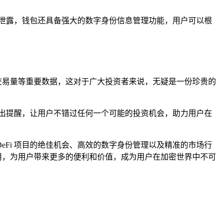
不被泄露，钱包还具备强大的数字身份信息管理功能，用户可以根
、交易量等重要数据，这对于广大投资者来说，无疑是一份珍贵的
出提醒，让用户不错过任何一个可能的投资机会，助力用户在
DeFi 项目的绝佳机会、高效的数字身份管理以及精准的市场行
作用，为用户带来更多的便利和价值，成为用户在加密世界中不可