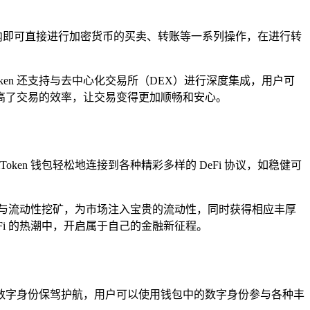
包内即可直接进行加密货币的买卖、转账等一系列操作，在进行转
en 还支持与去中心化交易所（DEX）进行深度集成，用户可
高了交易的效率，让交易变得更加顺畅和安心。
Token 钱包轻松地连接到各种精彩多样的 DeFi 协议，如稳健可
与流动性挖矿，为市场注入宝贵的流动性，同时获得相应丰厚
Fi 的热潮中，开启属于自己的金融新征程。
户的数字身份保驾护航，用户可以使用钱包中的数字身份参与各种丰