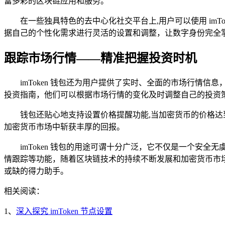
富多彩的区块链应用和服务。
在一些独具特色的去中心化社交平台上,用户可以使用 im
据自己的个性化需求进行灵活的设置和调整，让数字身份完全
跟踪市场行情——精准把握投资时机
imToken 钱包还为用户提供了实时、全面的市场行
投资指南，他们可以根据市场行情的变化及时调整自己的投资
钱包还贴心地支持设置价格提醒功能,当加密货币的价格
加密货币市场中斩获丰厚的回报。
imToken 钱包的用途可谓十分广泛，它不仅是一个安
情跟踪等功能，随着区块链技术的持续不断发展和加密货币市场
或缺的得力助手。
相关阅读：
1、
深入探究 imToken 节点设置