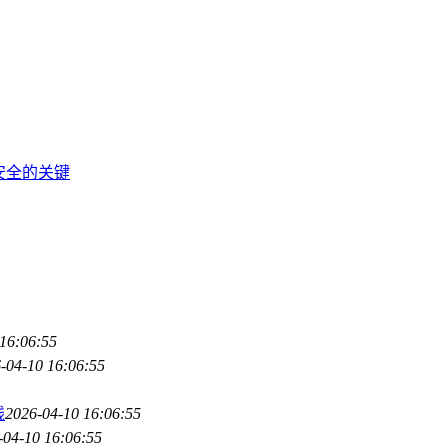
产安全的关键
16:06:55
-04-10 16:06:55
线
2026-04-10 16:06:55
-04-10 16:06:55