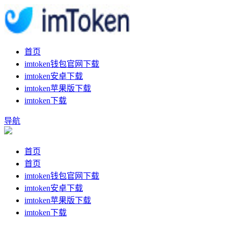
首页
imtoken钱包官网下载
imtoken安卓下载
imtoken苹果版下载
imtoken下载
导航
首页
首页
imtoken钱包官网下载
imtoken安卓下载
imtoken苹果版下载
imtoken下载