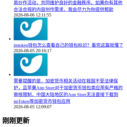
易炒作活动，共同维护良好的金融秩序。如果你有其他
合法合规的内容创作需求，我会尽力为你提供帮助
2026-08-06 12:11:55
imtoken钱包怎么查看自己的钱包标识？看完这篇就懂了
2026-08-05 20:16:17
需要提醒的是，加密货币相关活动在我国不受法律保
护，且苹果App Store对于加密货币钱包类应用有严格的
审核限制，中国大陆地区的App Store无法直接下载到
imToken等加密货币钱包应用
2026-08-05 12:09:07
刚刚更新