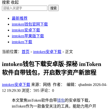
搜索
收起
搜索
最新推荐
imtoken钱包官网下载
imtoken安卓下载
imtoken苹果版下载
imtoken下载
当前位置：
首页
imtoken安卓下载
正文
>
>
imtoken钱包下载安卓版-探秘 imToken
软件自带钱包，开启数字资产新旅程
imtoken安卓下载
来源：网络 作者： 编辑：qbadmin
2026-04-
12 19:29:30
浏览：595
评论：0
本文聚焦imToken软件自带
钱包
的安卓版下载，
imToken作为一款备受关注的工具，能助力用户开