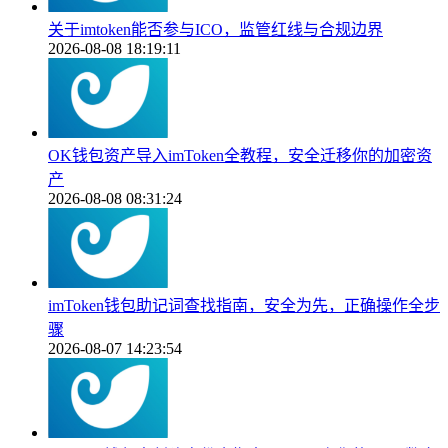
关于imtoken能否参与ICO，监管红线与合规边界
2026-08-08 18:19:11
OK钱包资产导入imToken全教程，安全迁移你的加密资
产
2026-08-08 08:31:24
imToken钱包助记词查找指南，安全为先，正确操作全步
骤
2026-08-07 14:23:54