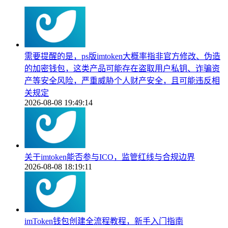
需要提醒的是，ps版imtoken大概率指非官方修改、伪造
的加密钱包，这类产品可能存在盗取用户私钥、诈骗资
产等安全风险，严重威胁个人财产安全，且可能违反相
关规定
2026-08-08 19:49:14
关于imtoken能否参与ICO，监管红线与合规边界
2026-08-08 18:19:11
imToken钱包创建全流程教程，新手入门指南