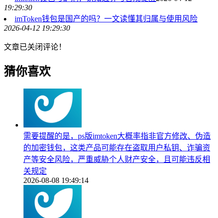
19:29:30
imToken钱包是国产的吗？一文读懂其归属与使用风险
2026-04-12 19:29:30
文章已关闭评论！
猜你喜欢
需要提醒的是，ps版imtoken大概率指非官方修改、伪造
的加密钱包，这类产品可能存在盗取用户私钥、诈骗资
产等安全风险，严重威胁个人财产安全，且可能违反相
关规定
2026-08-08 19:49:14