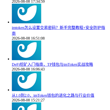
2026-08-08 17:34:59
imtoken怎么设置交易密码？新手完整教程+安全防护指
南
2026-08-08 16:51:08
DeFi挖矿入门指南，TP钱包与imToken实战攻略
2026-08-08 16:06:43
从1.0到2.0，imToken钱包的进化之路与行业价值
2026-08-08 15:21:27