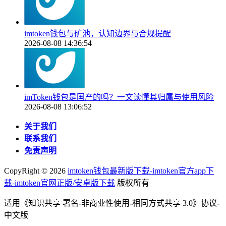
imtoken钱包与矿池，认知边界与合规提醒
2026-08-08 14:36:54
imToken钱包是国产的吗？一文读懂其归属与使用风险
2026-08-08 13:06:52
关于我们
联系我们
免责声明
CopyRight ©
2026
imtoken钱包最新版下载-imtoken官方app下
载-imtoken官网正版/安卓版下载
版权所有
适用《知识共享 署名-非商业性使用-相同方式共享 3.0》协议-
中文版