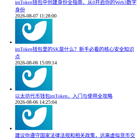
imToken钱包中创建身份全指南，从0开启你的Web3数字
身份
2026-08-07 11:28:00
imToken钱包里的SK是什么？新手必看的核心安全知识
点
2026-08-06 15:09:14
以太坊代币钱包imToken，入门与使用全攻略
2026-08-06 14:25:04
建议你遵守国家法律法规和相关政策，远离虚拟货币交