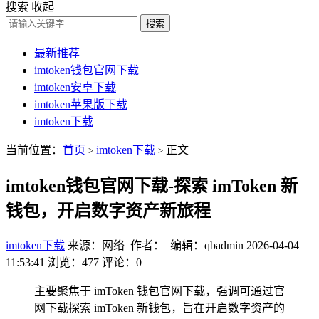
搜索
收起
搜索
最新推荐
imtoken钱包官网下载
imtoken安卓下载
imtoken苹果版下载
imtoken下载
当前位置：
首页
imtoken下载
正文
>
>
imtoken钱包官网下载-探索 imToken 新
钱包，开启数字资产新旅程
imtoken下载
来源：网络 作者： 编辑：qbadmin
2026-04-04
11:53:41
浏览：477
评论：0
主要聚焦于 imToken 钱包官网下载，强调可通过官
网下载探索 imToken 新钱包，旨在开启数字资产的