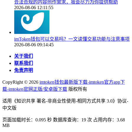
合法合规的内容创作需求，我会尽力为你提供帮助
2026-08-06 12:11:55
imToken钱包可以交易吗？一文读懂交易功能与注意事项
2026-08-06 09:14:45
关于我们
联系我们
免责声明
CopyRight ©
2026
imtoken钱包最新版下载-imtoken官方app下
载-imtoken官网正版/安卓版下载
版权所有
适用《知识共享 署名-非商业性使用-相同方式共享 3.0》协议-
中文版
页面加载时长：0.095 秒 数据库查询：19 次 占用内存：3.68
MB