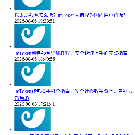
以太坊钱包怎么选？imToken为何成为国内用户首选？
2026-08-06 19:33:51
imToken创建钱包详细教程，安全快速上手的完整指南
2026-08-06 18:49:56
imToken钱包换手机全指南，安全迁移数字资产，告别丢
币焦虑
2026-08-06 17:21:41