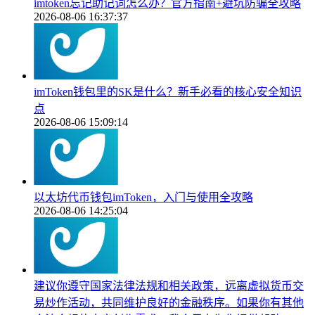
imtoken忘记助记词怎么办？官方指南+避坑防骗全攻略
2026-08-06 16:37:37
imToken钱包里的SK是什么？新手必看的核心安全知识
点
2026-08-06 15:09:14
以太坊代币钱包imToken，入门与使用全攻略
2026-08-06 14:25:04
建议你遵守国家法律法规和相关政策，远离虚拟货币交
易炒作活动，共同维护良好的金融秩序。如果你有其他