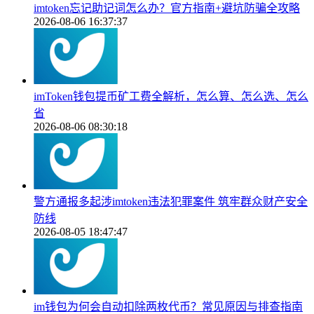
imtoken忘记助记词怎么办？官方指南+避坑防骗全攻略
2026-08-06 16:37:37
imToken钱包提币矿工费全解析，怎么算、怎么选、怎么
省
2026-08-06 08:30:18
警方通报多起涉imtoken违法犯罪案件 筑牢群众财产安全
防线
2026-08-05 18:47:47
im钱包为何会自动扣除两枚代币？常见原因与排查指南