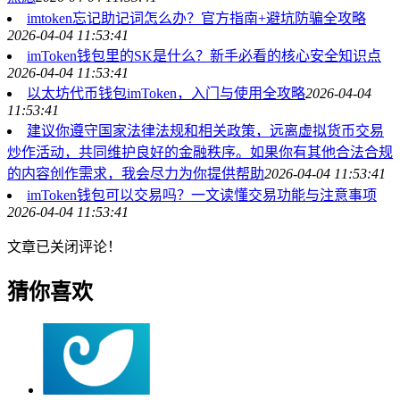
imtoken忘记助记词怎么办？官方指南+避坑防骗全攻略
2026-04-04 11:53:41
imToken钱包里的SK是什么？新手必看的核心安全知识点
2026-04-04 11:53:41
以太坊代币钱包imToken，入门与使用全攻略
2026-04-04
11:53:41
建议你遵守国家法律法规和相关政策，远离虚拟货币交易
炒作活动，共同维护良好的金融秩序。如果你有其他合法合规
的内容创作需求，我会尽力为你提供帮助
2026-04-04 11:53:41
imToken钱包可以交易吗？一文读懂交易功能与注意事项
2026-04-04 11:53:41
文章已关闭评论！
猜你喜欢