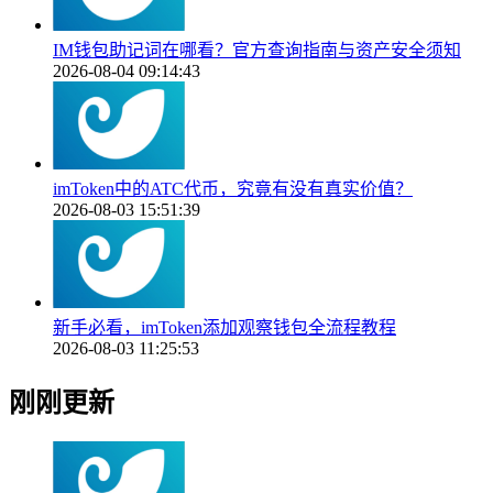
IM钱包助记词在哪看？官方查询指南与资产安全须知
2026-08-04 09:14:43
imToken中的ATC代币，究竟有没有真实价值？
2026-08-03 15:51:39
新手必看，imToken添加观察钱包全流程教程
2026-08-03 11:25:53
刚刚更新