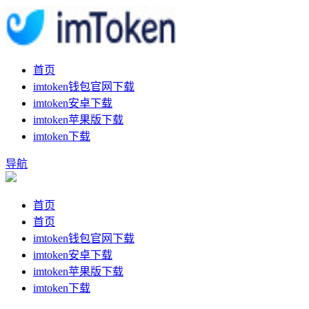
首页
imtoken钱包官网下载
imtoken安卓下载
imtoken苹果版下载
imtoken下载
导航
首页
首页
imtoken钱包官网下载
imtoken安卓下载
imtoken苹果版下载
imtoken下载