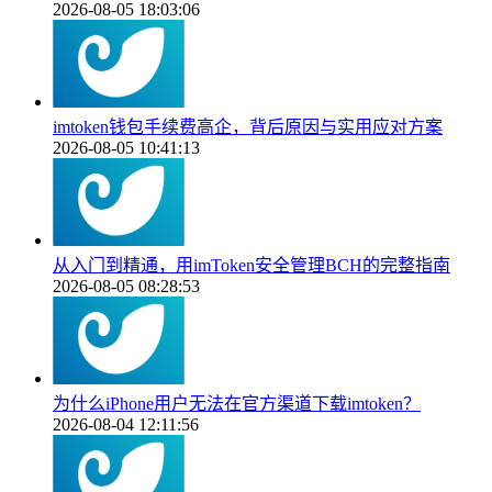
2026-08-05 18:03:06
imtoken钱包手续费高企，背后原因与实用应对方案
2026-08-05 10:41:13
从入门到精通，用imToken安全管理BCH的完整指南
2026-08-05 08:28:53
为什么iPhone用户无法在官方渠道下载imtoken？
2026-08-04 12:11:56