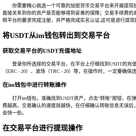
你需要精心挑选一个可靠的加密货币交易平台来开展提现
直接关系到你的资产是否能够得到妥善的保障；交易手续费的
照平台的要求完成注册，并严格完成实名认证,这可是进行提现
将USDT从im钱包转出到交易平台
获取交易平台的USDT充值地址
登录你所选择的交易平台，在平台上仔细找到USDT的充
（ERC - 20）、波场（TRC - 20）等，在操作时，一定要
在im钱包中进行转账操作
打开im钱包，准确找到USDT资产，点击“转账”按钮，
费越高，交易确认的速度就越快，在仔细确认转账信息无误后，
会快一些。
在交易平台进行提现操作