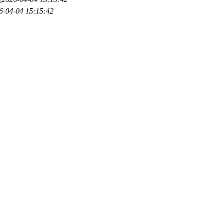
6-04-04 15:15:42