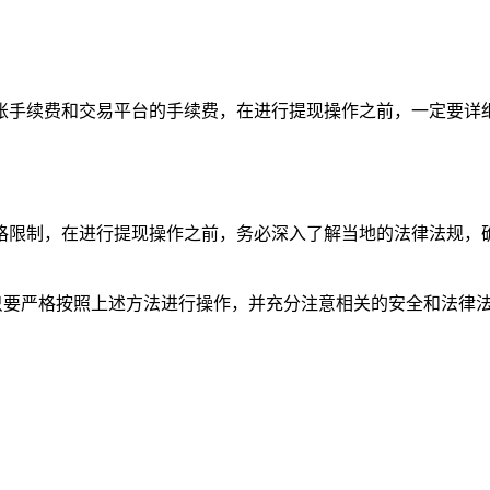
账手续费和交易平台的手续费，在进行提现操作之前，一定要详细
格限制，在进行提现操作之前，务必深入了解当地的法律法规，确
，只要严格按照上述方法进行操作，并充分注意相关的安全和法律