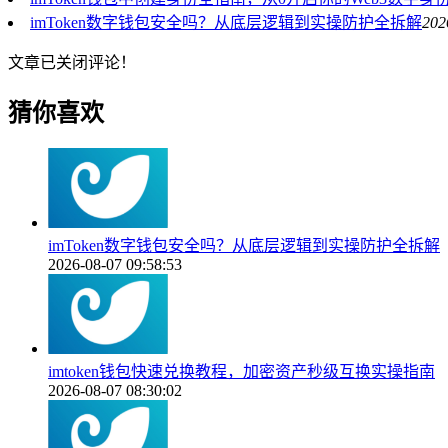
imToken数字钱包安全吗？从底层逻辑到实操防护全拆解
202
文章已关闭评论！
猜你喜欢
imToken数字钱包安全吗？从底层逻辑到实操防护全拆解
2026-08-07 09:58:53
imtoken钱包快速兑换教程，加密资产秒级互换实操指南
2026-08-07 08:30:02