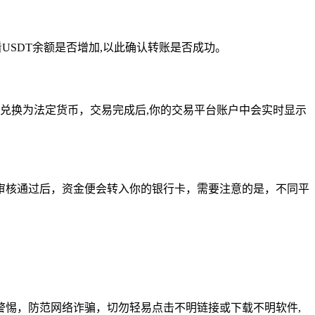
USDT余额是否增加,以此确认转账是否成功。
卖出兑换为法定货币，交易完成后,你的交易平台账户中会实时显示
审核通过后，资金便会转入你的银行卡，需要注意的是，不同平
警惕，防范网络诈骗，切勿轻易点击不明链接或下载不明软件,