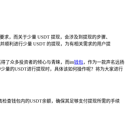
式和要求，而关于少量 USDT 提现，会涉及到提现的步骤、
并顺利进行少量 USDT 的提现，为有相关需求的用户提
得了众多投资者的倾心与青睐，而im
钱包
，作为一款声名远扬
中少量的USDT进行提现时，具体该如何操作呢？将为大家进行
真检查钱包内的USDT余额，确保其足够支付提现所需的手续