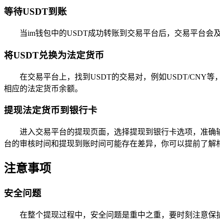
等待USDT到账
当im钱包中的USDT成功转账到交易平台后，交易平台会
将USDT兑换为法定货币
在交易平台上，找到USDT的交易对，例如USDT/CN
相应的法定货币余额。
提现法定货币到银行卡
进入交易平台的提现页面，选择提现到银行卡选项，准确
台的审核时间和提现到账时间可能存在差异，你可以提前了解相
注意事项
安全问题
在整个提现过程中，安全问题是重中之重，要时刻注意保