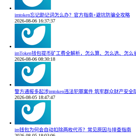
imtoken忘记助记词怎么办？官方指南+避坑防骗全攻略
2026-08-06 16:37:37
imToken钱包提币矿工费全解析，怎么算、怎么选、怎么
2026-08-06 08:30:18
警方通报多起涉imtoken违法犯罪案件 筑牢群众财产安全
2026-08-05 18:47:47
im钱包为何会自动扣除两枚代币？常见原因与排查指南
2026-08-05 18:03:06