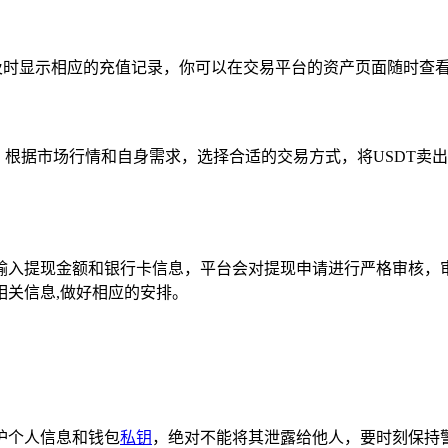
及时显示相应的充值记录，你可以在交易平台的资产页面随时查看
Y等，根据市场行情和自身需求，选择合适的交易方式，将USDT
输入提现金额和银行卡信息，平台会对提现申请进行严格审核，
关信息,做好相应的安排。
护个人信息和钱包
私钥
，绝对不能将其泄露给他人，要时刻保持