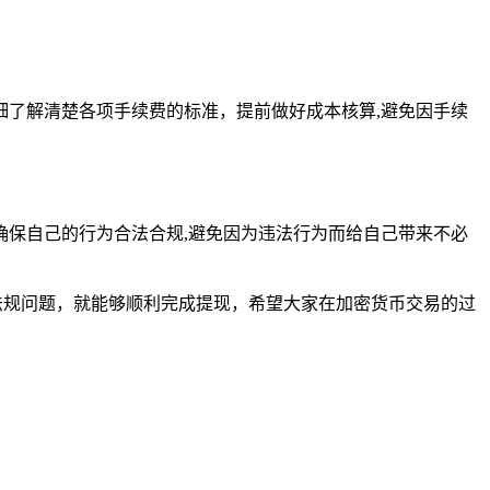
了解清楚各项手续费的标准，提前做好成本核算,避免因手续
保自己的行为合法合规,避免因为违法行为而给自己带来不必
法规问题，就能够顺利完成提现，希望大家在加密货币交易的过