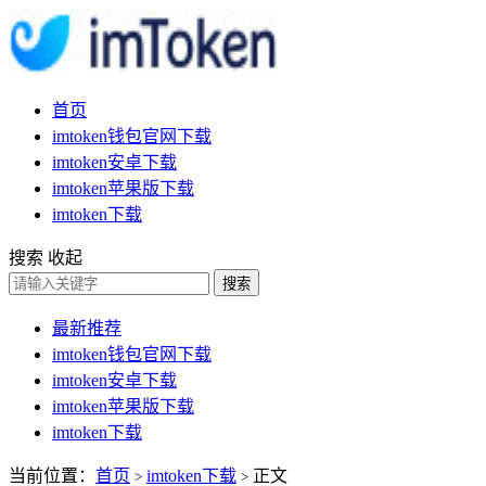
首页
imtoken钱包官网下载
imtoken安卓下载
imtoken苹果版下载
imtoken下载
搜索
收起
搜索
最新推荐
imtoken钱包官网下载
imtoken安卓下载
imtoken苹果版下载
imtoken下载
当前位置：
首页
imtoken下载
正文
>
>