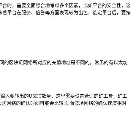
平台时，需要全面综合地考虑多个因素，比如平台的安全性，这
味着平台在服务、信誉等方面表现较为出色，选定平台后，要按
不同的区块链网络所对应的充值地址是不同的，常见的有以太坊
后输入要转出的USDT数量，这里需要设置合适的矿工费，矿工
太坊网络的确认时间可能会比较长,而波场网络的确认速度相对