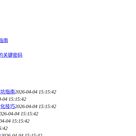
作指南
安全的关键密码
避坑指南
2026-04-04 15:15:42
4-04 15:15:42
优化技巧
2026-04-04 15:15:42
026-04-04 15:15:42
04-04 15:15:42
5:42
份
2026-04-04 15:15:42